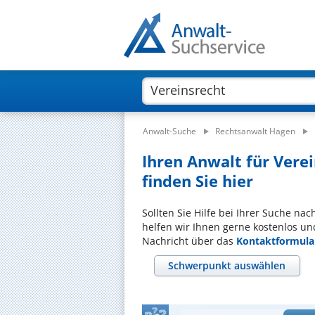
Anwalt-Suche
Rechtsanwalt Hagen
Ihren Anwalt für Vere
finden Sie hier
Sollten Sie Hilfe bei Ihrer Suche na
helfen wir Ihnen gerne kostenlos un
Nachricht über das
Kontaktformula
Schwerpunkt auswählen