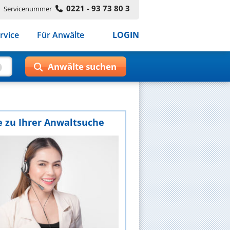
0221 - 93 73 80 3
Servicenummer
rvice
Für Anwälte
LOGIN
e zu Ihrer Anwaltsuche