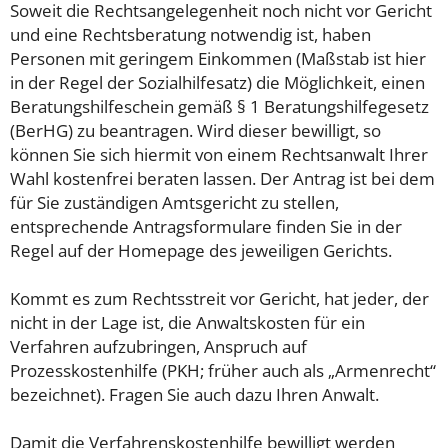
Soweit die Rechtsangelegenheit noch nicht vor Gericht
und eine Rechtsberatung notwendig ist, haben
Personen mit geringem Einkommen (Maßstab ist hier
in der Regel der Sozialhilfesatz) die Möglichkeit, einen
Beratungshilfeschein gemäß § 1 Beratungshilfegesetz
(BerHG) zu beantragen. Wird dieser bewilligt, so
können Sie sich hiermit von einem Rechtsanwalt Ihrer
Wahl kostenfrei beraten lassen. Der Antrag ist bei dem
für Sie zuständigen Amtsgericht zu stellen,
entsprechende Antragsformulare finden Sie in der
Regel auf der Homepage des jeweiligen Gerichts.
Kommt es zum Rechtsstreit vor Gericht, hat jeder, der
nicht in der Lage ist, die Anwaltskosten für ein
Verfahren aufzubringen, Anspruch auf
Prozesskostenhilfe (PKH; früher auch als „Armenrecht“
bezeichnet). Fragen Sie auch dazu Ihren Anwalt.
Damit die Verfahrenskostenhilfe bewilligt werden