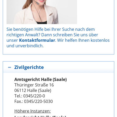
Sie benötigen Hilfe bei Ihrer Suche nach dem
richtigen Anwalt? Dann schreiben Sie uns über
unser
Kontaktformular
. Wir helfen Ihnen kostenlos
und unverbindlich.
Zivilgerichte
Amtsgericht Halle (Saale)
Thüringer Straße 16
06112 Halle (Saale)
Tel.: 0345/220-0
Fax.: 0345/220-5030
Höhere Instanzen: