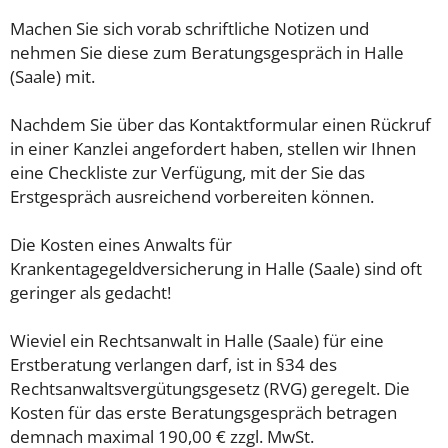
Machen Sie sich vorab schriftliche Notizen und
nehmen Sie diese zum Beratungsgespräch in Halle
(Saale) mit.
Nachdem Sie über das Kontaktformular einen Rückruf
in einer Kanzlei angefordert haben, stellen wir Ihnen
eine Checkliste zur Verfügung, mit der Sie das
Erstgespräch ausreichend vorbereiten können.
Die Kosten eines Anwalts für
Krankentagegeldversicherung in Halle (Saale) sind oft
geringer als gedacht!
Wieviel ein Rechtsanwalt in Halle (Saale) für eine
Erstberatung verlangen darf, ist in §34 des
Rechtsanwaltsvergütungsgesetz (RVG) geregelt. Die
Kosten für das erste Beratungsgespräch betragen
demnach maximal 190,00 € zzgl. MwSt.