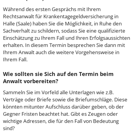
Während des ersten Gesprächs mit Ihrem
Rechtsanwalt für Krankentagegeldversicherung in
Halle (Saale) haben Sie die Möglichkeit, in Ruhe den
Sachverhalt zu schildern, sodass Sie eine qualifizierte
Einschätzung zu Ihrem Fall und Ihren Erfolgsaussichten
erhalten. In diesem Termin besprechen Sie dann mit
Ihrem Anwalt auch die weitere Vorgehensweise in
Ihrem Fall.
Wie sollten sie Sich auf den Termin beim
Anwalt vorbereiten?
Sammeln Sie im Vorfeld alle Unterlagen wie z.B.
Verträge oder Briefe sowie die Briefumschläge. Diese
könnten mitunter Aufschluss darüber geben, ob der
Gegner Fristen beachtet hat. Gibt es Zeugen oder
wichtige Adressen, die für den Fall von Bedeutung
sind?