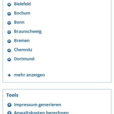
Bielefeld
Bochum
Bonn
Braunschweig
Bremen
Chemnitz
Dortmund
mehr anzeigen
Tools
Impressum generieren
Anwaltskosten berechnen