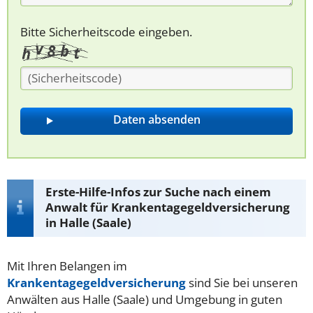
Bitte Sicherheitscode eingeben.
Erste-Hilfe-Infos zur Suche nach einem
Anwalt für Krankentagegeldversicherung
in Halle (Saale)
Mit Ihren Belangen im
Krankentagegeldversicherung
sind Sie bei unseren
Anwälten aus Halle (Saale) und Umgebung in guten