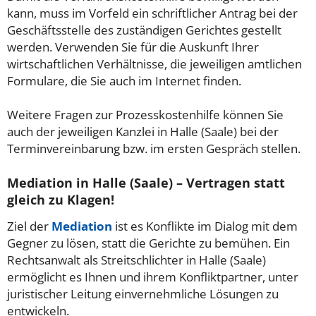
kann, muss im Vorfeld ein schriftlicher Antrag bei der
Geschäftsstelle des zuständigen Gerichtes gestellt
werden. Verwenden Sie für die Auskunft Ihrer
wirtschaftlichen Verhältnisse, die jeweiligen amtlichen
Formulare, die Sie auch im Internet finden.
Weitere Fragen zur Prozesskostenhilfe können Sie
auch der jeweiligen Kanzlei in Halle (Saale) bei der
Terminvereinbarung bzw. im ersten Gespräch stellen.
Mediation in Halle (Saale) – Vertragen statt
gleich zu Klagen!
Ziel der
Mediation
ist es Konflikte im Dialog mit dem
Gegner zu lösen, statt die Gerichte zu bemühen. Ein
Rechtsanwalt als Streitschlichter in Halle (Saale)
ermöglicht es Ihnen und ihrem Konfliktpartner, unter
juristischer Leitung einvernehmliche Lösungen zu
entwickeln.