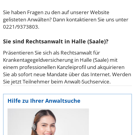
Sie haben Fragen zu den auf unserer Website
gelisteten Anwälten? Dann kontaktieren Sie uns unter
0221/9373803.
Sie sind Rechtsanwalt in Halle (Saale)?
Präsentieren Sie sich als Rechtsanwalt für
Krankentagegeldversicherung in Halle (Saale) mit
einem professionellen Kanzleiprofil und akquirieren
Sie ab sofort neue Mandate über das Internet. Werden
Sie jetzt Teilnehmer beim Anwalt-Suchservice.
Hilfe zu Ihrer Anwaltsuche