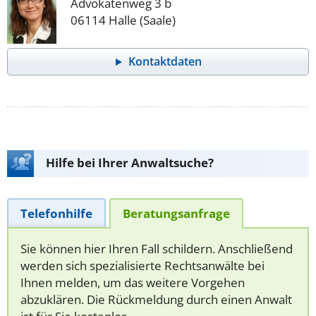
Advokatenweg 3 b
06114 Halle (Saale)
Kontaktdaten
Hilfe bei Ihrer Anwaltsuche?
Telefonhilfe
Beratungsanfrage
Sie können hier Ihren Fall schildern. Anschließend
werden sich spezialisierte Rechtsanwälte bei
Ihnen melden, um das weitere Vorgehen
abzuklären. Die Rückmeldung durch einen Anwalt