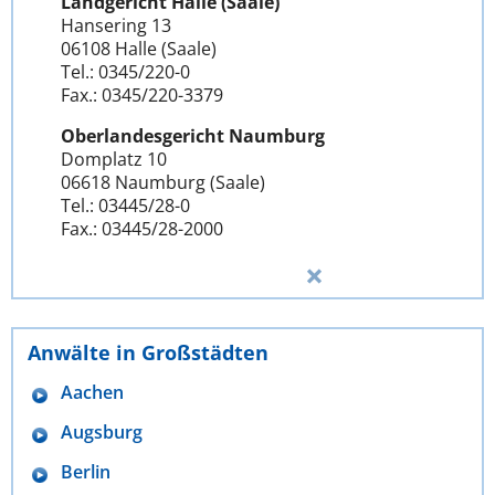
Landgericht Halle (Saale)
Hansering 13
06108 Halle (Saale)
Tel.: 0345/220-0
Fax.: 0345/220-3379
Oberlandesgericht Naumburg
Domplatz 10
06618 Naumburg (Saale)
Tel.: 03445/28-0
Fax.: 03445/28-2000
Anwälte in Großstädten
Aachen
Augsburg
Berlin