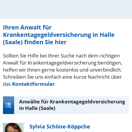
Ihren Anwalt für
Krankentagegeldversicherung in Halle
(Saale) finden Sie hier
Sollten Sie Hilfe bei Ihrer Suche nach dem richtigen
Anwalt für Krankentagegeldversicherung benötigen,
helfen wir Ihnen gerne kostenlos und unverbindlich.
Schreiben Sie uns einfach eine kurze Nachricht über
das
Kontaktformular
.
Anwälte für Krankentagegeldversicherung
in Halle (Saale)
Sylvia Schöne-Köppche