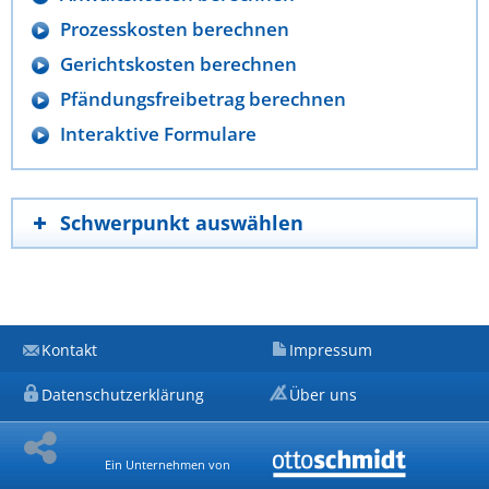
Prozesskosten berechnen
Gerichtskosten berechnen
Pfändungsfreibetrag berechnen
Interaktive Formulare
Schwerpunkt auswählen
Kontakt
Impressum
Datenschutzerklärung
Über uns
Ein Unternehmen von