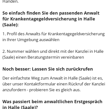
Händen.
So einfach finden Sie den passenden Anwalt
für Krankentagegeldversicherung in Halle
(Saale):
1. Profil des Anwalts für Krankentagegeldversicherung
in Ihrer Umgebung auswählen
2. Nummer wählen und direkt mit der Kanzlei in Halle
(Saale) einen Beratungstermin vereinbaren
Noch besser: Lassen Sie sich zurückrufen
Der einfachste Weg zum Anwalt in Halle (Saale) ist es,
über unser Kontaktformular einen Rückruf der Kanzlei
anzufordern - probieren Sie es gleich aus.
Was passiert beim anwaltlichen Erstgespräch
in Halle (Saale)?