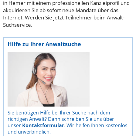
in Hemer mit einem professionellen Kanzleiprofil und
akquirieren Sie ab sofort neue Mandate über das
Internet. Werden Sie jetzt Teilnehmer beim Anwalt-
Suchservice.
Hilfe zu Ihrer Anwaltsuche
Sie benötigen Hilfe bei Ihrer Suche nach dem
richtigen Anwalt? Dann schreiben Sie uns über
unser
Kontaktformular
. Wir helfen Ihnen kostenlos
und unverbindlich.