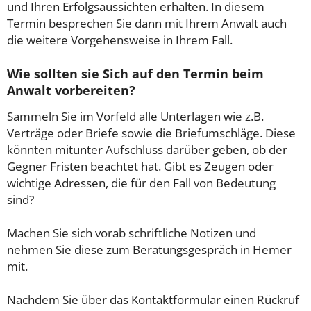
und Ihren Erfolgsaussichten erhalten. In diesem
Termin besprechen Sie dann mit Ihrem Anwalt auch
die weitere Vorgehensweise in Ihrem Fall.
Wie sollten sie Sich auf den Termin beim
Anwalt vorbereiten?
Sammeln Sie im Vorfeld alle Unterlagen wie z.B.
Verträge oder Briefe sowie die Briefumschläge. Diese
könnten mitunter Aufschluss darüber geben, ob der
Gegner Fristen beachtet hat. Gibt es Zeugen oder
wichtige Adressen, die für den Fall von Bedeutung
sind?
Machen Sie sich vorab schriftliche Notizen und
nehmen Sie diese zum Beratungsgespräch in Hemer
mit.
Nachdem Sie über das Kontaktformular einen Rückruf