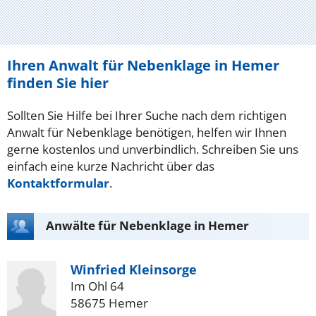
Ihren Anwalt für Nebenklage in Hemer
finden Sie hier
Sollten Sie Hilfe bei Ihrer Suche nach dem richtigen
Anwalt für Nebenklage benötigen, helfen wir Ihnen
gerne kostenlos und unverbindlich. Schreiben Sie uns
einfach eine kurze Nachricht über das
Kontaktformular
.
Anwälte für Nebenklage in Hemer
Winfried Kleinsorge
Im Ohl 64
58675 Hemer