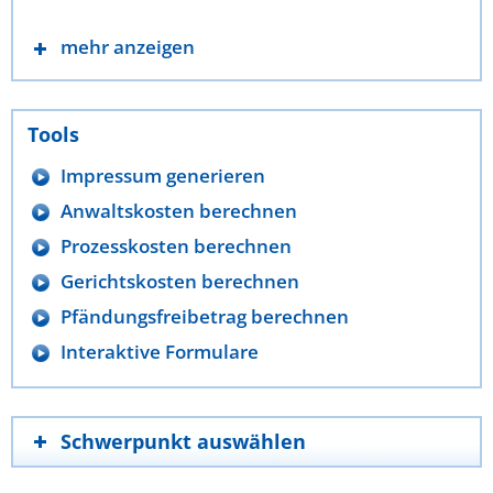
mehr anzeigen
Tools
Impressum generieren
Anwaltskosten berechnen
Prozesskosten berechnen
Gerichtskosten berechnen
Pfändungsfreibetrag berechnen
Interaktive Formulare
Schwerpunkt auswählen