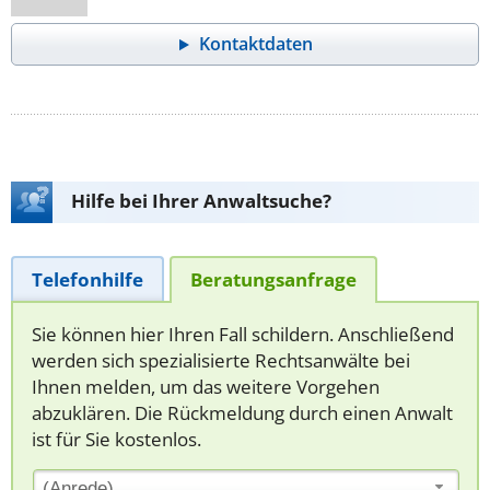
Kontaktdaten
Hilfe bei Ihrer Anwaltsuche?
Telefonhilfe
Beratungsanfrage
Sie können hier Ihren Fall schildern. Anschließend
werden sich spezialisierte Rechtsanwälte bei
Ihnen melden, um das weitere Vorgehen
abzuklären. Die Rückmeldung durch einen Anwalt
ist für Sie kostenlos.
(Anrede)