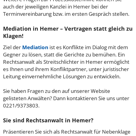
auch der jeweiligen Kanzlei in Hemer bei der
Terminvereinbarung bzw. im ersten Gespräch stellen.
Mediation in Hemer – Vertragen statt gleich zu
Klagen!
Ziel der
Mediation
ist es Konflikte im Dialog mit dem
Gegner zu lösen, statt die Gerichte zu bemühen. Ein
Rechtsanwalt als Streitschlichter in Hemer ermöglicht
es Ihnen und ihrem Konfliktpartner, unter juristischer
Leitung einvernehmliche Lösungen zu entwickeln.
Sie haben Fragen zu den auf unserer Website
gelisteten Anwälten? Dann kontaktieren Sie uns unter
0221/9373803.
Sie sind Rechtsanwalt in Hemer?
Präsentieren Sie sich als Rechtsanwalt für Nebenklage