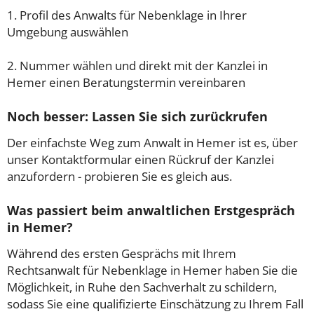
1. Profil des Anwalts für Nebenklage in Ihrer
Umgebung auswählen
2. Nummer wählen und direkt mit der Kanzlei in
Hemer einen Beratungstermin vereinbaren
Noch besser: Lassen Sie sich zurückrufen
Der einfachste Weg zum Anwalt in Hemer ist es, über
unser Kontaktformular einen Rückruf der Kanzlei
anzufordern - probieren Sie es gleich aus.
Was passiert beim anwaltlichen Erstgespräch
in Hemer?
Während des ersten Gesprächs mit Ihrem
Rechtsanwalt für Nebenklage in Hemer haben Sie die
Möglichkeit, in Ruhe den Sachverhalt zu schildern,
sodass Sie eine qualifizierte Einschätzung zu Ihrem Fall