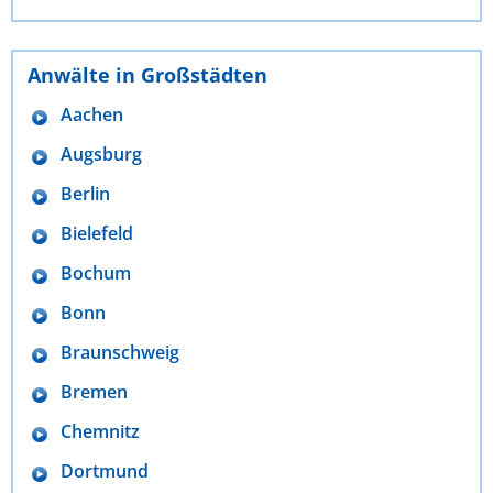
Anwälte in Großstädten
Aachen
Augsburg
Berlin
Bielefeld
Bochum
Bonn
Braunschweig
Bremen
Chemnitz
Dortmund