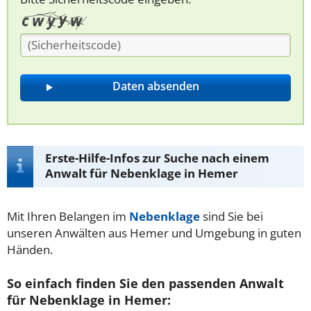
Erste-Hilfe-Infos zur Suche nach einem
Anwalt für Nebenklage in Hemer
Mit Ihren Belangen im
Nebenklage
sind Sie bei
unseren Anwälten aus Hemer und Umgebung in guten
Händen.
So einfach finden Sie den passenden Anwalt
für Nebenklage in Hemer: