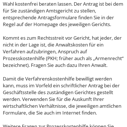
Wahl kostenfrei beraten lassen. Der Antrag ist bei dem
für Sie zuständigen Amtsgericht zu stellen,
entsprechende Antragsformulare finden Sie in der
Regel auf der Homepage des jeweiligen Gerichts.
Kommt es zum Rechtsstreit vor Gericht, hat jeder, der
nicht in der Lage ist, die Anwaltskosten für ein
Verfahren aufzubringen, Anspruch auf
Prozesskostenhilfe (PKH; früher auch als „Armenrecht“
bezeichnet). Fragen Sie auch dazu Ihren Anwalt.
Damit die Verfahrenskostenhilfe bewilligt werden
kann, muss im Vorfeld ein schriftlicher Antrag bei der
Geschäftsstelle des zuständigen Gerichtes gestellt
werden. Verwenden Sie für die Auskunft Ihrer
wirtschaftlichen Verhältnisse, die jeweiligen amtlichen
Formulare, die Sie auch im Internet finden.
Weitere Fragen zur Prozesskostenhilfe können Sie