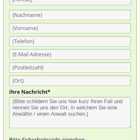
Ihre Nachricht*
Bitte Sicherheitscode eingeben.