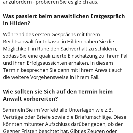
anzufordern - probieren Sie es gleich aus.
Was passiert beim anwaltlichen Erstgespräch
in Hilden?
Während des ersten Gesprächs mit Ihrem
Rechtsanwalt für Inkasso in Hilden haben Sie die
Möglichkeit, in Ruhe den Sachverhalt zu schildern,
sodass Sie eine qualifizierte Einschätzung zu Ihrem Fall
und Ihren Erfolgsaussichten erhalten. In diesem
Termin besprechen Sie dann mit Ihrem Anwalt auch
die weitere Vorgehensweise in Ihrem Fall.
Wie sollten sie Sich auf den Termin beim
Anwalt vorbereiten?
Sammeln Sie im Vorfeld alle Unterlagen wie z.B.
Verträge oder Briefe sowie die Briefumschläge. Diese
könnten mitunter Aufschluss darüber geben, ob der
Gegner Fristen beachtet hat. Gibt es Zeugen oder