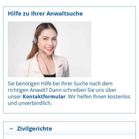
Hilfe zu Ihrer Anwaltsuche
Sie benötigen Hilfe bei Ihrer Suche nach dem
richtigen Anwalt? Dann schreiben Sie uns über
unser
Kontaktformular
. Wir helfen Ihnen kostenlos
und unverbindlich.
Zivilgerichte