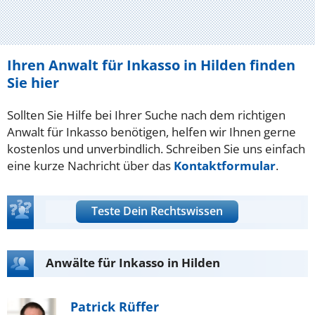
Ihren Anwalt für Inkasso in Hilden finden
Sie hier
Sollten Sie Hilfe bei Ihrer Suche nach dem richtigen
Anwalt für Inkasso benötigen, helfen wir Ihnen gerne
kostenlos und unverbindlich. Schreiben Sie uns einfach
eine kurze Nachricht über das
Kontaktformular
.
Teste Dein Rechtswissen
Anwälte für Inkasso in Hilden
Patrick Rüffer