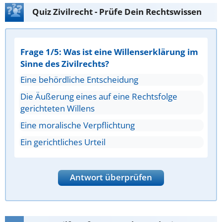
Quiz Zivilrecht - Prüfe Dein Rechtswissen
Frage 1/5: Was ist eine Willenserklärung im
Sinne des Zivilrechts?
Eine behördliche Entscheidung
Die Äußerung eines auf eine Rechtsfolge
gerichteten Willens
Eine moralische Verpflichtung
Ein gerichtliches Urteil
Antwort überprüfen