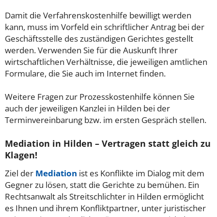
Damit die Verfahrenskostenhilfe bewilligt werden
kann, muss im Vorfeld ein schriftlicher Antrag bei der
Geschäftsstelle des zuständigen Gerichtes gestellt
werden. Verwenden Sie für die Auskunft Ihrer
wirtschaftlichen Verhältnisse, die jeweiligen amtlichen
Formulare, die Sie auch im Internet finden.
Weitere Fragen zur Prozesskostenhilfe können Sie
auch der jeweiligen Kanzlei in Hilden bei der
Terminvereinbarung bzw. im ersten Gespräch stellen.
Mediation in Hilden – Vertragen statt gleich zu
Klagen!
Ziel der
Mediation
ist es Konflikte im Dialog mit dem
Gegner zu lösen, statt die Gerichte zu bemühen. Ein
Rechtsanwalt als Streitschlichter in Hilden ermöglicht
es Ihnen und ihrem Konfliktpartner, unter juristischer