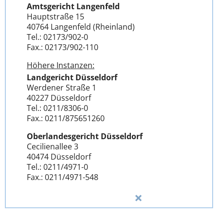
Amtsgericht Langenfeld
Hauptstraße 15
40764 Langenfeld (Rheinland)
Tel.: 02173/902-0
Fax.: 02173/902-110
Höhere Instanzen:
Landgericht Düsseldorf
Werdener Straße 1
40227 Düsseldorf
Tel.: 0211/8306-0
Fax.: 0211/875651260
Oberlandesgericht Düsseldorf
Cecilienallee 3
40474 Düsseldorf
Tel.: 0211/4971-0
Fax.: 0211/4971-548