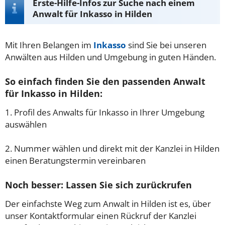
Erste-Hilfe-Infos zur Suche nach einem
Anwalt für Inkasso in Hilden
Mit Ihren Belangen im
Inkasso
sind Sie bei unseren
Anwälten aus Hilden und Umgebung in guten Händen.
So einfach finden Sie den passenden Anwalt
für Inkasso in Hilden:
1. Profil des Anwalts für Inkasso in Ihrer Umgebung
auswählen
2. Nummer wählen und direkt mit der Kanzlei in Hilden
einen Beratungstermin vereinbaren
Noch besser: Lassen Sie sich zurückrufen
Der einfachste Weg zum Anwalt in Hilden ist es, über
unser Kontaktformular einen Rückruf der Kanzlei