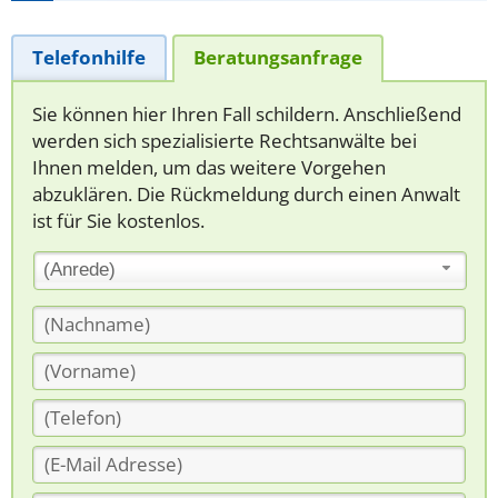
Telefonhilfe
Beratungsanfrage
Sie können hier Ihren Fall schildern. Anschließend
werden sich spezialisierte Rechtsanwälte bei
Ihnen melden, um das weitere Vorgehen
abzuklären. Die Rückmeldung durch einen Anwalt
ist für Sie kostenlos.
(Anrede)