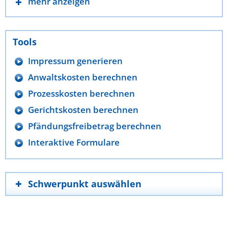
mehr anzeigen
Tools
Impressum generieren
Anwaltskosten berechnen
Prozesskosten berechnen
Gerichtskosten berechnen
Pfändungsfreibetrag berechnen
Interaktive Formulare
Schwerpunkt auswählen