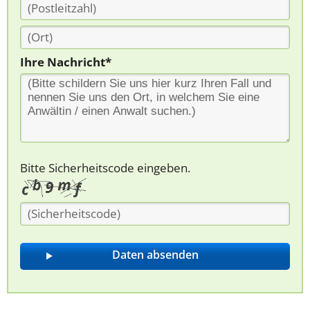
Ihre Nachricht*
Bitte Sicherheitscode eingeben.