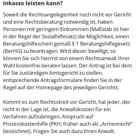
Inkasso leisten kann?
Soweit die Rechtsangelegenheit noch nicht vor Gericht
und eine Rechtsberatung notwendig ist, haben
Personen mit geringem Einkommen (Maßstab ist hier
in der Regel der Sozialhilfesatz) die Möglichkeit, einen
Beratungshilfeschein gemäß § 1 Beratungshilfegesetz
(BerHG) zu beantragen. Wird dieser bewilligt, so
können Sie sich hiermit von einem Rechtsanwalt Ihrer
Wahl kostenfrei beraten lassen. Der Antrag ist bei dem
für Sie zuständigen Amtsgericht zu stellen,
entsprechende Antragsformulare finden Sie in der
Regel auf der Homepage des jeweiligen Gerichts.
Kommt es zum Rechtsstreit vor Gericht, hat jeder, der
nicht in der Lage ist, die Anwaltskosten für ein
Verfahren aufzubringen, Anspruch auf
Prozesskostenhilfe (PKH; früher auch als „Armenrecht“
bezeichnet). Fragen Sie auch dazu Ihren Anwalt.