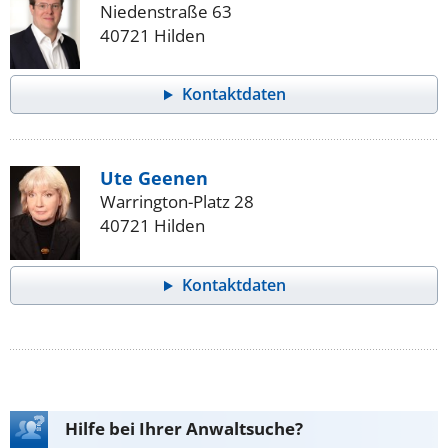
Niedenstraße 63
40721 Hilden
Kontaktdaten
Ute Geenen
Warrington-Platz 28
40721 Hilden
Kontaktdaten
Hilfe bei Ihrer Anwaltsuche?