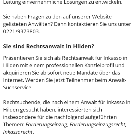
Leitung einvernehmliche Lösungen zu entwickeln.
Sie haben Fragen zu den auf unserer Website
gelisteten Anwälten? Dann kontaktieren Sie uns unter
0221/9373803.
Sie sind Rechtsanwalt in Hilden?
Präsentieren Sie sich als Rechtsanwalt für Inkasso in
Hilden mit einem professionellen Kanzleiprofil und
akquirieren Sie ab sofort neue Mandate über das
Internet. Werden Sie jetzt Teilnehmer beim Anwalt-
Suchservice.
Rechtsuchende, die nach einem Anwalt für Inkasso in
Hilden gesucht haben, interessierten sich
insbesondere für die nachfolgend aufgeführten
Themen:
Forderungseinzug, Forderungseinzugsrecht,
Inkassorecht
.