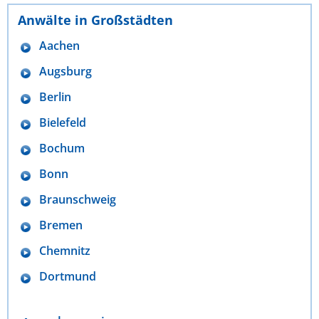
Anwälte in Großstädten
Aachen
Augsburg
Berlin
Bielefeld
Bochum
Bonn
Braunschweig
Bremen
Chemnitz
Dortmund