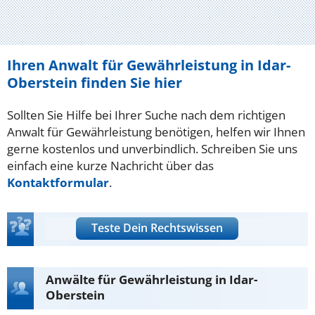
Ihren Anwalt für Gewährleistung in Idar-
Oberstein finden Sie hier
Sollten Sie Hilfe bei Ihrer Suche nach dem richtigen
Anwalt für Gewährleistung benötigen, helfen wir Ihnen
gerne kostenlos und unverbindlich. Schreiben Sie uns
einfach eine kurze Nachricht über das
Kontaktformular
.
Teste Dein Rechtswissen
Anwälte für Gewährleistung in Idar-
Oberstein