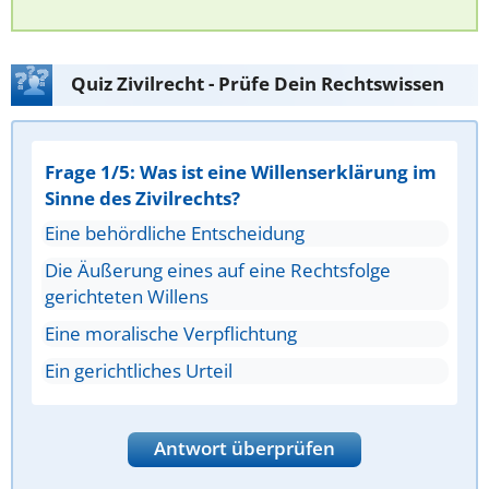
Quiz Zivilrecht - Prüfe Dein Rechtswissen
Frage 1/5: Was ist eine Willenserklärung im
Sinne des Zivilrechts?
Eine behördliche Entscheidung
Die Äußerung eines auf eine Rechtsfolge
gerichteten Willens
Eine moralische Verpflichtung
Ein gerichtliches Urteil
Antwort überprüfen