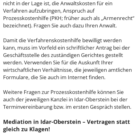
nicht in der Lage ist, die Anwaltskosten für ein
Verfahren aufzubringen, Anspruch auf
Prozesskostenhilfe (PKH; früher auch als „Armenrecht“
bezeichnet). Fragen Sie auch dazu Ihren Anwalt.
Damit die Verfahrenskostenhilfe bewilligt werden
kann, muss im Vorfeld ein schriftlicher Antrag bei der
Geschäftsstelle des zuständigen Gerichtes gestellt
werden. Verwenden Sie für die Auskunft Ihrer
wirtschaftlichen Verhältnisse, die jeweiligen amtlichen
Formulare, die Sie auch im Internet finden.
Weitere Fragen zur Prozesskostenhilfe können Sie
auch der jeweiligen Kanzlei in Idar-Oberstein bei der
Terminvereinbarung bzw. im ersten Gespräch stellen.
Mediation in Idar-Oberstein – Vertragen statt
gleich zu Klagen!