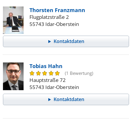
Thorsten Franzmann
Flugplatzstraße 2
55743 Idar-Oberstein
Kontaktdaten
Tobias Hahn
(1 Bewertung)
Hauptstraße 72
55743 Idar-Oberstein
Kontaktdaten