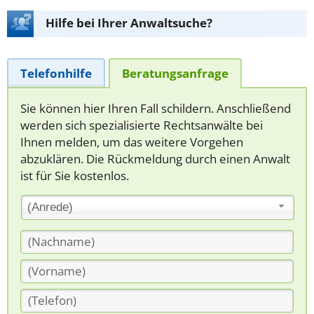
Hilfe bei Ihrer Anwaltsuche?
Telefonhilfe
Beratungsanfrage
Sie können hier Ihren Fall schildern. Anschließend
werden sich spezialisierte Rechtsanwälte bei
Ihnen melden, um das weitere Vorgehen
abzuklären. Die Rückmeldung durch einen Anwalt
ist für Sie kostenlos.
(Anrede)