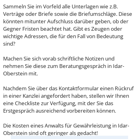
Sammeln Sie im Vorfeld alle Unterlagen wie z.B.
Verträge oder Briefe sowie die Briefumschläge. Diese
könnten mitunter Aufschluss darüber geben, ob der
Gegner Fristen beachtet hat. Gibt es Zeugen oder
wichtige Adressen, die für den Fall von Bedeutung
sind?
Machen Sie sich vorab schriftliche Notizen und
nehmen Sie diese zum Beratungsgespräch in Idar-
Oberstein mit.
Nachdem Sie über das Kontaktformular einen Rückruf
in einer Kanzlei angefordert haben, stellen wir Ihnen
eine Checkliste zur Verfügung, mit der Sie das
Erstgespräch ausreichend vorbereiten können.
Die Kosten eines Anwalts für Gewährleistung in Idar-
Oberstein sind oft geringer als gedacht!