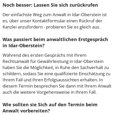
Noch besser: Lassen Sie sich zurückrufen
Der einfachste Weg zum Anwalt in Idar-Oberstein ist
es, über unser Kontaktformular einen Rückruf der
Kanzlei anzufordern - probieren Sie es gleich aus.
Was passiert beim anwaltlichen Erstgespräch
in Idar-Oberstein?
Während des ersten Gesprächs mit Ihrem
Rechtsanwalt für Gewährleistung in Idar-Oberstein
haben Sie die Möglichkeit, in Ruhe den Sachverhalt zu
schildern, sodass Sie eine qualifizierte Einschätzung zu
Ihrem Fall und Ihren Erfolgsaussichten erhalten. In
diesem Termin besprechen Sie dann mit Ihrem Anwalt
auch die weitere Vorgehensweise in Ihrem Fall.
Wie sollten sie Sich auf den Termin beim
Anwalt vorbereiten?