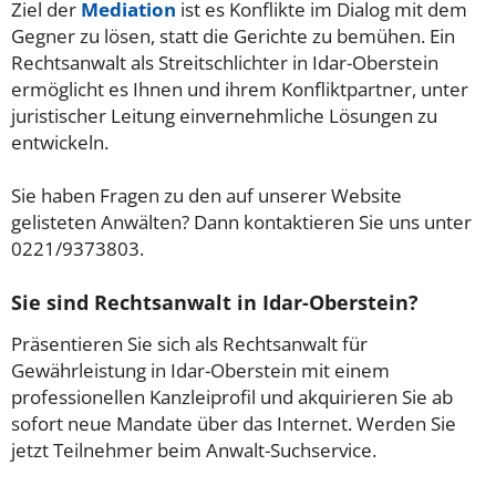
Ziel der
Mediation
ist es Konflikte im Dialog mit dem
Gegner zu lösen, statt die Gerichte zu bemühen. Ein
Rechtsanwalt als Streitschlichter in Idar-Oberstein
ermöglicht es Ihnen und ihrem Konfliktpartner, unter
juristischer Leitung einvernehmliche Lösungen zu
entwickeln.
Sie haben Fragen zu den auf unserer Website
gelisteten Anwälten? Dann kontaktieren Sie uns unter
0221/9373803.
Sie sind Rechtsanwalt in Idar-Oberstein?
Präsentieren Sie sich als Rechtsanwalt für
Gewährleistung in Idar-Oberstein mit einem
professionellen Kanzleiprofil und akquirieren Sie ab
sofort neue Mandate über das Internet. Werden Sie
jetzt Teilnehmer beim Anwalt-Suchservice.