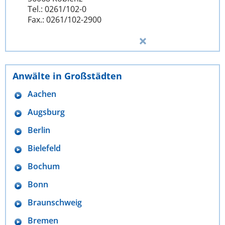
Tel.: 0261/102-0
Fax.: 0261/102-2900
Anwälte in Großstädten
Aachen
Augsburg
Berlin
Bielefeld
Bochum
Bonn
Braunschweig
Bremen