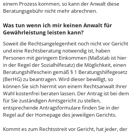
einem Prozess kommen, so kann der Anwalt diese
Beratungsgebühr nicht mehr abrechnen.
Was tun wenn ich mir keinen Anwalt für
Gewährleistung leisten kann?
Soweit die Rechtsangelegenheit noch nicht vor Gericht
und eine Rechtsberatung notwendig ist, haben
Personen mit geringem Einkommen (Maßstab ist hier
in der Regel der Sozialhilfesatz) die Möglichkeit, einen
Beratungshilfeschein gemäß § 1 Beratungshilfegesetz
(BerHG) zu beantragen. Wird dieser bewilligt, so
können Sie sich hiermit von einem Rechtsanwalt Ihrer
Wahl kostenfrei beraten lassen. Der Antrag ist bei dem
für Sie zuständigen Amtsgericht zu stellen,
entsprechende Antragsformulare finden Sie in der
Regel auf der Homepage des jeweiligen Gerichts.
Kommt es zum Rechtsstreit vor Gericht, hat jeder, der