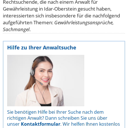
Rechtsuchende, die nach einem Anwalt für
Gewährleistung in Idar-Oberstein gesucht haben,
interessierten sich insbesondere für die nachfolgend
aufgeführten Themen:
Gewährleistungsansprüche,
Sachmangel
.
Hilfe zu Ihrer Anwaltsuche
Sie benötigen Hilfe bei Ihrer Suche nach dem
richtigen Anwalt? Dann schreiben Sie uns über
unser
Kontaktformular
. Wir helfen Ihnen kostenlos