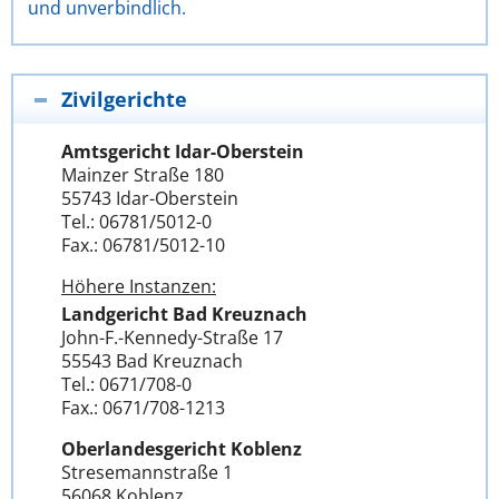
und unverbindlich.
Zivilgerichte
Amtsgericht Idar-Oberstein
Mainzer Straße 180
55743 Idar-Oberstein
Tel.: 06781/5012-0
Fax.: 06781/5012-10
Höhere Instanzen:
Landgericht Bad Kreuznach
John-F.-Kennedy-Straße 17
55543 Bad Kreuznach
Tel.: 0671/708-0
Fax.: 0671/708-1213
Oberlandesgericht Koblenz
Stresemannstraße 1
56068 Koblenz