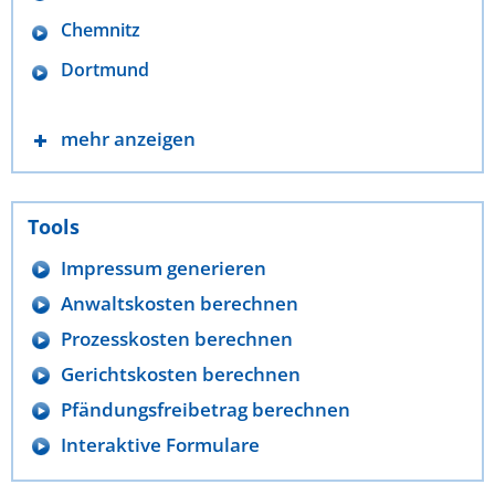
Chemnitz
Dortmund
mehr anzeigen
Tools
Impressum generieren
Anwaltskosten berechnen
Prozesskosten berechnen
Gerichtskosten berechnen
Pfändungsfreibetrag berechnen
Interaktive Formulare