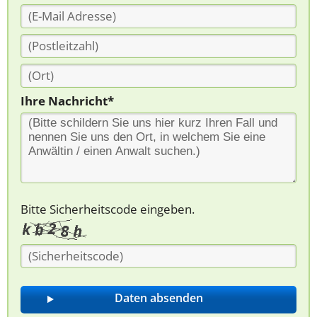
Ihre Nachricht*
Bitte Sicherheitscode eingeben.