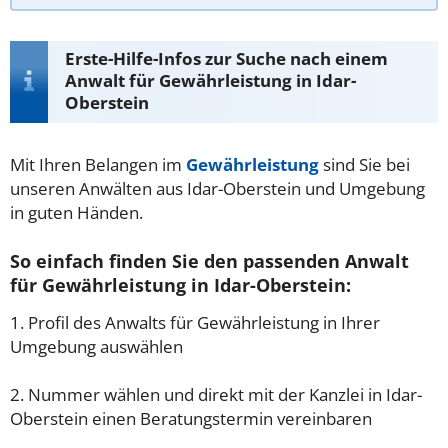
Erste-Hilfe-Infos zur Suche nach einem
Anwalt für Gewährleistung in Idar-
Oberstein
Mit Ihren Belangen im
Gewährleistung
sind Sie bei
unseren Anwälten aus Idar-Oberstein und Umgebung
in guten Händen.
So einfach finden Sie den passenden Anwalt
für Gewährleistung in Idar-Oberstein:
1. Profil des Anwalts für Gewährleistung in Ihrer
Umgebung auswählen
2. Nummer wählen und direkt mit der Kanzlei in Idar-
Oberstein einen Beratungstermin vereinbaren