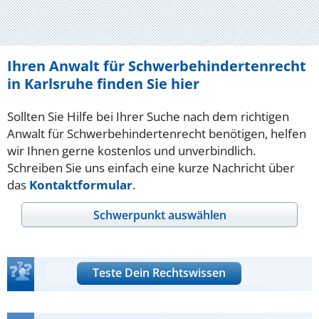
Ihren Anwalt für Schwerbehindertenrecht
in Karlsruhe finden Sie hier
Sollten Sie Hilfe bei Ihrer Suche nach dem richtigen
Anwalt für Schwerbehindertenrecht benötigen, helfen
wir Ihnen gerne kostenlos und unverbindlich.
Schreiben Sie uns einfach eine kurze Nachricht über
das
Kontaktformular
.
Schwerpunkt auswählen
Teste Dein Rechtswissen