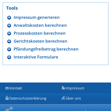
Tools
Impressum generieren
Anwaltskosten berechnen
Prozesskosten berechnen
Gerichtskosten berechnen
Pfändungsfreibetrag berechnen
Interaktive Formulare
Kontakt
Impressum
Datenschutzerklärung
Über uns