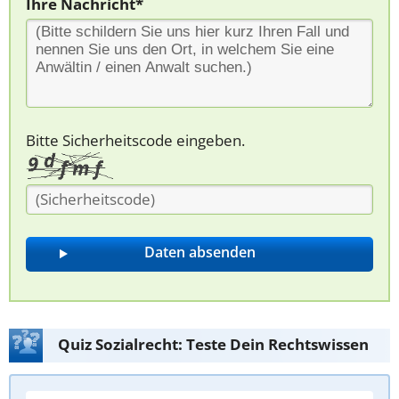
Ihre Nachricht*
Bitte Sicherheitscode eingeben.
Quiz Sozialrecht: Teste Dein Rechtswissen