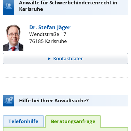
Anwälte für Schwerbehindertenrecht in
Karlsruhe
Dr. Stefan Jäger
Wendtstraße 17
76185 Karlsruhe
Kontaktdaten
Hilfe bei Ihrer Anwaltsuche?
Telefonhilfe
Beratungsanfrage