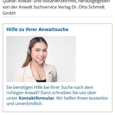
Quelle: Anwalt- und Notarverzeichnis, herausgegeben
von der Anwalt Suchservice Verlag Dr. Otto Schmidt
GmbH
Hilfe zu Ihrer Anwaltsuche
Sie benötigen Hilfe bei Ihrer Suche nach dem
richtigen Anwalt? Dann schreiben Sie uns über
unser
Kontaktformular
. Wir helfen Ihnen kostenlos
und unverbindlich.