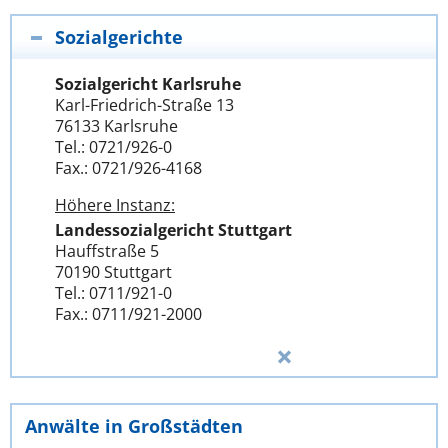
Sozialgerichte
Sozialgericht Karlsruhe
Karl-Friedrich-Straße 13
76133 Karlsruhe
Tel.: 0721/926-0
Fax.: 0721/926-4168
Höhere Instanz:
Landessozialgericht Stuttgart
Hauffstraße 5
70190 Stuttgart
Tel.: 0711/921-0
Fax.: 0711/921-2000
Anwälte in Großstädten