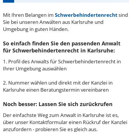
Mit Ihren Belangen im
Schwerbehindertenrecht
sind
Sie bei unseren Anwälten aus Karlsruhe und
Umgebung in guten Händen.
So einfach finden Sie den passenden Anwalt
für Schwerbehindertenrecht in Karlsruhe:
1. Profil des Anwalts für Schwerbehindertenrecht in
Ihrer Umgebung auswählen
2. Nummer wählen und direkt mit der Kanzlei in
Karlsruhe einen Beratungstermin vereinbaren
Noch besser: Lassen Sie sich zurückrufen
Der einfachste Weg zum Anwalt in Karlsruhe ist es,
über unser Kontaktformular einen Rückruf der Kanzlei
anzufordern - probieren Sie es gleich aus.