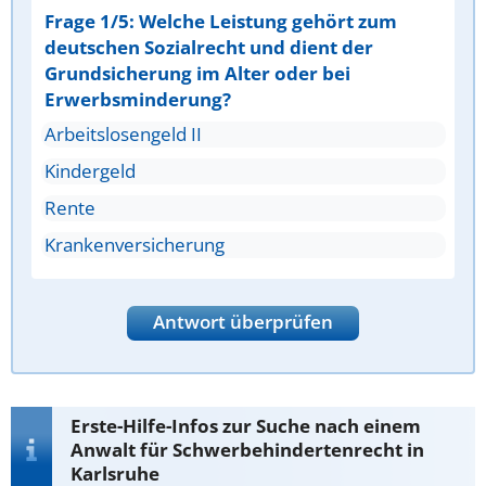
Frage 1/5: Welche Leistung gehört zum
deutschen Sozialrecht und dient der
Grundsicherung im Alter oder bei
Erwerbsminderung?
Arbeitslosengeld II
Kindergeld
Rente
Krankenversicherung
Antwort überprüfen
Erste-Hilfe-Infos zur Suche nach einem
Anwalt für Schwerbehindertenrecht in
Karlsruhe