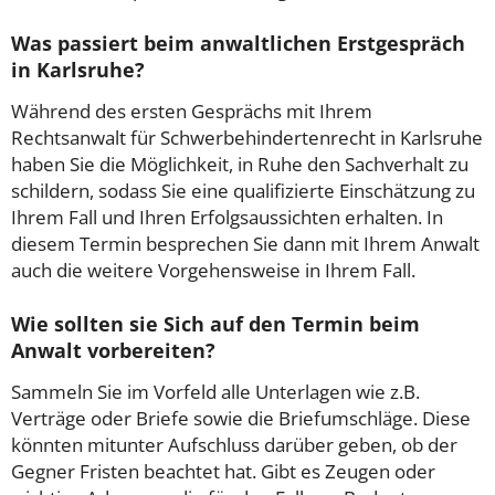
Was passiert beim anwaltlichen Erstgespräch
in Karlsruhe?
Während des ersten Gesprächs mit Ihrem
Rechtsanwalt für Schwerbehindertenrecht in Karlsruhe
haben Sie die Möglichkeit, in Ruhe den Sachverhalt zu
schildern, sodass Sie eine qualifizierte Einschätzung zu
Ihrem Fall und Ihren Erfolgsaussichten erhalten. In
diesem Termin besprechen Sie dann mit Ihrem Anwalt
auch die weitere Vorgehensweise in Ihrem Fall.
Wie sollten sie Sich auf den Termin beim
Anwalt vorbereiten?
Sammeln Sie im Vorfeld alle Unterlagen wie z.B.
Verträge oder Briefe sowie die Briefumschläge. Diese
könnten mitunter Aufschluss darüber geben, ob der
Gegner Fristen beachtet hat. Gibt es Zeugen oder