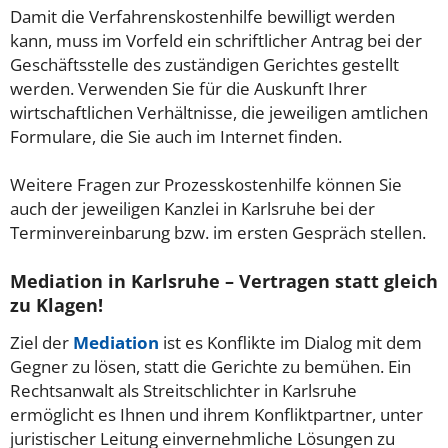
Damit die Verfahrenskostenhilfe bewilligt werden
kann, muss im Vorfeld ein schriftlicher Antrag bei der
Geschäftsstelle des zuständigen Gerichtes gestellt
werden. Verwenden Sie für die Auskunft Ihrer
wirtschaftlichen Verhältnisse, die jeweiligen amtlichen
Formulare, die Sie auch im Internet finden.
Weitere Fragen zur Prozesskostenhilfe können Sie
auch der jeweiligen Kanzlei in Karlsruhe bei der
Terminvereinbarung bzw. im ersten Gespräch stellen.
Mediation in Karlsruhe – Vertragen statt gleich
zu Klagen!
Ziel der
Mediation
ist es Konflikte im Dialog mit dem
Gegner zu lösen, statt die Gerichte zu bemühen. Ein
Rechtsanwalt als Streitschlichter in Karlsruhe
ermöglicht es Ihnen und ihrem Konfliktpartner, unter
juristischer Leitung einvernehmliche Lösungen zu