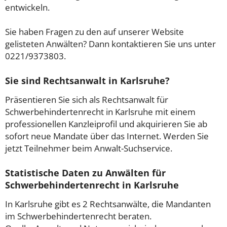
entwickeln.
Sie haben Fragen zu den auf unserer Website
gelisteten Anwälten? Dann kontaktieren Sie uns unter
0221/9373803.
Sie sind Rechtsanwalt in Karlsruhe?
Präsentieren Sie sich als Rechtsanwalt für
Schwerbehindertenrecht in Karlsruhe mit einem
professionellen Kanzleiprofil und akquirieren Sie ab
sofort neue Mandate über das Internet. Werden Sie
jetzt Teilnehmer beim Anwalt-Suchservice.
Statistische Daten zu Anwälten für
Schwerbehindertenrecht in Karlsruhe
In Karlsruhe gibt es 2 Rechtsanwälte, die Mandanten
im Schwerbehindertenrecht beraten.