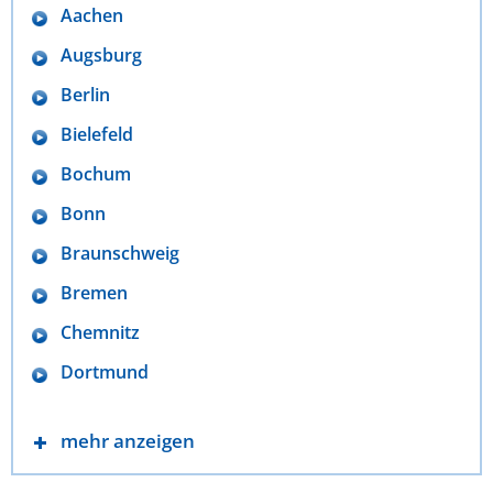
Aachen
Augsburg
Berlin
Bielefeld
Bochum
Bonn
Braunschweig
Bremen
Chemnitz
Dortmund
mehr anzeigen