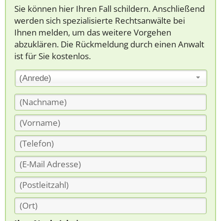
Sie können hier Ihren Fall schildern. Anschließend
werden sich spezialisierte Rechtsanwälte bei
Ihnen melden, um das weitere Vorgehen
abzuklären. Die Rückmeldung durch einen Anwalt
ist für Sie kostenlos.
(Anrede)