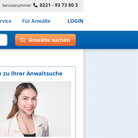
0221 - 93 73 80 3
Servicenummer
rvice
Für Anwälte
LOGIN
e zu Ihrer Anwaltsuche