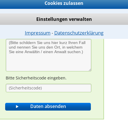
Cookies zulassen
Einstellungen verwalten
Impressum
Datenschutzerklärung
⁃
Bitte Sicherheitscode eingeben.