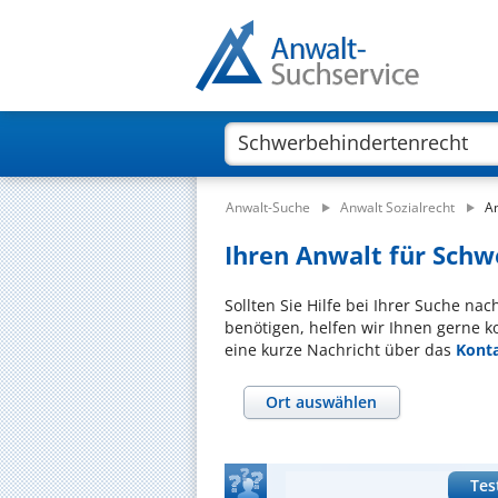
Anwalt-Suche
Anwalt Sozialrecht
A
Ihren Anwalt für Schw
Sollten Sie Hilfe bei Ihrer Suche n
benötigen, helfen wir Ihnen gerne k
eine kurze Nachricht über das
Kont
Ort auswählen
Tes