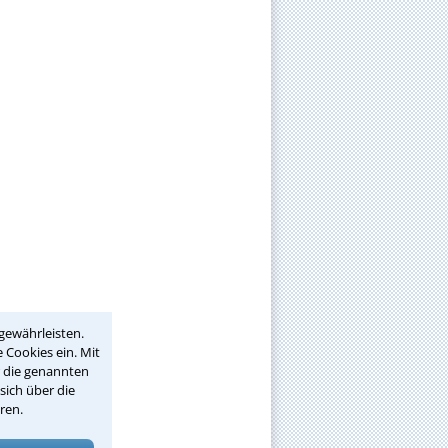
gewährleisten.
 Cookies ein. Mit
r die genannten
sich über die
ren.