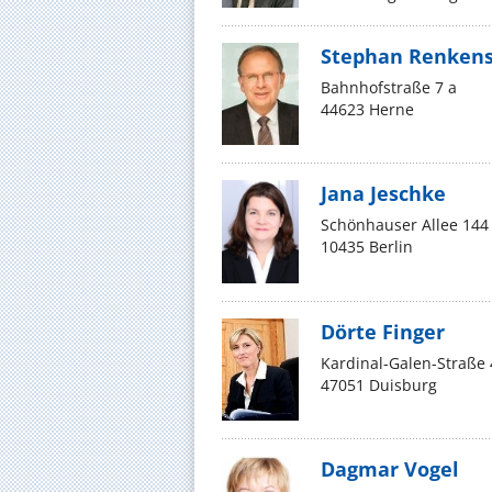
Stephan Renken
Bahnhofstraße 7 a
44623 Herne
Jana Jeschke
Schönhauser Allee 144
10435 Berlin
Dörte Finger
Kardinal-Galen-Straße 
47051 Duisburg
Dagmar Vogel