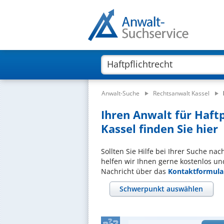
Anwalt-Suche
Rechtsanwalt Kassel
Ihren Anwalt für Haft
Kassel finden Sie hier
Sollten Sie Hilfe bei Ihrer Suche na
helfen wir Ihnen gerne kostenlos un
Nachricht über das
Kontaktformula
Schwerpunkt auswählen