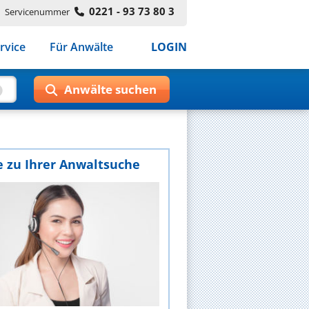
0221 - 93 73 80 3
Servicenummer
rvice
Für Anwälte
LOGIN
e zu Ihrer Anwaltsuche