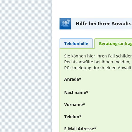
Hilfe bei Ihrer Anwalt
Telefonhilfe
Beratungsanfra
Sie können hier Ihren Fall schilde
Rechtsanwälte bei Ihnen melden, 
Rückmeldung durch einen Anwalt is
Anrede*
Nachname*
Vorname*
Telefon*
E-Mail Adresse*