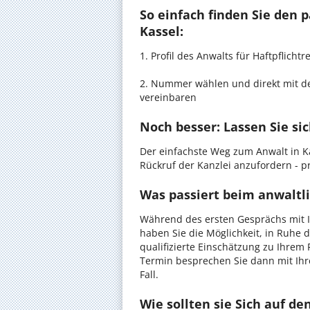
So einfach finden Sie den 
Kassel:
1. Profil des Anwalts für Haftpflich
2. Nummer wählen und direkt mit de
vereinbaren
Noch besser: Lassen Sie si
Der einfachste Weg zum Anwalt in Ka
Rückruf der Kanzlei anzufordern - pr
Was passiert beim anwaltli
Während des ersten Gesprächs mit Ih
haben Sie die Möglichkeit, in Ruhe d
qualifizierte Einschätzung zu Ihrem 
Termin besprechen Sie dann mit Ihr
Fall.
Wie sollten sie Sich auf d