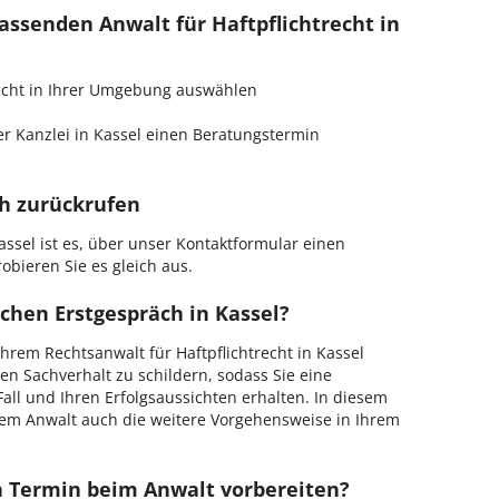
passenden Anwalt für Haftpflichtrecht in
trecht in Ihrer Umgebung auswählen
r Kanzlei in Kassel einen Beratungstermin
ch zurückrufen
ssel ist es, über unser Kontaktformular einen
obieren Sie es gleich aus.
chen Erstgespräch in Kassel?
rem Rechtsanwalt für Haftpflichtrecht in Kassel
en Sachverhalt zu schildern, sodass Sie eine
Fall und Ihren Erfolgsaussichten erhalten. In diesem
em Anwalt auch die weitere Vorgehensweise in Ihrem
en Termin beim Anwalt vorbereiten?