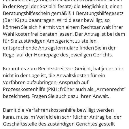
in der Regel der Sozialhilfesatz) die Möglichkeit, einen
Beratungshilfeschein gemäß § 1 Beratungshilfegesetz
(BerHG) zu beantragen. Wird dieser bewilligt, so
können Sie sich hiermit von einem Rechtsanwalt Ihrer
Wahl kostenfrei beraten lassen. Der Antrag ist bei dem
für Sie zuständigen Amtsgericht zu stellen,
entsprechende Antragsformulare finden Sie in der
Regel auf der Homepage des jeweiligen Gerichts.
Kommt es zum Rechtsstreit vor Gericht, hat jeder, der
nicht in der Lage ist, die Anwaltskosten für ein
Verfahren aufzubringen, Anspruch auf
Prozesskostenhilfe (PKH; früher auch als „Armenrecht“
bezeichnet). Fragen Sie auch dazu Ihren Anwalt.
Damit die Verfahrenskostenhilfe bewilligt werden
kann, muss im Vorfeld ein schriftlicher Antrag bei der
Geschäftsstelle des zuständigen Gerichtes gestellt