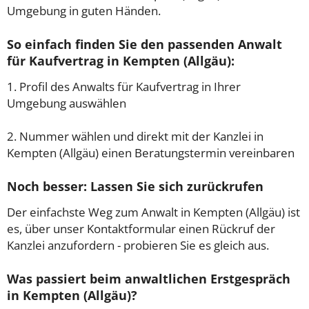
Umgebung in guten Händen.
So einfach finden Sie den passenden Anwalt
für Kaufvertrag in Kempten (Allgäu):
1. Profil des Anwalts für Kaufvertrag in Ihrer
Umgebung auswählen
2. Nummer wählen und direkt mit der Kanzlei in
Kempten (Allgäu) einen Beratungstermin vereinbaren
Noch besser: Lassen Sie sich zurückrufen
Der einfachste Weg zum Anwalt in Kempten (Allgäu) ist
es, über unser Kontaktformular einen Rückruf der
Kanzlei anzufordern - probieren Sie es gleich aus.
Was passiert beim anwaltlichen Erstgespräch
in Kempten (Allgäu)?