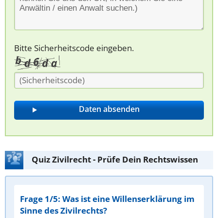
Bitte Sicherheitscode eingeben.
Quiz Zivilrecht - Prüfe Dein Rechtswissen
Frage 1/5: Was ist eine Willenserklärung im
Sinne des Zivilrechts?