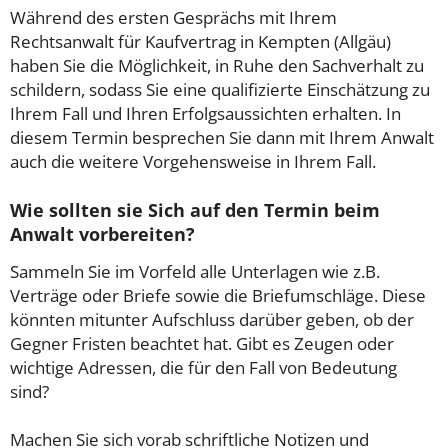
Während des ersten Gesprächs mit Ihrem
Rechtsanwalt für Kaufvertrag in Kempten (Allgäu)
haben Sie die Möglichkeit, in Ruhe den Sachverhalt zu
schildern, sodass Sie eine qualifizierte Einschätzung zu
Ihrem Fall und Ihren Erfolgsaussichten erhalten. In
diesem Termin besprechen Sie dann mit Ihrem Anwalt
auch die weitere Vorgehensweise in Ihrem Fall.
Wie sollten sie Sich auf den Termin beim
Anwalt vorbereiten?
Sammeln Sie im Vorfeld alle Unterlagen wie z.B.
Verträge oder Briefe sowie die Briefumschläge. Diese
könnten mitunter Aufschluss darüber geben, ob der
Gegner Fristen beachtet hat. Gibt es Zeugen oder
wichtige Adressen, die für den Fall von Bedeutung
sind?
Machen Sie sich vorab schriftliche Notizen und