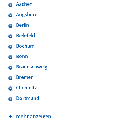
Aachen
Augsburg
Berlin
Bielefeld
Bochum
Bonn
Braunschweig
Bremen
Chemnitz
Dortmund
mehr anzeigen