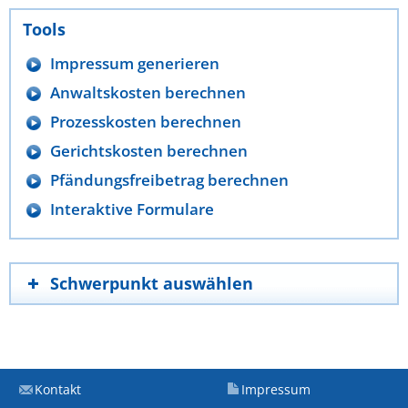
Tools
Impressum generieren
Anwaltskosten berechnen
Prozesskosten berechnen
Gerichtskosten berechnen
Pfändungsfreibetrag berechnen
Interaktive Formulare
Schwerpunkt auswählen
Kontakt
Impressum