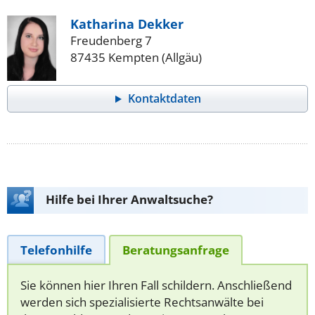
Katharina Dekker
Freudenberg 7
87435 Kempten (Allgäu)
Kontaktdaten
Hilfe bei Ihrer Anwaltsuche?
Telefonhilfe
Beratungsanfrage
Sie können hier Ihren Fall schildern. Anschließend
werden sich spezialisierte Rechtsanwälte bei