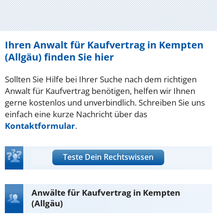
Ihren Anwalt für Kaufvertrag in Kempten
(Allgäu) finden Sie hier
Sollten Sie Hilfe bei Ihrer Suche nach dem richtigen
Anwalt für Kaufvertrag benötigen, helfen wir Ihnen
gerne kostenlos und unverbindlich. Schreiben Sie uns
einfach eine kurze Nachricht über das
Kontaktformular
.
Teste Dein Rechtswissen
Anwälte für Kaufvertrag in Kempten
(Allgäu)