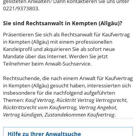
gelisteten Anwälten? Dann kontaktieren Sie uns unter
0221/9373803.
Sie sind Rechtsanwalt in Kempten (Allgäu)?
Präsentieren Sie sich als Rechtsanwalt für Kaufvertrag
in Kempten (Allgäu) mit einem professionellen
Kanzleiprofil und akquirieren Sie ab sofort neue
Mandate über das Internet. Werden Sie jetzt
Teilnehmer beim Anwalt-Suchservice.
Rechtsuchende, die nach einem Anwalt für Kaufvertrag
in Kempten (Allgäu) gesucht haben, interessierten sich
insbesondere für die nachfolgend aufgeführten
Themen:
Kauf Vertrag, Rücktritt Vertrag Vertragsrecht,
Rücktrittsrecht vom Kaufvertrag, Vertrag Angebot,
Vertrag kündigen, Zustandekommen Kaufvertrag
.
Hilfe zu Ihrer Anwaltsuche