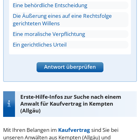
Eine behördliche Entscheidung
Die Äußerung eines auf eine Rechtsfolge
gerichteten Willens
Eine moralische Verpflichtung
Ein gerichtliches Urteil
Antwort überprüfen
Erste-Hilfe-Infos zur Suche nach einem
Anwalt für Kaufvertrag in Kempten
(Allgäu)
Mit Ihren Belangen im
Kaufvertrag
sind Sie bei
unseren Anwälten aus Kempten (Allgäu) und