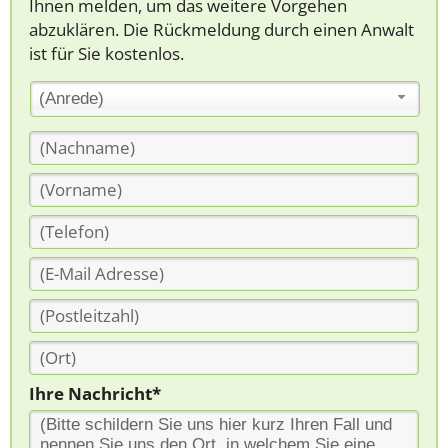
Ihnen melden, um das weitere Vorgehen
abzuklären. Die Rückmeldung durch einen Anwalt
ist für Sie kostenlos.
(Anrede)
Ihre Nachricht*