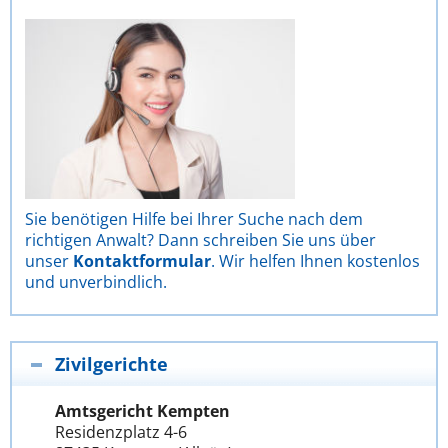
Sie benötigen Hilfe bei Ihrer Suche nach dem
richtigen Anwalt? Dann schreiben Sie uns über
unser
Kontaktformular
. Wir helfen Ihnen kostenlos
und unverbindlich.
Zivilgerichte
Amtsgericht Kempten
Residenzplatz 4-6