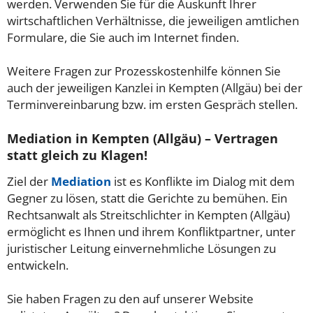
werden. Verwenden Sie für die Auskunft Ihrer
wirtschaftlichen Verhältnisse, die jeweiligen amtlichen
Formulare, die Sie auch im Internet finden.
Weitere Fragen zur Prozesskostenhilfe können Sie
auch der jeweiligen Kanzlei in Kempten (Allgäu) bei der
Terminvereinbarung bzw. im ersten Gespräch stellen.
Mediation in Kempten (Allgäu) – Vertragen
statt gleich zu Klagen!
Ziel der
Mediation
ist es Konflikte im Dialog mit dem
Gegner zu lösen, statt die Gerichte zu bemühen. Ein
Rechtsanwalt als Streitschlichter in Kempten (Allgäu)
ermöglicht es Ihnen und ihrem Konfliktpartner, unter
juristischer Leitung einvernehmliche Lösungen zu
entwickeln.
Sie haben Fragen zu den auf unserer Website