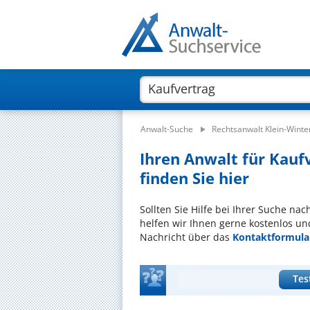
Anwalt-Suche
Rechtsanwalt Klein-Wint
Ihren Anwalt für Kauf
finden Sie hier
Sollten Sie Hilfe bei Ihrer Suche na
helfen wir Ihnen gerne kostenlos un
Nachricht über das
Kontaktformula
Tes