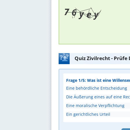
Quiz Zivilrecht - Prüf
Frage 1/5: Was ist eine Willense
Eine behördliche Entscheidung
Die Äußerung eines auf eine Rec
Eine moralische Verpflichtung
Ein gerichtliches Urteil