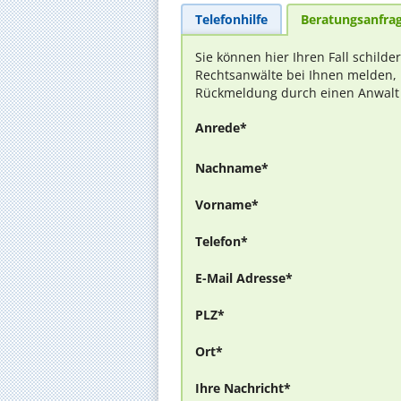
Telefonhilfe
Beratungsanfra
Sie können hier Ihren Fall schilde
Rechtsanwälte bei Ihnen melden, 
Rückmeldung durch einen Anwalt is
Anrede*
Nachname*
Vorname*
Telefon*
E-Mail Adresse*
PLZ*
Ort*
Ihre Nachricht*