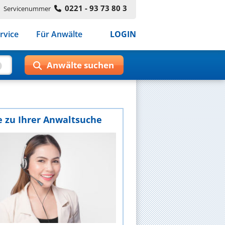
0221 - 93 73 80 3
Servicenummer
rvice
Für Anwälte
LOGIN
e zu Ihrer Anwaltsuche