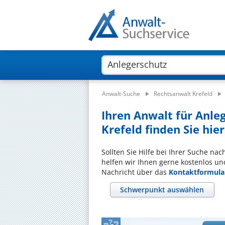
Anwalt-Suche
Rechtsanwalt Krefeld
Ihren Anwalt für Anle
Krefeld finden Sie hier
Sollten Sie Hilfe bei Ihrer Suche na
helfen wir Ihnen gerne kostenlos un
Nachricht über das
Kontaktformula
Schwerpunkt auswählen