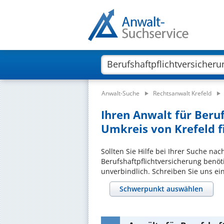
Anwalt-Suche
Rechtsanwalt Krefeld
Ihren Anwalt für Beru
Umkreis von Krefeld f
Sollten Sie Hilfe bei Ihrer Suche na
Berufshaftpflichtversicherung benöt
unverbindlich. Schreiben Sie uns ei
Schwerpunkt auswählen