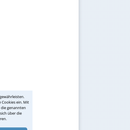
gewährleisten.
 Cookies ein. Mit
r die genannten
sich über die
ren.