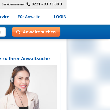
0221 - 93 73 80 3
Servicenummer
rvice
Für Anwälte
LOGIN
e zu Ihrer Anwaltsuche