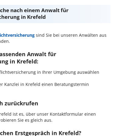
Suche nach einem Anwalt für
cherung in Krefeld
lichtversicherung
sind Sie bei unseren Anwälten aus
nden.
passenden Anwalt für
ng in Krefeld:
tpflichtversicherung in Ihrer Umgebung auswählen
r Kanzlei in Krefeld einen Beratungstermin
ch zurückrufen
efeld ist es, über unser Kontaktformular einen
obieren Sie es gleich aus.
chen Erstgespräch in Krefeld?