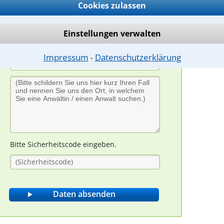
Cookies zulassen
Einstellungen verwalten
Impressum
Datenschutzerklärung
⁃
Bitte Sicherheitscode eingeben.