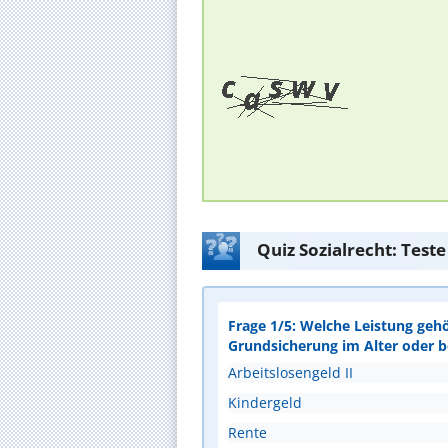
Quiz Sozialrecht: Test
Frage 1/5: Welche Leistung geh
Grundsicherung im Alter oder 
Arbeitslosengeld II
Kindergeld
Rente