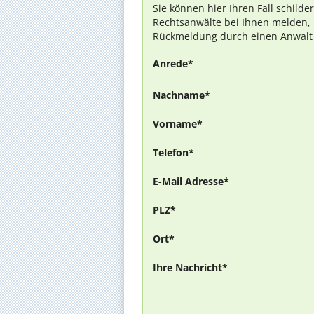
Sie können hier Ihren Fall schilde
Rechtsanwälte bei Ihnen melden, 
Rückmeldung durch einen Anwalt is
Anrede*
Nachname*
Vorname*
Telefon*
E-Mail Adresse*
PLZ*
Ort*
Ihre Nachricht*