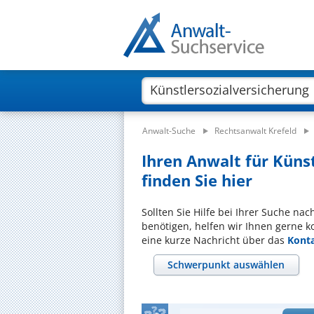
Anwalt-Suche
Rechtsanwalt Krefeld
Ihren Anwalt für Künst
finden Sie hier
Sollten Sie Hilfe bei Ihrer Suche na
benötigen, helfen wir Ihnen gerne k
eine kurze Nachricht über das
Kont
Schwerpunkt auswählen