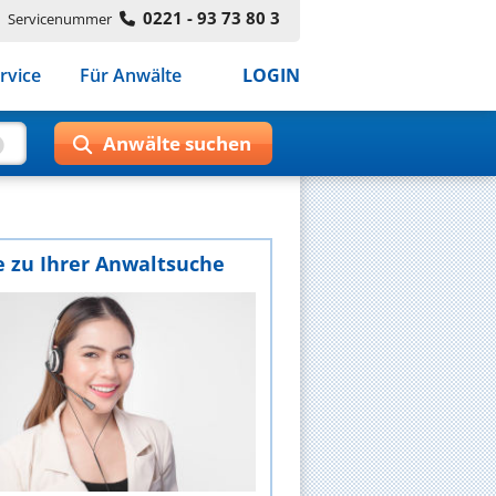
0221 - 93 73 80 3
Servicenummer
rvice
Für Anwälte
LOGIN
e zu Ihrer Anwaltsuche