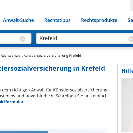
Anwalt-Suche
Rechtstipps
Rechtsprodukte
Se
Rechtsanwalt Künstlersozialversicherung Krefeld
lersozialversicherung in Krefeld
Hilf
ch dem richtigen Anwalt für Künstlersozialversicherung
ostenlos und unverbindlich. Schreiben Sie uns einfach
aktformular
.