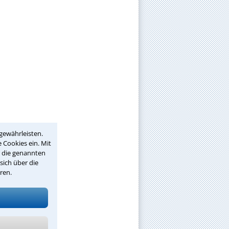
gewährleisten.
 Cookies ein. Mit
r die genannten
sich über die
ren.