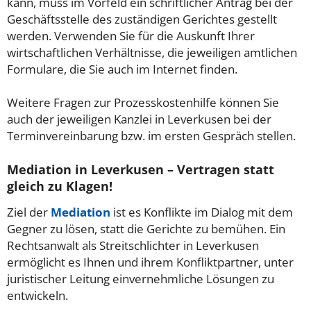
kann, muss im Vorfeld ein schriftlicher Antrag bei der
Geschäftsstelle des zuständigen Gerichtes gestellt
werden. Verwenden Sie für die Auskunft Ihrer
wirtschaftlichen Verhältnisse, die jeweiligen amtlichen
Formulare, die Sie auch im Internet finden.
Weitere Fragen zur Prozesskostenhilfe können Sie
auch der jeweiligen Kanzlei in Leverkusen bei der
Terminvereinbarung bzw. im ersten Gespräch stellen.
Mediation in Leverkusen – Vertragen statt
gleich zu Klagen!
Ziel der
Mediation
ist es Konflikte im Dialog mit dem
Gegner zu lösen, statt die Gerichte zu bemühen. Ein
Rechtsanwalt als Streitschlichter in Leverkusen
ermöglicht es Ihnen und ihrem Konfliktpartner, unter
juristischer Leitung einvernehmliche Lösungen zu
entwickeln.