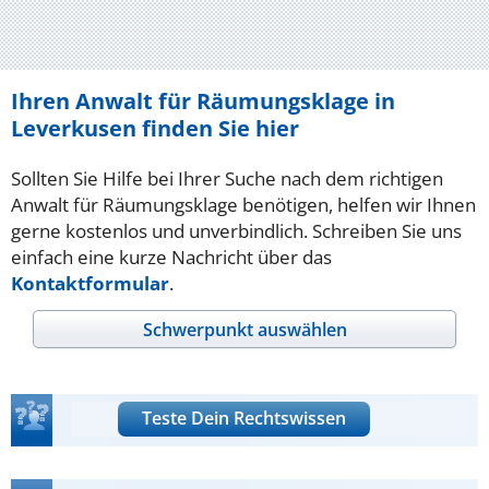
Ihren Anwalt für Räumungsklage in
Leverkusen finden Sie hier
Sollten Sie Hilfe bei Ihrer Suche nach dem richtigen
Anwalt für Räumungsklage benötigen, helfen wir Ihnen
gerne kostenlos und unverbindlich. Schreiben Sie uns
einfach eine kurze Nachricht über das
Kontaktformular
.
Schwerpunkt auswählen
Teste Dein Rechtswissen