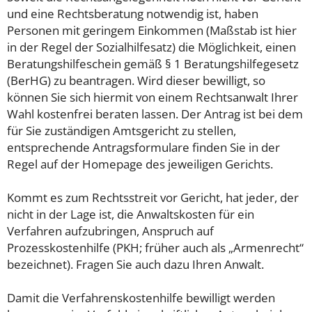
und eine Rechtsberatung notwendig ist, haben
Personen mit geringem Einkommen (Maßstab ist hier
in der Regel der Sozialhilfesatz) die Möglichkeit, einen
Beratungshilfeschein gemäß § 1 Beratungshilfegesetz
(BerHG) zu beantragen. Wird dieser bewilligt, so
können Sie sich hiermit von einem Rechtsanwalt Ihrer
Wahl kostenfrei beraten lassen. Der Antrag ist bei dem
für Sie zuständigen Amtsgericht zu stellen,
entsprechende Antragsformulare finden Sie in der
Regel auf der Homepage des jeweiligen Gerichts.
Kommt es zum Rechtsstreit vor Gericht, hat jeder, der
nicht in der Lage ist, die Anwaltskosten für ein
Verfahren aufzubringen, Anspruch auf
Prozesskostenhilfe (PKH; früher auch als „Armenrecht“
bezeichnet). Fragen Sie auch dazu Ihren Anwalt.
Damit die Verfahrenskostenhilfe bewilligt werden