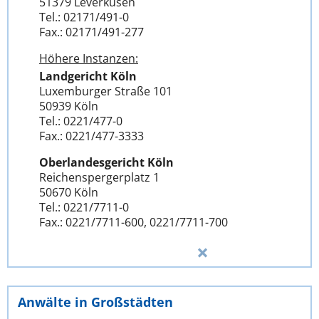
51379 Leverkusen
Tel.: 02171/491-0
Fax.: 02171/491-277
Höhere Instanzen:
Landgericht Köln
Luxemburger Straße 101
50939 Köln
Tel.: 0221/477-0
Fax.: 0221/477-3333
Oberlandesgericht Köln
Reichenspergerplatz 1
50670 Köln
Tel.: 0221/7711-0
Fax.: 0221/7711-600, 0221/7711-700
Anwälte in Großstädten