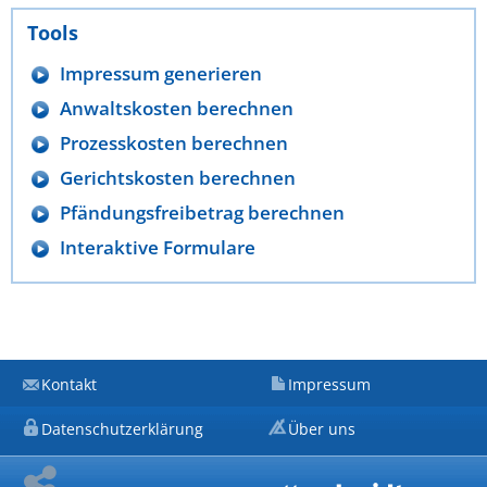
Tools
Impressum generieren
Anwaltskosten berechnen
Prozesskosten berechnen
Gerichtskosten berechnen
Pfändungsfreibetrag berechnen
Interaktive Formulare
Kontakt
Impressum
Datenschutzerklärung
Über uns