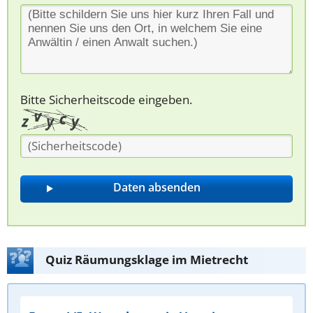
Bitte Sicherheitscode eingeben.
Quiz Räumungsklage im Mietrecht