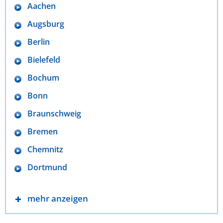
Aachen
Augsburg
Berlin
Bielefeld
Bochum
Bonn
Braunschweig
Bremen
Chemnitz
Dortmund
mehr anzeigen