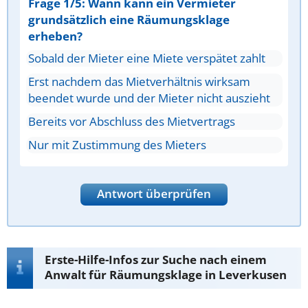
Frage 1/5: Wann kann ein Vermieter
grundsätzlich eine Räumungsklage
erheben?
Sobald der Mieter eine Miete verspätet zahlt
Erst nachdem das Mietverhältnis wirksam
beendet wurde und der Mieter nicht auszieht
Bereits vor Abschluss des Mietvertrags
Nur mit Zustimmung des Mieters
Antwort überprüfen
Erste-Hilfe-Infos zur Suche nach einem
Anwalt für Räumungsklage in Leverkusen