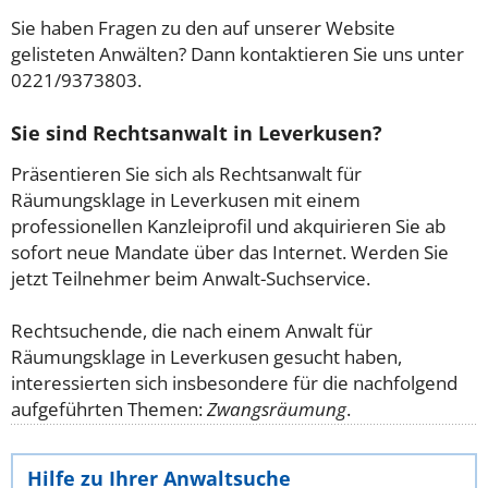
Sie haben Fragen zu den auf unserer Website
gelisteten Anwälten? Dann kontaktieren Sie uns unter
0221/9373803.
Sie sind Rechtsanwalt in Leverkusen?
Präsentieren Sie sich als Rechtsanwalt für
Räumungsklage in Leverkusen mit einem
professionellen Kanzleiprofil und akquirieren Sie ab
sofort neue Mandate über das Internet. Werden Sie
jetzt Teilnehmer beim Anwalt-Suchservice.
Rechtsuchende, die nach einem Anwalt für
Räumungsklage in Leverkusen gesucht haben,
interessierten sich insbesondere für die nachfolgend
aufgeführten Themen:
Zwangsräumung
.
Hilfe zu Ihrer Anwaltsuche