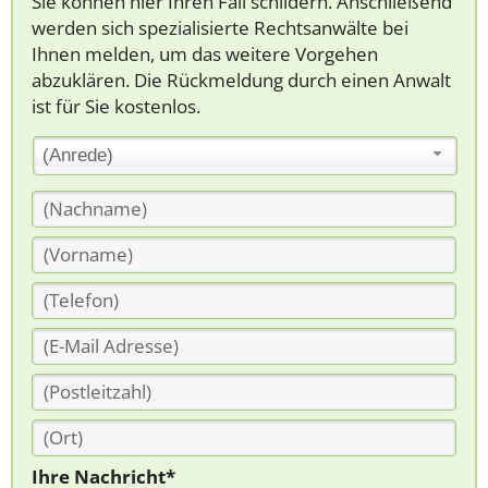
Sie können hier Ihren Fall schildern. Anschließend
werden sich spezialisierte Rechtsanwälte bei
Ihnen melden, um das weitere Vorgehen
abzuklären. Die Rückmeldung durch einen Anwalt
ist für Sie kostenlos.
(Anrede)
Ihre Nachricht*