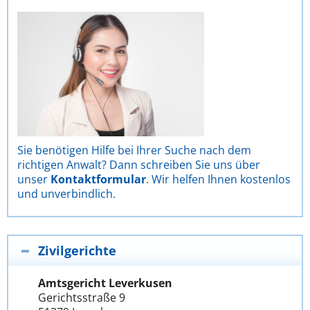
Sie benötigen Hilfe bei Ihrer Suche nach dem
richtigen Anwalt? Dann schreiben Sie uns über
unser
Kontaktformular
. Wir helfen Ihnen kostenlos
und unverbindlich.
Zivilgerichte
Amtsgericht Leverkusen
Gerichtsstraße 9