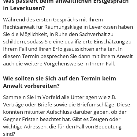
Was passiert beim anwaltlichen Erstgespräch
in Leverkusen?
Während des ersten Gesprächs mit Ihrem
Rechtsanwalt für Räumungsklage in Leverkusen haben
Sie die Möglichkeit, in Ruhe den Sachverhalt zu
schildern, sodass Sie eine qualifizierte Einschätzung zu
Ihrem Fall und Ihren Erfolgsaussichten erhalten. In
diesem Termin besprechen Sie dann mit Ihrem Anwalt
auch die weitere Vorgehensweise in Ihrem Fall.
Wie sollten sie Sich auf den Termin beim
Anwalt vorbereiten?
Sammeln Sie im Vorfeld alle Unterlagen wie z.B.
Verträge oder Briefe sowie die Briefumschläge. Diese
könnten mitunter Aufschluss darüber geben, ob der
Gegner Fristen beachtet hat. Gibt es Zeugen oder
wichtige Adressen, die für den Fall von Bedeutung
sind?