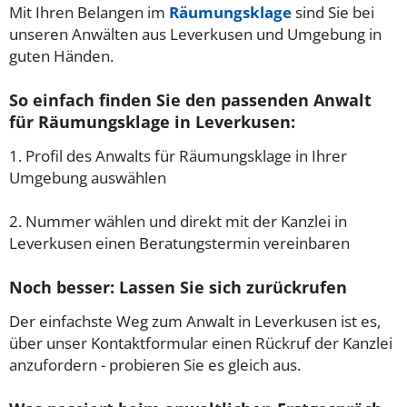
Mit Ihren Belangen im
Räumungsklage
sind Sie bei
unseren Anwälten aus Leverkusen und Umgebung in
guten Händen.
So einfach finden Sie den passenden Anwalt
für Räumungsklage in Leverkusen:
1. Profil des Anwalts für Räumungsklage in Ihrer
Umgebung auswählen
2. Nummer wählen und direkt mit der Kanzlei in
Leverkusen einen Beratungstermin vereinbaren
Noch besser: Lassen Sie sich zurückrufen
Der einfachste Weg zum Anwalt in Leverkusen ist es,
über unser Kontaktformular einen Rückruf der Kanzlei
anzufordern - probieren Sie es gleich aus.