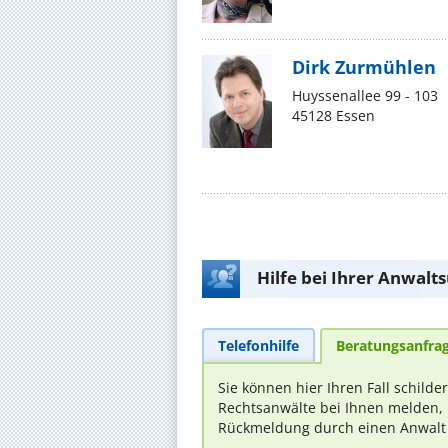
Dirk Zurmühlen
Huyssenallee 99 - 103
45128 Essen
Hilfe bei Ihrer Anwalt
Telefonhilfe
Beratungsanfra
Sie können hier Ihren Fall schilde
Rechtsanwälte bei Ihnen melden, 
Rückmeldung durch einen Anwalt is