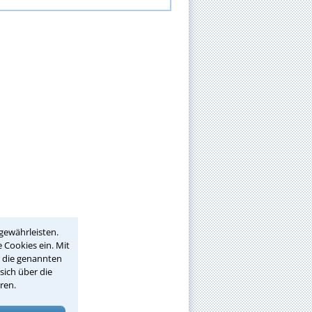
gewährleisten.
 Cookies ein. Mit
r die genannten
sich über die
ren.