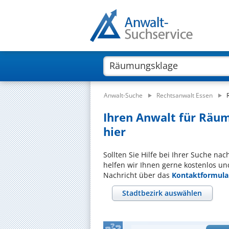
Anwalt-Suche
Rechtsanwalt Essen
Ihren Anwalt für Räum
hier
Sollten Sie Hilfe bei Ihrer Suche n
helfen wir Ihnen gerne kostenlos un
Nachricht über das
Kontaktformula
Stadtbezirk auswählen