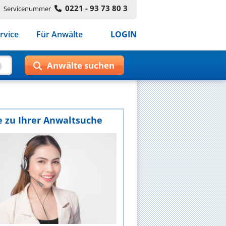
0221 - 93 73 80 3
Servicenummer
rvice
Für Anwälte
LOGIN
e zu Ihrer Anwaltsuche