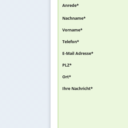
Anrede*
Nachname*
Vorname*
Telefon*
E-Mail Adresse*
PLZ*
Ort*
Ihre Nachricht*