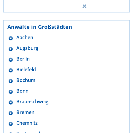
Anwälte in Großstädten
Aachen
Augsburg
Berlin
Bielefeld
Bochum
Bonn
Braunschweig
Bremen
Chemnitz