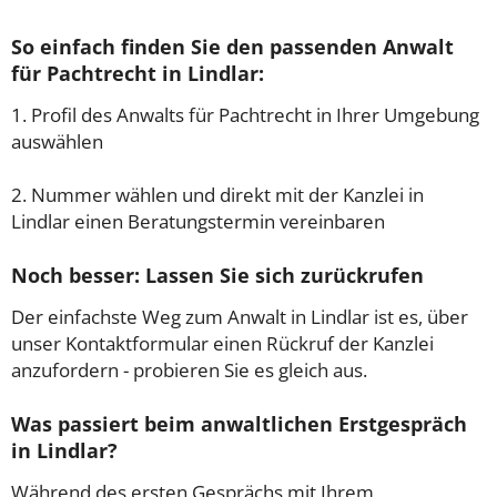
So einfach finden Sie den passenden Anwalt
für Pachtrecht in Lindlar:
1. Profil des Anwalts für Pachtrecht in Ihrer Umgebung
auswählen
2. Nummer wählen und direkt mit der Kanzlei in
Lindlar einen Beratungstermin vereinbaren
Noch besser: Lassen Sie sich zurückrufen
Der einfachste Weg zum Anwalt in Lindlar ist es, über
unser Kontaktformular einen Rückruf der Kanzlei
anzufordern - probieren Sie es gleich aus.
Was passiert beim anwaltlichen Erstgespräch
in Lindlar?
Während des ersten Gesprächs mit Ihrem