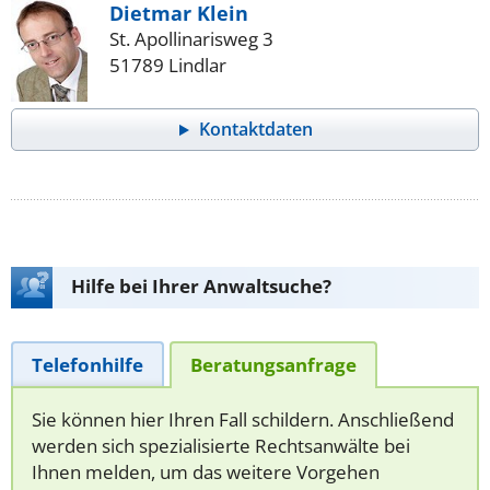
Dietmar Klein
St. Apollinarisweg 3
51789 Lindlar
Kontaktdaten
Hilfe bei Ihrer Anwaltsuche?
Telefonhilfe
Beratungsanfrage
Sie können hier Ihren Fall schildern. Anschließend
werden sich spezialisierte Rechtsanwälte bei
Ihnen melden, um das weitere Vorgehen