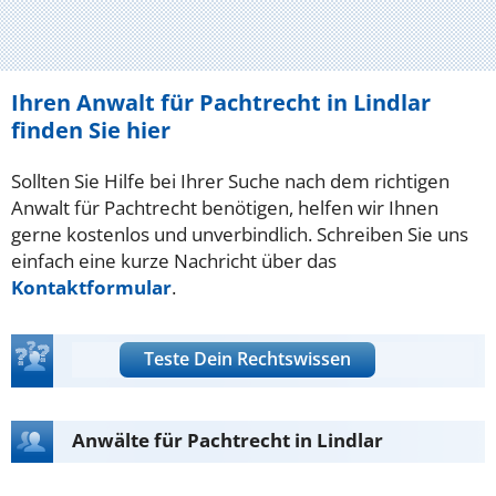
Ihren Anwalt für Pachtrecht in Lindlar
finden Sie hier
Sollten Sie Hilfe bei Ihrer Suche nach dem richtigen
Anwalt für Pachtrecht benötigen, helfen wir Ihnen
gerne kostenlos und unverbindlich. Schreiben Sie uns
einfach eine kurze Nachricht über das
Kontaktformular
.
Teste Dein Rechtswissen
Anwälte für Pachtrecht in Lindlar