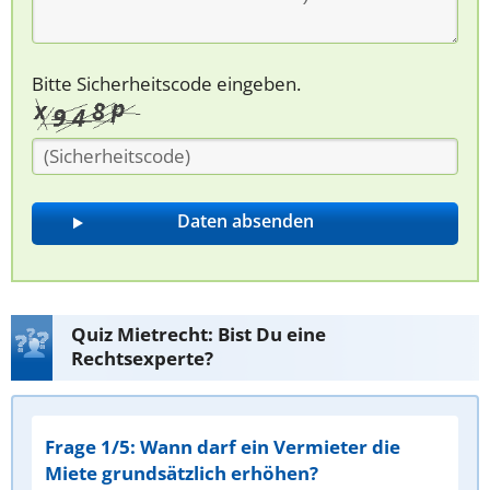
Bitte Sicherheitscode eingeben.
Quiz Mietrecht: Bist Du eine
Rechtsexperte?
Frage 1/5: Wann darf ein Vermieter die
Miete grundsätzlich erhöhen?