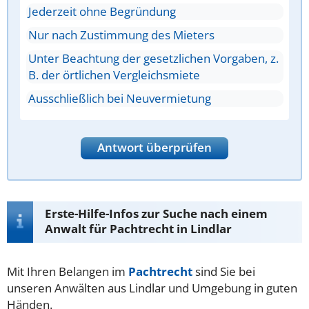
Jederzeit ohne Begründung
Nur nach Zustimmung des Mieters
Unter Beachtung der gesetzlichen Vorgaben, z.
B. der örtlichen Vergleichsmiete
Ausschließlich bei Neuvermietung
Antwort überprüfen
Erste-Hilfe-Infos zur Suche nach einem
Anwalt für Pachtrecht in Lindlar
Mit Ihren Belangen im
Pachtrecht
sind Sie bei
unseren Anwälten aus Lindlar und Umgebung in guten
Händen.