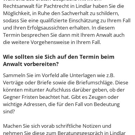
Rechtsanwalt für Pachtrecht in Lindlar haben Sie die
Möglichkeit, in Ruhe den Sachverhalt zu schildern,
sodass Sie eine qualifizierte Einschätzung zu Ihrem Fall
und Ihren Erfolgsaussichten erhalten. In diesem
Termin besprechen Sie dann mit Ihrem Anwalt auch
die weitere Vorgehensweise in Ihrem Fall.
Wie sollten sie Sich auf den Termin beim
Anwalt vorbereiten?
Sammeln Sie im Vorfeld alle Unterlagen wie z.B.
Verträge oder Briefe sowie die Briefumschläge. Diese
könnten mitunter Aufschluss darüber geben, ob der
Gegner Fristen beachtet hat. Gibt es Zeugen oder
wichtige Adressen, die für den Fall von Bedeutung
sind?
Machen Sie sich vorab schriftliche Notizen und
nehmen Sie diese zum Beratungsgespräch in Lindlar