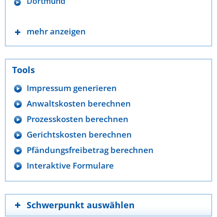
Dortmund
mehr anzeigen
Tools
Impressum generieren
Anwaltskosten berechnen
Prozesskosten berechnen
Gerichtskosten berechnen
Pfändungsfreibetrag berechnen
Interaktive Formulare
Schwerpunkt auswählen