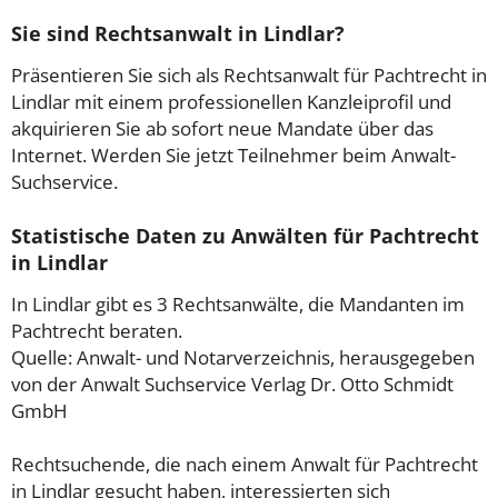
Sie sind Rechtsanwalt in Lindlar?
Präsentieren Sie sich als Rechtsanwalt für Pachtrecht in
Lindlar mit einem professionellen Kanzleiprofil und
akquirieren Sie ab sofort neue Mandate über das
Internet. Werden Sie jetzt Teilnehmer beim Anwalt-
Suchservice.
Statistische Daten zu Anwälten für Pachtrecht
in Lindlar
In Lindlar gibt es 3 Rechtsanwälte, die Mandanten im
Pachtrecht beraten.
Quelle: Anwalt- und Notarverzeichnis, herausgegeben
von der Anwalt Suchservice Verlag Dr. Otto Schmidt
GmbH
Rechtsuchende, die nach einem Anwalt für Pachtrecht
in Lindlar gesucht haben, interessierten sich