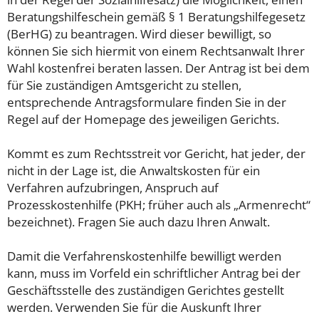
Beratungshilfeschein gemäß § 1 Beratungshilfegesetz
(BerHG) zu beantragen. Wird dieser bewilligt, so
können Sie sich hiermit von einem Rechtsanwalt Ihrer
Wahl kostenfrei beraten lassen. Der Antrag ist bei dem
für Sie zuständigen Amtsgericht zu stellen,
entsprechende Antragsformulare finden Sie in der
Regel auf der Homepage des jeweiligen Gerichts.
Kommt es zum Rechtsstreit vor Gericht, hat jeder, der
nicht in der Lage ist, die Anwaltskosten für ein
Verfahren aufzubringen, Anspruch auf
Prozesskostenhilfe (PKH; früher auch als „Armenrecht“
bezeichnet). Fragen Sie auch dazu Ihren Anwalt.
Damit die Verfahrenskostenhilfe bewilligt werden
kann, muss im Vorfeld ein schriftlicher Antrag bei der
Geschäftsstelle des zuständigen Gerichtes gestellt
werden. Verwenden Sie für die Auskunft Ihrer