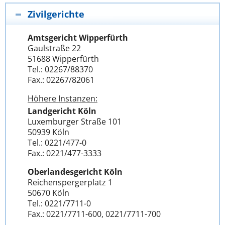
Zivilgerichte
Amtsgericht Wipperfürth
Gaulstraße 22
51688 Wipperfürth
Tel.: 02267/88370
Fax.: 02267/82061
Höhere Instanzen:
Landgericht Köln
Luxemburger Straße 101
50939 Köln
Tel.: 0221/477-0
Fax.: 0221/477-3333
Oberlandesgericht Köln
Reichenspergerplatz 1
50670 Köln
Tel.: 0221/7711-0
Fax.: 0221/7711-600, 0221/7711-700