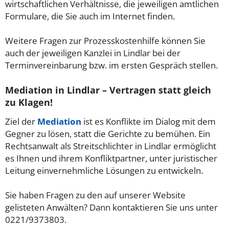
wirtschaftlichen Verhältnisse, die jeweiligen amtlichen
Formulare, die Sie auch im Internet finden.
Weitere Fragen zur Prozesskostenhilfe können Sie
auch der jeweiligen Kanzlei in Lindlar bei der
Terminvereinbarung bzw. im ersten Gespräch stellen.
Mediation in Lindlar – Vertragen statt gleich
zu Klagen!
Ziel der
Mediation
ist es Konflikte im Dialog mit dem
Gegner zu lösen, statt die Gerichte zu bemühen. Ein
Rechtsanwalt als Streitschlichter in Lindlar ermöglicht
es Ihnen und ihrem Konfliktpartner, unter juristischer
Leitung einvernehmliche Lösungen zu entwickeln.
Sie haben Fragen zu den auf unserer Website
gelisteten Anwälten? Dann kontaktieren Sie uns unter
0221/9373803.