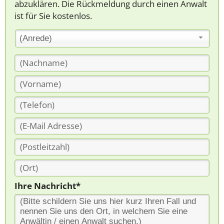
abzuklären. Die Rückmeldung durch einen Anwalt
ist für Sie kostenlos.
(Anrede)
Ihre Nachricht*