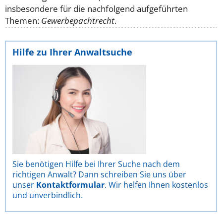
insbesondere für die nachfolgend aufgeführten
Themen:
Gewerbepachtrecht
.
Hilfe zu Ihrer Anwaltsuche
Sie benötigen Hilfe bei Ihrer Suche nach dem
richtigen Anwalt? Dann schreiben Sie uns über
unser
Kontaktformular
. Wir helfen Ihnen kostenlos
und unverbindlich.