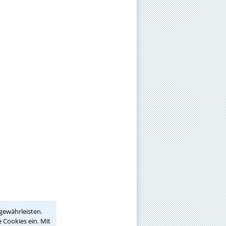
gewährleisten.
 Cookies ein. Mit