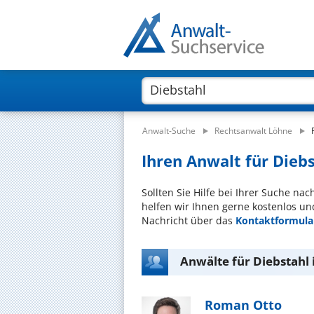
Anwalt-Suche
Rechtsanwalt Löhne
Ihren Anwalt für Diebs
Sollten Sie Hilfe bei Ihrer Suche na
helfen wir Ihnen gerne kostenlos un
Nachricht über das
Kontaktformula
Anwälte für Diebstahl
Roman Otto