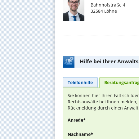
Bahnhofstraße 4
32584 Löhne
Hilfe bei Ihrer Anwalt
Telefonhilfe
Beratungsanfra
Sie können hier Ihren Fall schilde
Rechtsanwälte bei Ihnen melden, 
Rückmeldung durch einen Anwalt is
Anrede*
Nachname*