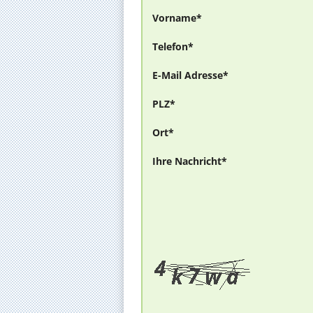
Vorname*
Telefon*
E-Mail Adresse*
PLZ*
Ort*
Ihre Nachricht*