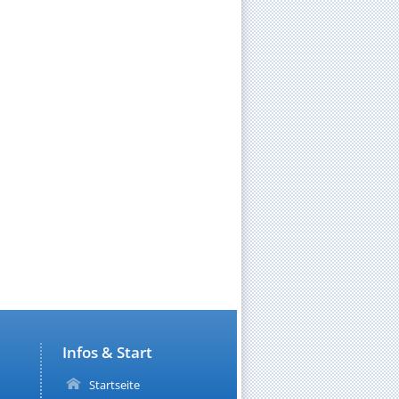
Infos & Start
Startseite