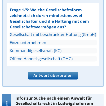
Frage 1/5: Welche Gesellschaftsform
zeichnet sich durch mindestens zwei
Gesellschafter und die Haftung mit dem
Gesellschaftsvermögen aus?
Gesellschaft mit beschränkter Haftung (GmbH)
Einzelunternehmen
Kommanditgesellschaft (KG)
Offene Handelsgesellschaft (OHG)
Antwort überprüfen
Infos zur Suche nach einem Anwalt für
Gesellschaftsrecht in Ludwigshafen am