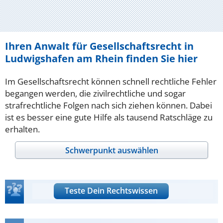
Ihren Anwalt für Gesellschaftsrecht in
Ludwigshafen am Rhein finden Sie hier
Im Gesellschaftsrecht können schnell rechtliche Fehler
begangen werden, die zivilrechtliche und sogar
strafrechtliche Folgen nach sich ziehen können. Dabei
ist es besser eine gute Hilfe als tausend Ratschläge zu
erhalten.
Schwerpunkt auswählen
Teste Dein Rechtswissen