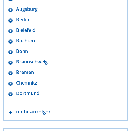
Augsburg
Berlin
Bielefeld
Bochum
Bonn
Braunschweig
Bremen
Chemnitz
Dortmund
mehr anzeigen