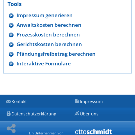
Tools
Impressum generieren
Anwaltskosten berechnen
Prozesskosten berechnen
Gerichtskosten berechnen
Pfändungsfreibetrag berechnen
Interaktive Formulare
Kontakt
Impressum
Datenschutzerklärung
Über uns
Ein Unternehmen von