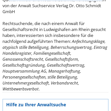
von der Anwalt Suchservice Verlag Dr. Otto Schmidt
GmbH
Rechtsuchende, die nach einem Anwalt für
Gesellschaftsrecht in Ludwigshafen am Rhein gesucht
haben, interessierten sich insbesondere für die
nachfolgend aufgeführten Themen:
Anfechtungsklage,
atypisch stille Beteiligung, Beherrschungsvertrag, Eintrag
Handelsregister, Familiengesellschaft,
Genossenschaftsrecht, Gesellschaftsform,
Gesellschaftsgründung, Gesellschaftsvertrag,
Hauptversammlung AG, Managerhaftung,
Personengesellschaften, stille Beteiligung,
Unternehmergesellschaft, Verbandsrecht,
Wettbewerbsverbot
.
Hilfe zu Ihrer Anwaltsuche