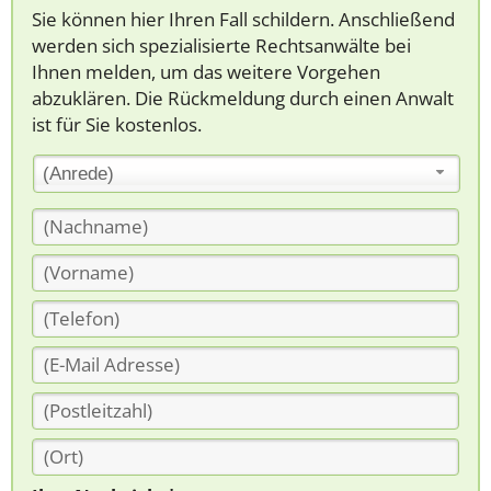
Sie können hier Ihren Fall schildern. Anschließend
werden sich spezialisierte Rechtsanwälte bei
Ihnen melden, um das weitere Vorgehen
abzuklären. Die Rückmeldung durch einen Anwalt
ist für Sie kostenlos.
(Anrede)