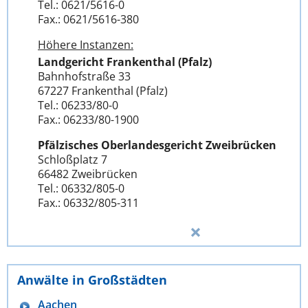
Tel.: 0621/5616-0
Fax.: 0621/5616-380
Höhere Instanzen:
Landgericht Frankenthal (Pfalz)
Bahnhofstraße 33
67227 Frankenthal (Pfalz)
Tel.: 06233/80-0
Fax.: 06233/80-1900
Pfälzisches Oberlandesgericht Zweibrücken
Schloßplatz 7
66482 Zweibrücken
Tel.: 06332/805-0
Fax.: 06332/805-311
Anwälte in Großstädten
Aachen