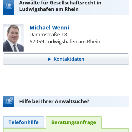
Anwälte für Gesellschaftsrecht in
Ludwigshafen am Rhein
Michael Wenni
Dammstraße 18
67059 Ludwigshafen am Rhein
Kontaktdaten
Hilfe bei Ihrer Anwaltsuche?
Telefonhilfe
Beratungsanfrage