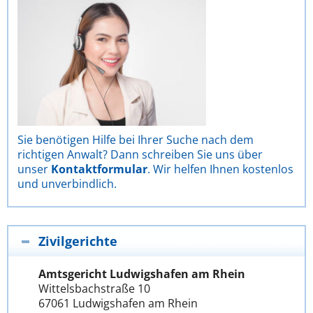
Sie benötigen Hilfe bei Ihrer Suche nach dem
richtigen Anwalt? Dann schreiben Sie uns über
unser
Kontaktformular
. Wir helfen Ihnen kostenlos
und unverbindlich.
Zivilgerichte
Amtsgericht Ludwigshafen am Rhein
Wittelsbachstraße 10
67061 Ludwigshafen am Rhein