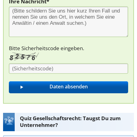
Ihre Nachricht*
Bitte Sicherheitscode eingeben.
Quiz Gesellschaftsrecht: Taugst Du zum
Unternehmer?