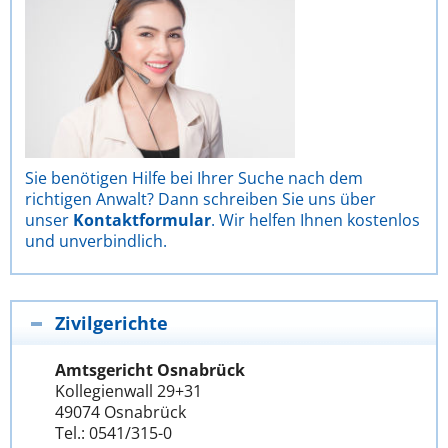
Sie benötigen Hilfe bei Ihrer Suche nach dem
richtigen Anwalt? Dann schreiben Sie uns über
unser
Kontaktformular
. Wir helfen Ihnen kostenlos
und unverbindlich.
Zivilgerichte
Amtsgericht Osnabrück
Kollegienwall 29+31
49074 Osnabrück
Tel.: 0541/315-0