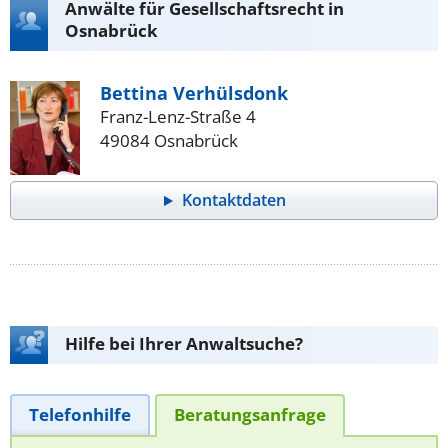
Anwälte für Gesellschaftsrecht in
Osnabrück
Bettina Verhülsdonk
Franz-Lenz-Straße 4
49084 Osnabrück
Kontaktdaten
Hilfe bei Ihrer Anwaltsuche?
Telefonhilfe
Beratungsanfrage