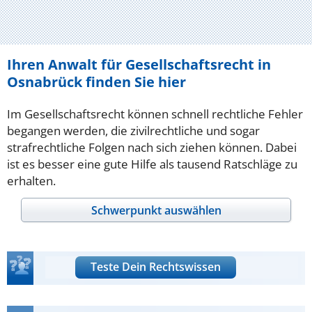
Ihren Anwalt für Gesellschaftsrecht in
Osnabrück finden Sie hier
Im Gesellschaftsrecht können schnell rechtliche Fehler
begangen werden, die zivilrechtliche und sogar
strafrechtliche Folgen nach sich ziehen können. Dabei
ist es besser eine gute Hilfe als tausend Ratschläge zu
erhalten.
Schwerpunkt auswählen
Teste Dein Rechtswissen