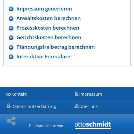
Impressum generieren
Anwaltskosten berechnen
Prozesskosten berechnen
Gerichtskosten berechnen
Pfändungsfreibetrag berechnen
Interaktive Formulare
Kontakt
Impressum
Datenschutzerklärung
Über uns
Ein Unternehmen von