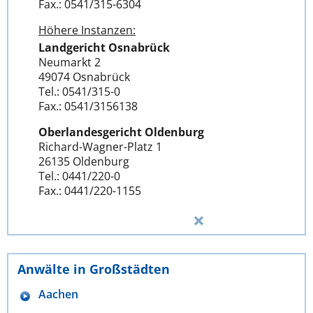
Fax.: 0541/315-6304
Höhere Instanzen:
Landgericht Osnabrück
Neumarkt 2
49074 Osnabrück
Tel.: 0541/315-0
Fax.: 0541/3156138
Oberlandesgericht Oldenburg
Richard-Wagner-Platz 1
26135 Oldenburg
Tel.: 0441/220-0
Fax.: 0441/220-1155
Anwälte in Großstädten
Aachen