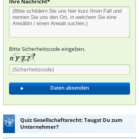
Ihre Nachricht*
Bitte Sicherheitscode eingeben.
Quiz Gesellschaftsrecht: Taugst Du zum
Unternehmer?