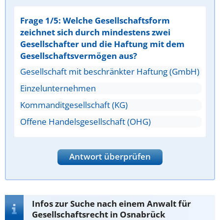
Frage 1/5: Welche Gesellschaftsform
zeichnet sich durch mindestens zwei
Gesellschafter und die Haftung mit dem
Gesellschaftsvermögen aus?
Gesellschaft mit beschränkter Haftung (GmbH)
Einzelunternehmen
Kommanditgesellschaft (KG)
Offene Handelsgesellschaft (OHG)
Antwort überprüfen
Infos zur Suche nach einem Anwalt für
Gesellschaftsrecht in Osnabrück