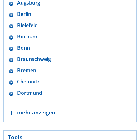
Augsburg
Berlin
Bielefeld
Bochum
Bonn
Braunschweig
Bremen
Chemnitz
Dortmund
mehr anzeigen
Tools