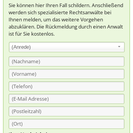
Sie können hier Ihren Fall schildern. Anschließend
werden sich spezialisierte Rechtsanwälte bei
Ihnen melden, um das weitere Vorgehen
abzuklären. Die Rückmeldung durch einen Anwalt
ist für Sie kostenlos.
(Anrede)