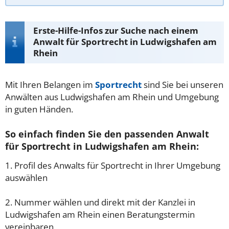
Erste-Hilfe-Infos zur Suche nach einem
Anwalt für Sportrecht in Ludwigshafen am
Rhein
Mit Ihren Belangen im
Sportrecht
sind Sie bei unseren
Anwälten aus Ludwigshafen am Rhein und Umgebung
in guten Händen.
So einfach finden Sie den passenden Anwalt
für Sportrecht in Ludwigshafen am Rhein:
1. Profil des Anwalts für Sportrecht in Ihrer Umgebung
auswählen
2. Nummer wählen und direkt mit der Kanzlei in
Ludwigshafen am Rhein einen Beratungstermin
vereinbaren