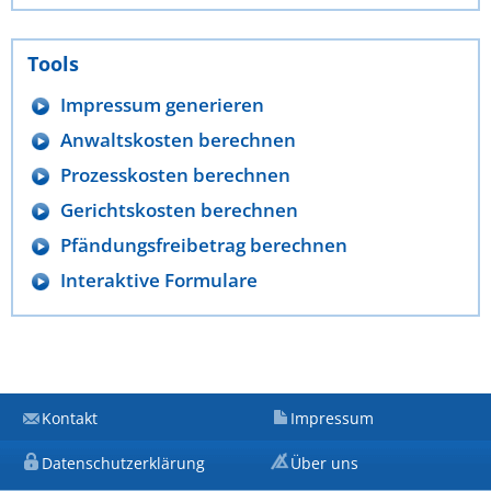
Tools
Impressum generieren
Anwaltskosten berechnen
Prozesskosten berechnen
Gerichtskosten berechnen
Pfändungsfreibetrag berechnen
Interaktive Formulare
Kontakt
Impressum
Datenschutzerklärung
Über uns