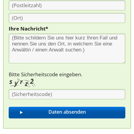
Ihre Nachricht*
Bitte Sicherheitscode eingeben.