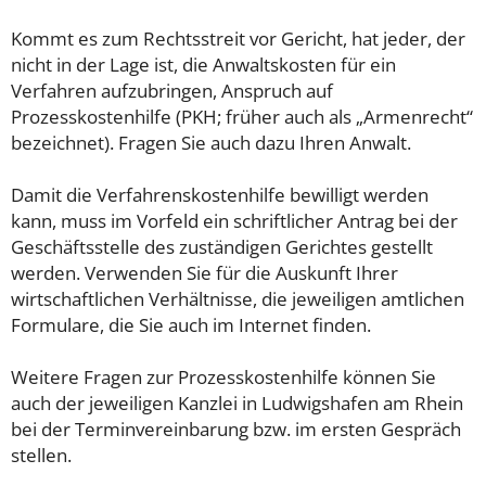
Kommt es zum Rechtsstreit vor Gericht, hat jeder, der
nicht in der Lage ist, die Anwaltskosten für ein
Verfahren aufzubringen, Anspruch auf
Prozesskostenhilfe (PKH; früher auch als „Armenrecht“
bezeichnet). Fragen Sie auch dazu Ihren Anwalt.
Damit die Verfahrenskostenhilfe bewilligt werden
kann, muss im Vorfeld ein schriftlicher Antrag bei der
Geschäftsstelle des zuständigen Gerichtes gestellt
werden. Verwenden Sie für die Auskunft Ihrer
wirtschaftlichen Verhältnisse, die jeweiligen amtlichen
Formulare, die Sie auch im Internet finden.
Weitere Fragen zur Prozesskostenhilfe können Sie
auch der jeweiligen Kanzlei in Ludwigshafen am Rhein
bei der Terminvereinbarung bzw. im ersten Gespräch
stellen.