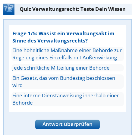
Quiz Verwaltungsrecht: Teste Dein Wissen
Frage 1/5: Was ist ein Verwaltungsakt im
Sinne des Verwaltungsrechts?
Eine hoheitliche Maßnahme einer Behörde zur
Regelung eines Einzelfalls mit Außenwirkung
Jede schriftliche Mitteilung einer Behörde
Ein Gesetz, das vom Bundestag beschlossen
wird
Eine interne Dienstanweisung innerhalb einer
Behörde
Antwort überprüfen