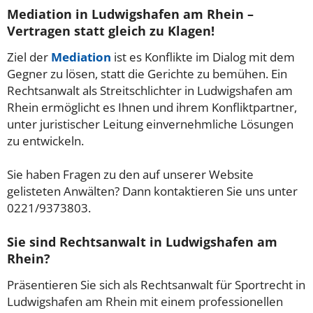
Mediation in Ludwigshafen am Rhein –
Vertragen statt gleich zu Klagen!
Ziel der
Mediation
ist es Konflikte im Dialog mit dem
Gegner zu lösen, statt die Gerichte zu bemühen. Ein
Rechtsanwalt als Streitschlichter in Ludwigshafen am
Rhein ermöglicht es Ihnen und ihrem Konfliktpartner,
unter juristischer Leitung einvernehmliche Lösungen
zu entwickeln.
Sie haben Fragen zu den auf unserer Website
gelisteten Anwälten? Dann kontaktieren Sie uns unter
0221/9373803.
Sie sind Rechtsanwalt in Ludwigshafen am
Rhein?
Präsentieren Sie sich als Rechtsanwalt für Sportrecht in
Ludwigshafen am Rhein mit einem professionellen