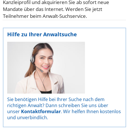
Kanzleiprofil und akquirieren Sie ab sofort neue
Mandate über das Internet. Werden Sie jetzt
Teilnehmer beim Anwalt-Suchservice.
Hilfe zu Ihrer Anwaltsuche
Sie benötigen Hilfe bei Ihrer Suche nach dem
richtigen Anwalt? Dann schreiben Sie uns über
unser
Kontaktformular
. Wir helfen Ihnen kostenlos
und unverbindlich.