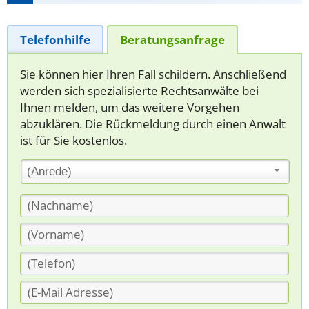
Telefonhilfe
Beratungsanfrage
Sie können hier Ihren Fall schildern. Anschließend
werden sich spezialisierte Rechtsanwälte bei
Ihnen melden, um das weitere Vorgehen
abzuklären. Die Rückmeldung durch einen Anwalt
ist für Sie kostenlos.
(Anrede)