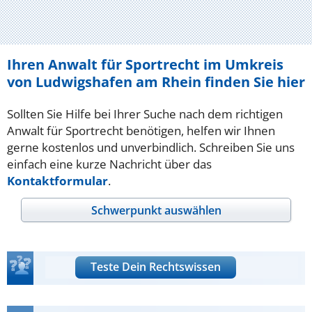
Ihren Anwalt für Sportrecht im Umkreis
von Ludwigshafen am Rhein finden Sie hier
Sollten Sie Hilfe bei Ihrer Suche nach dem richtigen
Anwalt für Sportrecht benötigen, helfen wir Ihnen
gerne kostenlos und unverbindlich. Schreiben Sie uns
einfach eine kurze Nachricht über das
Kontaktformular
.
Schwerpunkt auswählen
Teste Dein Rechtswissen