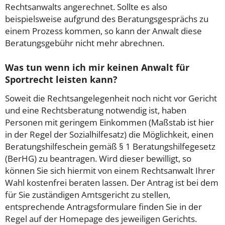
Rechtsanwalts angerechnet. Sollte es also
beispielsweise aufgrund des Beratungsgesprächs zu
einem Prozess kommen, so kann der Anwalt diese
Beratungsgebühr nicht mehr abrechnen.
Was tun wenn ich mir keinen Anwalt für
Sportrecht leisten kann?
Soweit die Rechtsangelegenheit noch nicht vor Gericht
und eine Rechtsberatung notwendig ist, haben
Personen mit geringem Einkommen (Maßstab ist hier
in der Regel der Sozialhilfesatz) die Möglichkeit, einen
Beratungshilfeschein gemäß § 1 Beratungshilfegesetz
(BerHG) zu beantragen. Wird dieser bewilligt, so
können Sie sich hiermit von einem Rechtsanwalt Ihrer
Wahl kostenfrei beraten lassen. Der Antrag ist bei dem
für Sie zuständigen Amtsgericht zu stellen,
entsprechende Antragsformulare finden Sie in der
Regel auf der Homepage des jeweiligen Gerichts.