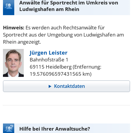
Anwälte für Sportrecht im Umkreis von
Ludwigshafen am Rhein
Hinweis:
Es werden auch Rechtsanwälte für
Sportrecht aus der Umgebung von Ludwigshafen am
Rhein angezeigt.
Jürgen Leister
Bahnhofstraße 1
69115 Heidelberg (Entfernung:
19.576096597431565 km)
Kontaktdaten
Hilfe bei Ihrer Anwaltsuche?