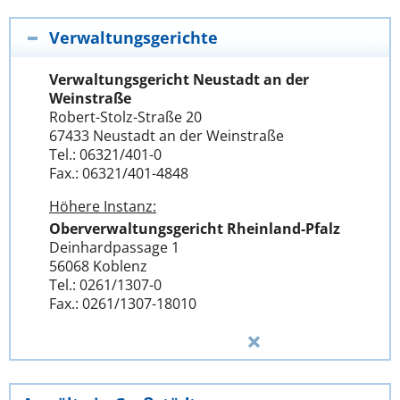
Verwaltungsgerichte
Verwaltungsgericht Neustadt an der
Weinstraße
Robert-Stolz-Straße 20
67433 Neustadt an der Weinstraße
Tel.: 06321/401-0
Fax.: 06321/401-4848
Höhere Instanz:
Oberverwaltungsgericht Rheinland-Pfalz
Deinhardpassage 1
56068 Koblenz
Tel.: 0261/1307-0
Fax.: 0261/1307-18010