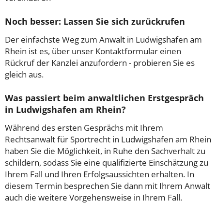
Noch besser: Lassen Sie sich zurückrufen
Der einfachste Weg zum Anwalt in Ludwigshafen am
Rhein ist es, über unser Kontaktformular einen
Rückruf der Kanzlei anzufordern - probieren Sie es
gleich aus.
Was passiert beim anwaltlichen Erstgespräch
in Ludwigshafen am Rhein?
Während des ersten Gesprächs mit Ihrem
Rechtsanwalt für Sportrecht in Ludwigshafen am Rhein
haben Sie die Möglichkeit, in Ruhe den Sachverhalt zu
schildern, sodass Sie eine qualifizierte Einschätzung zu
Ihrem Fall und Ihren Erfolgsaussichten erhalten. In
diesem Termin besprechen Sie dann mit Ihrem Anwalt
auch die weitere Vorgehensweise in Ihrem Fall.