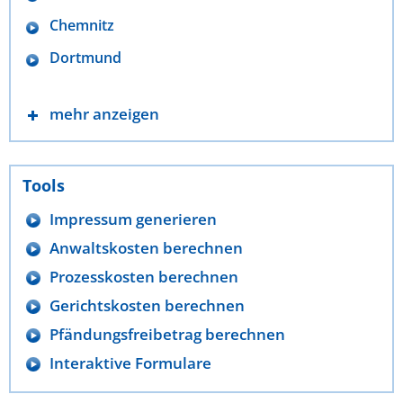
Chemnitz
Dortmund
mehr anzeigen
Tools
Impressum generieren
Anwaltskosten berechnen
Prozesskosten berechnen
Gerichtskosten berechnen
Pfändungsfreibetrag berechnen
Interaktive Formulare