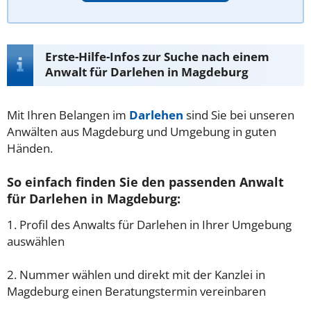
Erste-Hilfe-Infos zur Suche nach einem
Anwalt für Darlehen in Magdeburg
Mit Ihren Belangen im
Darlehen
sind Sie bei unseren
Anwälten aus Magdeburg und Umgebung in guten
Händen.
So einfach finden Sie den passenden Anwalt
für Darlehen in Magdeburg:
1. Profil des Anwalts für Darlehen in Ihrer Umgebung
auswählen
2. Nummer wählen und direkt mit der Kanzlei in
Magdeburg einen Beratungstermin vereinbaren