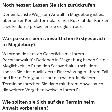
Noch besser: Lassen Sie sich zurückrufen
Der einfachste Weg zum Anwalt in Magdeburg ist es,
über unser Kontaktformular einen Rückruf der Kanzlei
anzufordern - probieren Sie es gleich aus.
Was passiert beim anwaltlichen Erstgespräch
in Magdeburg?
Während des ersten Gesprächs mit Ihrem
Rechtsanwalt für Darlehen in Magdeburg haben Sie die
Möglichkeit, in Ruhe den Sachverhalt zu schildern,
sodass Sie eine qualifizierte Einschätzung zu Ihrem Fall
und Ihren Erfolgsaussichten erhalten. In diesem
Termin besprechen Sie dann mit Ihrem Anwalt auch
die weitere Vorgehensweise in Ihrem Fall.
Wie sollten sie Sich auf den Termin beim
Anwalt vorbereiten?