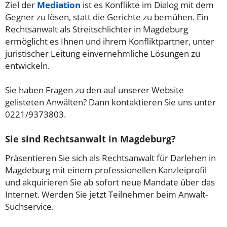
Ziel der
Mediation
ist es Konflikte im Dialog mit dem
Gegner zu lösen, statt die Gerichte zu bemühen. Ein
Rechtsanwalt als Streitschlichter in Magdeburg
ermöglicht es Ihnen und ihrem Konfliktpartner, unter
juristischer Leitung einvernehmliche Lösungen zu
entwickeln.
Sie haben Fragen zu den auf unserer Website
gelisteten Anwälten? Dann kontaktieren Sie uns unter
0221/9373803.
Sie sind Rechtsanwalt in Magdeburg?
Präsentieren Sie sich als Rechtsanwalt für Darlehen in
Magdeburg mit einem professionellen Kanzleiprofil
und akquirieren Sie ab sofort neue Mandate über das
Internet. Werden Sie jetzt Teilnehmer beim Anwalt-
Suchservice.