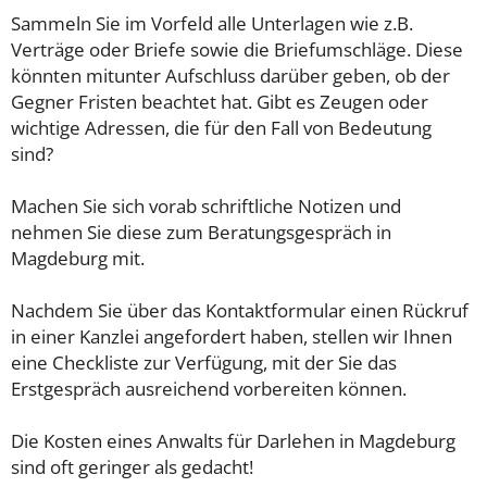
Sammeln Sie im Vorfeld alle Unterlagen wie z.B.
Verträge oder Briefe sowie die Briefumschläge. Diese
könnten mitunter Aufschluss darüber geben, ob der
Gegner Fristen beachtet hat. Gibt es Zeugen oder
wichtige Adressen, die für den Fall von Bedeutung
sind?
Machen Sie sich vorab schriftliche Notizen und
nehmen Sie diese zum Beratungsgespräch in
Magdeburg mit.
Nachdem Sie über das Kontaktformular einen Rückruf
in einer Kanzlei angefordert haben, stellen wir Ihnen
eine Checkliste zur Verfügung, mit der Sie das
Erstgespräch ausreichend vorbereiten können.
Die Kosten eines Anwalts für Darlehen in Magdeburg
sind oft geringer als gedacht!