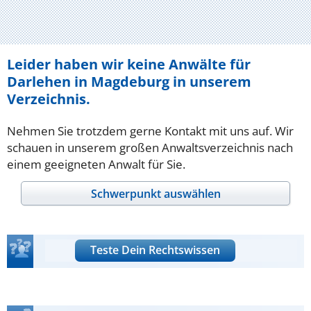
Leider haben wir keine Anwälte für
Darlehen in Magdeburg in unserem
Verzeichnis.
Nehmen Sie trotzdem gerne Kontakt mit uns auf. Wir
schauen in unserem großen Anwaltsverzeichnis nach
einem geeigneten Anwalt für Sie.
Schwerpunkt auswählen
Teste Dein Rechtswissen