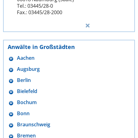
Tel.: 03445/28-0
Fax.: 03445/28-2000
Anwälte in Großstädten
Aachen
Augsburg
Berlin
Bielefeld
Bochum
Bonn
Braunschweig
Bremen