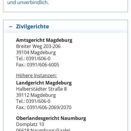
und unverbindlich.
Zivilgerichte
Amtsgericht Magdeburg
Breiter Weg 203-206
39104 Magdeburg
Tel.: 0391/606-0
Fax.: 0391/606-6005
Höhere Instanzen:
Landgericht Magdeburg
Halberstädter Straße 8
39112 Magdeburg
Tel.: 0391/606-0
Fax.: 0391/606-2069/2070
Oberlandesgericht Naumburg
Domplatz 10
06618 Naumburg (Saale)