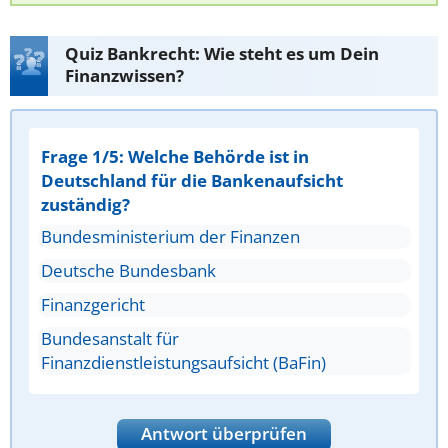
Quiz Bankrecht: Wie steht es um Dein
Finanzwissen?
Frage 1/5: Welche Behörde ist in
Deutschland für die Bankenaufsicht
zuständig?
Bundesministerium der Finanzen
Deutsche Bundesbank
Finanzgericht
Bundesanstalt für
Finanzdienstleistungsaufsicht (BaFin)
Antwort überprüfen