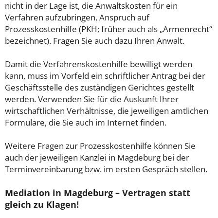
nicht in der Lage ist, die Anwaltskosten für ein
Verfahren aufzubringen, Anspruch auf
Prozesskostenhilfe (PKH; früher auch als „Armenrecht“
bezeichnet). Fragen Sie auch dazu Ihren Anwalt.
Damit die Verfahrenskostenhilfe bewilligt werden
kann, muss im Vorfeld ein schriftlicher Antrag bei der
Geschäftsstelle des zuständigen Gerichtes gestellt
werden. Verwenden Sie für die Auskunft Ihrer
wirtschaftlichen Verhältnisse, die jeweiligen amtlichen
Formulare, die Sie auch im Internet finden.
Weitere Fragen zur Prozesskostenhilfe können Sie
auch der jeweiligen Kanzlei in Magdeburg bei der
Terminvereinbarung bzw. im ersten Gespräch stellen.
Mediation in Magdeburg – Vertragen statt
gleich zu Klagen!