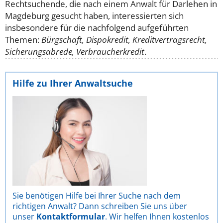
Rechtsuchende, die nach einem Anwalt für Darlehen in
Magdeburg gesucht haben, interessierten sich
insbesondere für die nachfolgend aufgeführten
Themen:
Bürgschaft, Dispokredit, Kreditvertragsrecht,
Sicherungsabrede, Verbraucherkredit
.
Hilfe zu Ihrer Anwaltsuche
Sie benötigen Hilfe bei Ihrer Suche nach dem
richtigen Anwalt? Dann schreiben Sie uns über
unser
Kontaktformular
. Wir helfen Ihnen kostenlos