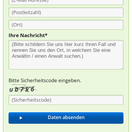
Ihre Nachricht*
Bitte Sicherheitscode eingeben.