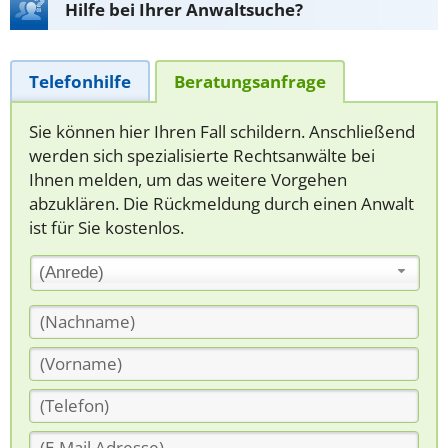
Hilfe bei Ihrer Anwaltsuche?
Telefonhilfe
Beratungsanfrage
Sie können hier Ihren Fall schildern. Anschließend
werden sich spezialisierte Rechtsanwälte bei
Ihnen melden, um das weitere Vorgehen
abzuklären. Die Rückmeldung durch einen Anwalt
ist für Sie kostenlos.
(Anrede)