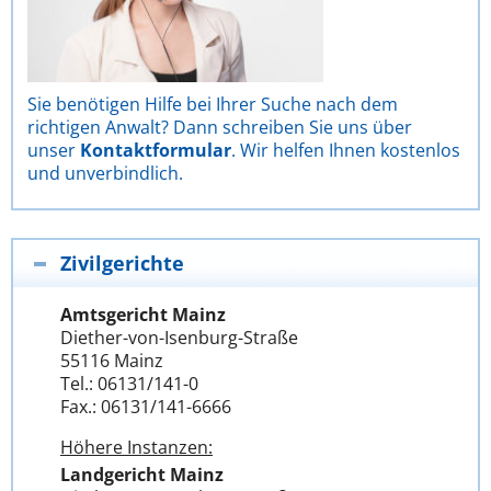
Sie benötigen Hilfe bei Ihrer Suche nach dem
richtigen Anwalt? Dann schreiben Sie uns über
unser
Kontaktformular
. Wir helfen Ihnen kostenlos
und unverbindlich.
Zivilgerichte
Amtsgericht Mainz
Diether-von-Isenburg-Straße
55116 Mainz
Tel.: 06131/141-0
Fax.: 06131/141-6666
Höhere Instanzen:
Landgericht Mainz