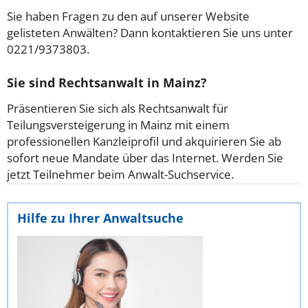
Sie haben Fragen zu den auf unserer Website
gelisteten Anwälten? Dann kontaktieren Sie uns unter
0221/9373803.
Sie sind Rechtsanwalt in Mainz?
Präsentieren Sie sich als Rechtsanwalt für
Teilungsversteigerung in Mainz mit einem
professionellen Kanzleiprofil und akquirieren Sie ab
sofort neue Mandate über das Internet. Werden Sie
jetzt Teilnehmer beim Anwalt-Suchservice.
Hilfe zu Ihrer Anwaltsuche