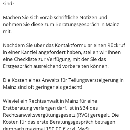
sind?
Machen Sie sich vorab schriftliche Notizen und
nehmen Sie diese zum Beratungsgespräch in Mainz
mit.
Nachdem Sie über das Kontaktformular einen Rückruf
in einer Kanzlei angefordert haben, stellen wir Ihnen
eine Checkliste zur Verfügung, mit der Sie das
Erstgespräch ausreichend vorbereiten können.
Die Kosten eines Anwalts für Teilungsversteigerung in
Mainz sind oft geringer als gedacht!
Wieviel ein Rechtsanwalt in Mainz für eine
Erstberatung verlangen darf, ist in §34 des
Rechtsanwaltsvergütungsgesetz (RVG) geregelt. Die
Kosten für das erste Beratungsgespräch betragen
demnach maximal 190,00 € zzgl. MwSt.