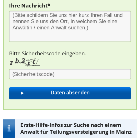
Ihre Nachricht*
Bitte Sicherheitscode eingeben.
Erste-Hilfe-Infos zur Suche nach einem
Anwalt für Teilungsversteigerung in Mainz