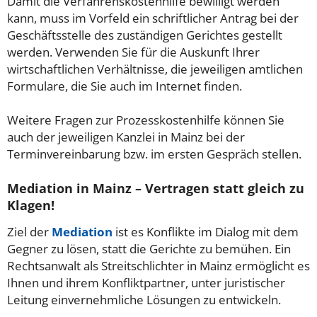
Damit die Verfahrenskostenhilfe bewilligt werden
kann, muss im Vorfeld ein schriftlicher Antrag bei der
Geschäftsstelle des zuständigen Gerichtes gestellt
werden. Verwenden Sie für die Auskunft Ihrer
wirtschaftlichen Verhältnisse, die jeweiligen amtlichen
Formulare, die Sie auch im Internet finden.
Weitere Fragen zur Prozesskostenhilfe können Sie
auch der jeweiligen Kanzlei in Mainz bei der
Terminvereinbarung bzw. im ersten Gespräch stellen.
Mediation in Mainz – Vertragen statt gleich zu
Klagen!
Ziel der
Mediation
ist es Konflikte im Dialog mit dem
Gegner zu lösen, statt die Gerichte zu bemühen. Ein
Rechtsanwalt als Streitschlichter in Mainz ermöglicht es
Ihnen und ihrem Konfliktpartner, unter juristischer
Leitung einvernehmliche Lösungen zu entwickeln.