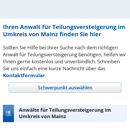
Ihren Anwalt für Teilungsversteigerung im
Umkreis von Mainz finden Sie hier
Sollten Sie Hilfe bei Ihrer Suche nach dem richtigen
Anwalt für Teilungsversteigerung benötigen, helfen wir
Ihnen gerne kostenlos und unverbindlich. Schreiben
Sie uns einfach eine kurze Nachricht über das
Kontaktformular
.
Schwerpunkt auswählen
Anwälte für Teilungsversteigerung im
Umkreis von Mainz