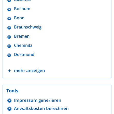
Bochum
Bonn
Braunschweig
Bremen
Chemnitz
Dortmund
mehr anzeigen
Tools
Impressum generieren
Anwaltskosten berechnen