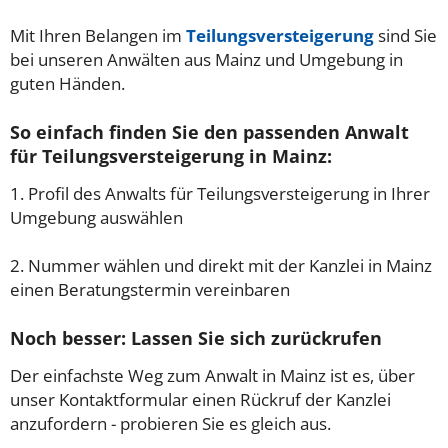
Mit Ihren Belangen im
Teilungsversteigerung
sind Sie
bei unseren Anwälten aus Mainz und Umgebung in
guten Händen.
So einfach finden Sie den passenden Anwalt
für Teilungsversteigerung in Mainz:
1. Profil des Anwalts für Teilungsversteigerung in Ihrer
Umgebung auswählen
2. Nummer wählen und direkt mit der Kanzlei in Mainz
einen Beratungstermin vereinbaren
Noch besser: Lassen Sie sich zurückrufen
Der einfachste Weg zum Anwalt in Mainz ist es, über
unser Kontaktformular einen Rückruf der Kanzlei
anzufordern - probieren Sie es gleich aus.