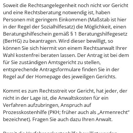
Soweit die Rechtsangelegenheit noch nicht vor Gericht
und eine Rechtsberatung notwendig ist, haben
Personen mit geringem Einkommen (Maßstab ist hier
in der Regel der Sozialhilfesatz) die Möglichkeit, einen
Beratungshilfeschein gemäß § 1 Beratungshilfegesetz
(BerHG) zu beantragen. Wird dieser bewilligt, so
können Sie sich hiermit von einem Rechtsanwalt Ihrer
Wahl kostenfrei beraten lassen. Der Antrag ist bei dem
für Sie zuständigen Amtsgericht zu stellen,
entsprechende Antragsformulare finden Sie in der
Regel auf der Homepage des jeweiligen Gerichts.
Kommt es zum Rechtsstreit vor Gericht, hat jeder, der
nicht in der Lage ist, die Anwaltskosten für ein
Verfahren aufzubringen, Anspruch auf
Prozesskostenhilfe (PKH; früher auch als „Armenrecht“
bezeichnet). Fragen Sie auch dazu Ihren Anwalt.