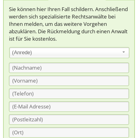
Sie können hier Ihren Fall schildern. Anschließend
werden sich spezialisierte Rechtsanwälte bei
Ihnen melden, um das weitere Vorgehen
abzuklären. Die Rückmeldung durch einen Anwalt
ist für Sie kostenlos.
(Anrede)