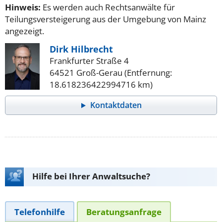
Hinweis:
Es werden auch Rechtsanwälte für
Teilungsversteigerung aus der Umgebung von Mainz
angezeigt.
Dirk Hilbrecht
Frankfurter Straße 4
64521 Groß-Gerau (Entfernung:
18.618236422994716 km)
Kontaktdaten
Hilfe bei Ihrer Anwaltsuche?
Telefonhilfe
Beratungsanfrage