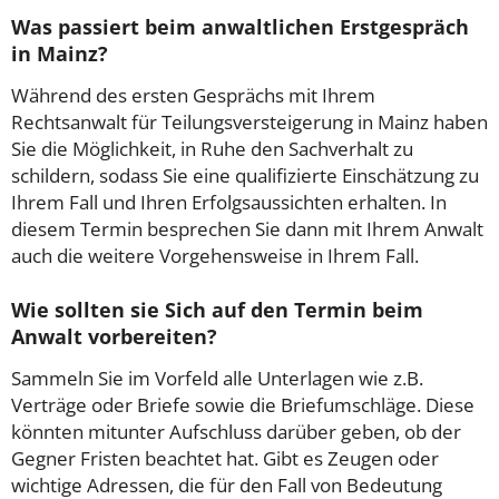
Was passiert beim anwaltlichen Erstgespräch
in Mainz?
Während des ersten Gesprächs mit Ihrem
Rechtsanwalt für Teilungsversteigerung in Mainz haben
Sie die Möglichkeit, in Ruhe den Sachverhalt zu
schildern, sodass Sie eine qualifizierte Einschätzung zu
Ihrem Fall und Ihren Erfolgsaussichten erhalten. In
diesem Termin besprechen Sie dann mit Ihrem Anwalt
auch die weitere Vorgehensweise in Ihrem Fall.
Wie sollten sie Sich auf den Termin beim
Anwalt vorbereiten?
Sammeln Sie im Vorfeld alle Unterlagen wie z.B.
Verträge oder Briefe sowie die Briefumschläge. Diese
könnten mitunter Aufschluss darüber geben, ob der
Gegner Fristen beachtet hat. Gibt es Zeugen oder
wichtige Adressen, die für den Fall von Bedeutung