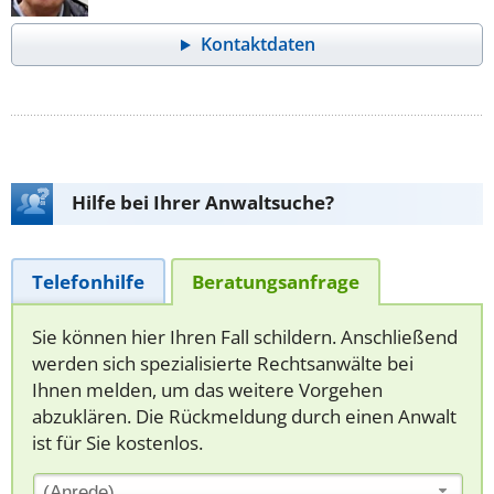
Kontaktdaten
Hilfe bei Ihrer Anwaltsuche?
Telefonhilfe
Beratungsanfrage
Sie können hier Ihren Fall schildern. Anschließend
werden sich spezialisierte Rechtsanwälte bei
Ihnen melden, um das weitere Vorgehen
abzuklären. Die Rückmeldung durch einen Anwalt
ist für Sie kostenlos.
(Anrede)