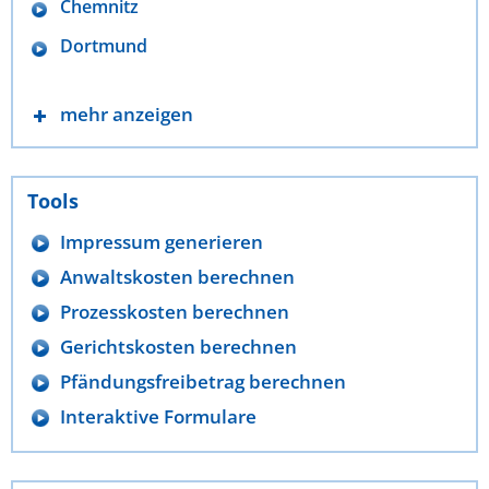
Chemnitz
Dortmund
mehr anzeigen
Tools
Impressum generieren
Anwaltskosten berechnen
Prozesskosten berechnen
Gerichtskosten berechnen
Pfändungsfreibetrag berechnen
Interaktive Formulare