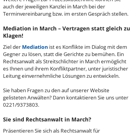
auch der jeweiligen Kanzlei in March bei der
Terminvereinbarung bzw. im ersten Gespräch stellen.
Mediation in March – Vertragen statt gleich zu
Klagen!
Ziel der
Mediation
ist es Konflikte im Dialog mit dem
Gegner zu lösen, statt die Gerichte zu bemühen. Ein
Rechtsanwalt als Streitschlichter in March ermöglicht
es Ihnen und ihrem Konfliktpartner, unter juristischer
Leitung einvernehmliche Lösungen zu entwickeln.
Sie haben Fragen zu den auf unserer Website
gelisteten Anwälten? Dann kontaktieren Sie uns unter
0221/9373803.
Sie sind Rechtsanwalt in March?
Präsentieren Sie sich als Rechtsanwalt für