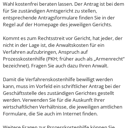
Wahl kostenfrei beraten lassen. Der Antrag ist bei dem
für Sie zuständigen Amtsgericht zu stellen,
entsprechende Antragsformulare finden Sie in der
Regel auf der Homepage des jeweiligen Gerichts.
Kommt es zum Rechtsstreit vor Gericht, hat jeder, der
nicht in der Lage ist, die Anwaltskosten für ein
Verfahren aufzubringen, Anspruch auf
Prozesskostenhilfe (PKH; früher auch als „Armenrecht“
bezeichnet). Fragen Sie auch dazu Ihren Anwalt.
Damit die Verfahrenskostenhilfe bewilligt werden
kann, muss im Vorfeld ein schriftlicher Antrag bei der
Geschäftsstelle des zuständigen Gerichtes gestellt
werden. Verwenden Sie für die Auskunft Ihrer
wirtschaftlichen Verhältnisse, die jeweiligen amtlichen
Formulare, die Sie auch im Internet finden.
Weitere Fragen zur Prozesskostenhilfe können Sie