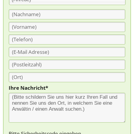
Ihre Nachricht*
Bitte Sicherheitscode eingeben.