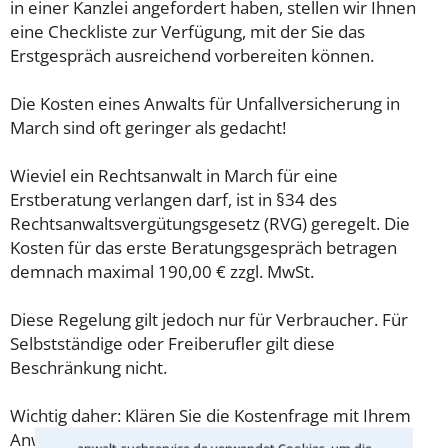
in einer Kanzlei angefordert haben, stellen wir Ihnen
eine Checkliste zur Verfügung, mit der Sie das
Erstgespräch ausreichend vorbereiten können.
Die Kosten eines Anwalts für Unfallversicherung in
March sind oft geringer als gedacht!
Wieviel ein Rechtsanwalt in March für eine
Erstberatung verlangen darf, ist in §34 des
Rechtsanwaltsvergütungsgesetz (RVG) geregelt. Die
Kosten für das erste Beratungsgespräch betragen
demnach maximal 190,00 € zzgl. MwSt.
Diese Regelung gilt jedoch nur für Verbraucher. Für
Selbstständige oder Freiberufler gilt diese
Beschränkung nicht.
Wichtig daher: Klären Sie die Kostenfrage mit Ihrem
Anwalt aus March schon zu Beginn der ersten