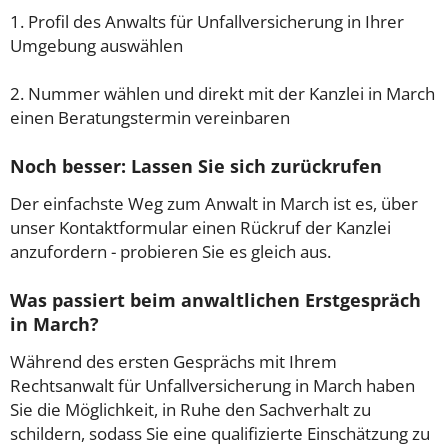
1. Profil des Anwalts für Unfallversicherung in Ihrer
Umgebung auswählen
2. Nummer wählen und direkt mit der Kanzlei in March
einen Beratungstermin vereinbaren
Noch besser: Lassen Sie sich zurückrufen
Der einfachste Weg zum Anwalt in March ist es, über
unser Kontaktformular einen Rückruf der Kanzlei
anzufordern - probieren Sie es gleich aus.
Was passiert beim anwaltlichen Erstgespräch
in March?
Während des ersten Gesprächs mit Ihrem
Rechtsanwalt für Unfallversicherung in March haben
Sie die Möglichkeit, in Ruhe den Sachverhalt zu
schildern, sodass Sie eine qualifizierte Einschätzung zu