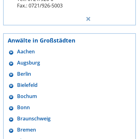
Fax.: 0721/926-5003
Anwälte in Großstädten
Aachen
Augsburg
Berlin
Bielefeld
Bochum
Bonn
Braunschweig
Bremen