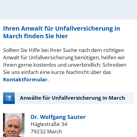
Ihren Anwalt für Unfallversicherung in
March finden Sie hier
Sollten Sie Hilfe bei Ihrer Suche nach dem richtigen
Anwalt für Unfallversicherung benötigen, helfen wir
Ihnen gerne kostenlos und unverbindlich. Schreiben
Sie uns einfach eine kurze Nachricht über das
Kontaktformular
.
Anwälte für Unfallversicherung in March
Dr. Wolfgang Sauter
Häglestraße 34
79232 March