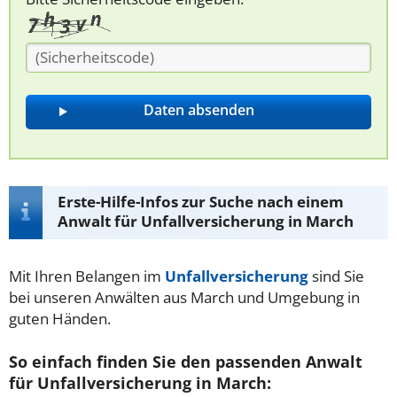
Erste-Hilfe-Infos zur Suche nach einem
Anwalt für Unfallversicherung in March
Mit Ihren Belangen im
Unfallversicherung
sind Sie
bei unseren Anwälten aus March und Umgebung in
guten Händen.
So einfach finden Sie den passenden Anwalt
für Unfallversicherung in March: