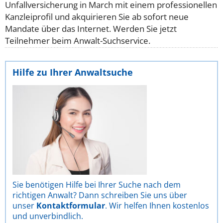
Unfallversicherung in March mit einem professionellen
Kanzleiprofil und akquirieren Sie ab sofort neue
Mandate über das Internet. Werden Sie jetzt
Teilnehmer beim Anwalt-Suchservice.
Hilfe zu Ihrer Anwaltsuche
Sie benötigen Hilfe bei Ihrer Suche nach dem
richtigen Anwalt? Dann schreiben Sie uns über
unser
Kontaktformular
. Wir helfen Ihnen kostenlos
und unverbindlich.