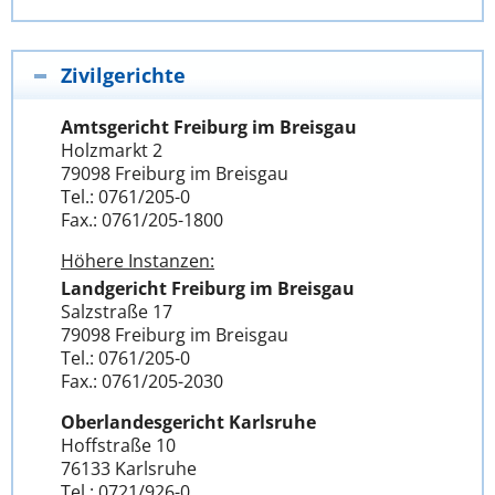
Zivilgerichte
Amtsgericht Freiburg im Breisgau
Holzmarkt 2
79098 Freiburg im Breisgau
Tel.: 0761/205-0
Fax.: 0761/205-1800
Höhere Instanzen:
Landgericht Freiburg im Breisgau
Salzstraße 17
79098 Freiburg im Breisgau
Tel.: 0761/205-0
Fax.: 0761/205-2030
Oberlandesgericht Karlsruhe
Hoffstraße 10
76133 Karlsruhe
Tel.: 0721/926-0