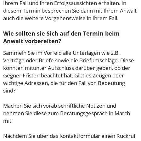
Ihrem Fall und Ihren Erfolgsaussichten erhalten. In
diesem Termin besprechen Sie dann mit Ihrem Anwalt
auch die weitere Vorgehensweise in Ihrem Fall.
Wie sollten sie Sich auf den Termin beim
Anwalt vorbereiten?
Sammeln Sie im Vorfeld alle Unterlagen wie z.B.
Verträge oder Briefe sowie die Briefumschläge. Diese
könnten mitunter Aufschluss darüber geben, ob der
Gegner Fristen beachtet hat. Gibt es Zeugen oder
wichtige Adressen, die für den Fall von Bedeutung
sind?
Machen Sie sich vorab schriftliche Notizen und
nehmen Sie diese zum Beratungsgespräch in March
mit.
Nachdem Sie über das Kontaktformular einen Rückruf