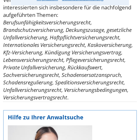
interessierten sich insbesondere für die nachfolgend
aufgeführten Themen:
Berufsunfähigkeitsversicherungsrecht,
Brandschutzversicherung, Deckungszusage, gesetzliche
Unfallversicherung, Haftpflichtversicherungsrecht,
Internationales Versicherungsrecht, Kaskoversicherung,
Kfz-Versicherung, Kündigung Versicherungsvertrag,
Lebensversicherungsrecht, Pflegeversicherungsrecht,
Private Unfallversicherung, Rückkaufswert,
Sachversicherungsrecht, Schadensersatzanspruch,
Schadensregulierung, Speditionsversicherungsrecht,
Unfallversicherungsrecht, Versicherungsbedingungen,
Versicherungsvertragsrecht
.
Hilfe zu Ihrer Anwaltsuche