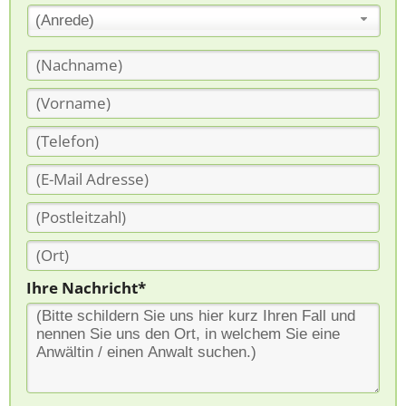
(Anrede)
Ihre Nachricht*