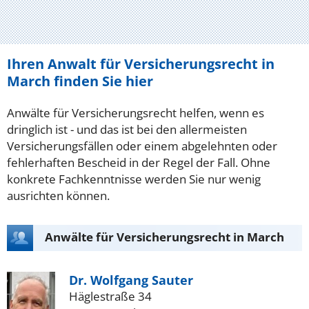
Ihren Anwalt für Versicherungsrecht in
March finden Sie hier
Anwälte für Versicherungsrecht helfen, wenn es
dringlich ist - und das ist bei den allermeisten
Versicherungsfällen oder einem abgelehnten oder
fehlerhaften Bescheid in der Regel der Fall. Ohne
konkrete Fachkenntnisse werden Sie nur wenig
ausrichten können.
Anwälte für Versicherungsrecht in March
Dr. Wolfgang Sauter
Häglestraße 34