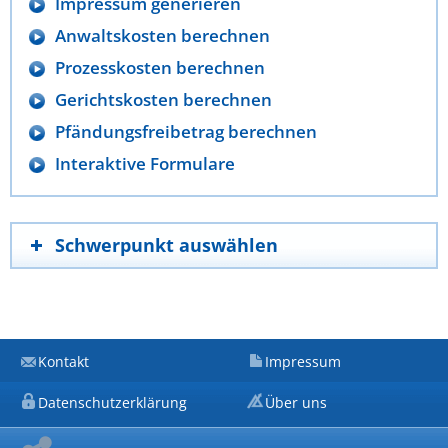
Impressum generieren
Anwaltskosten berechnen
Prozesskosten berechnen
Gerichtskosten berechnen
Pfändungsfreibetrag berechnen
Interaktive Formulare
Schwerpunkt auswählen
Kontakt
Impressum
Datenschutzerklärung
Über uns