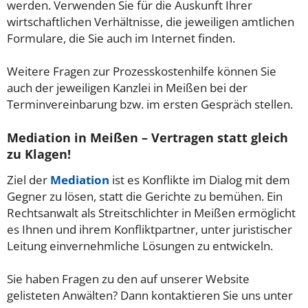
werden. Verwenden Sie für die Auskunft Ihrer
wirtschaftlichen Verhältnisse, die jeweiligen amtlichen
Formulare, die Sie auch im Internet finden.
Weitere Fragen zur Prozesskostenhilfe können Sie
auch der jeweiligen Kanzlei in Meißen bei der
Terminvereinbarung bzw. im ersten Gespräch stellen.
Mediation in Meißen – Vertragen statt gleich
zu Klagen!
Ziel der
Mediation
ist es Konflikte im Dialog mit dem
Gegner zu lösen, statt die Gerichte zu bemühen. Ein
Rechtsanwalt als Streitschlichter in Meißen ermöglicht
es Ihnen und ihrem Konfliktpartner, unter juristischer
Leitung einvernehmliche Lösungen zu entwickeln.
Sie haben Fragen zu den auf unserer Website
gelisteten Anwälten? Dann kontaktieren Sie uns unter