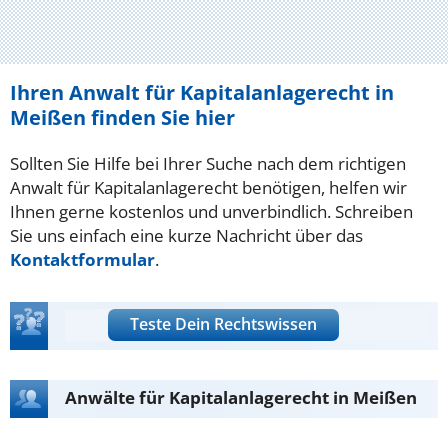
Ihren Anwalt für Kapitalanlagerecht in
Meißen finden Sie hier
Sollten Sie Hilfe bei Ihrer Suche nach dem richtigen
Anwalt für Kapitalanlagerecht benötigen, helfen wir
Ihnen gerne kostenlos und unverbindlich. Schreiben
Sie uns einfach eine kurze Nachricht über das
Kontaktformular
.
Teste Dein Rechtswissen
Anwälte für Kapitalanlagerecht in Meißen