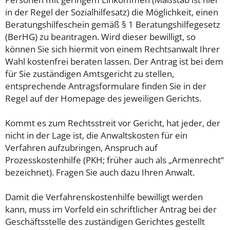
in der Regel der Sozialhilfesatz) die Möglichkeit, einen
Beratungshilfeschein gemäß § 1 Beratungshilfegesetz
(BerHG) zu beantragen. Wird dieser bewilligt, so
können Sie sich hiermit von einem Rechtsanwalt Ihrer
Wahl kostenfrei beraten lassen. Der Antrag ist bei dem
für Sie zuständigen Amtsgericht zu stellen,
entsprechende Antragsformulare finden Sie in der
Regel auf der Homepage des jeweiligen Gerichts.
Kommt es zum Rechtsstreit vor Gericht, hat jeder, der
nicht in der Lage ist, die Anwaltskosten für ein
Verfahren aufzubringen, Anspruch auf
Prozesskostenhilfe (PKH; früher auch als „Armenrecht“
bezeichnet). Fragen Sie auch dazu Ihren Anwalt.
Damit die Verfahrenskostenhilfe bewilligt werden
kann, muss im Vorfeld ein schriftlicher Antrag bei der
Geschäftsstelle des zuständigen Gerichtes gestellt