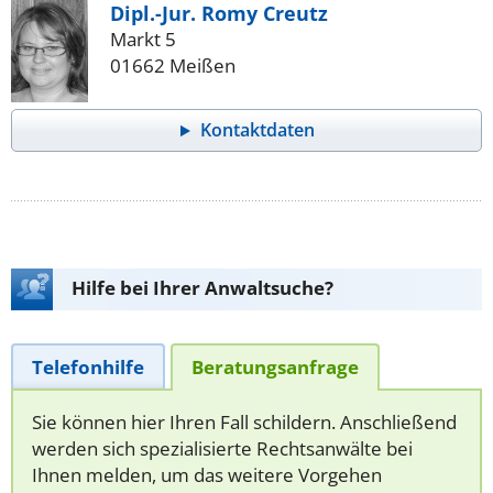
Dipl.-Jur. Romy Creutz
Markt 5
01662 Meißen
Kontaktdaten
Hilfe bei Ihrer Anwaltsuche?
Telefonhilfe
Beratungsanfrage
Sie können hier Ihren Fall schildern. Anschließend
werden sich spezialisierte Rechtsanwälte bei
Ihnen melden, um das weitere Vorgehen