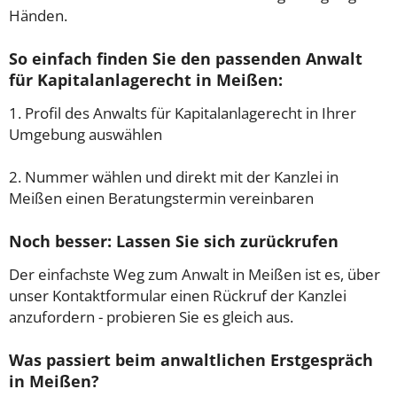
Händen.
So einfach finden Sie den passenden Anwalt
für Kapitalanlagerecht in Meißen:
1. Profil des Anwalts für Kapitalanlagerecht in Ihrer
Umgebung auswählen
2. Nummer wählen und direkt mit der Kanzlei in
Meißen einen Beratungstermin vereinbaren
Noch besser: Lassen Sie sich zurückrufen
Der einfachste Weg zum Anwalt in Meißen ist es, über
unser Kontaktformular einen Rückruf der Kanzlei
anzufordern - probieren Sie es gleich aus.
Was passiert beim anwaltlichen Erstgespräch
in Meißen?