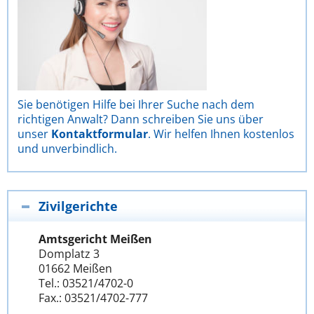
Sie benötigen Hilfe bei Ihrer Suche nach dem
richtigen Anwalt? Dann schreiben Sie uns über
unser
Kontaktformular
. Wir helfen Ihnen kostenlos
und unverbindlich.
Zivilgerichte
Amtsgericht Meißen
Domplatz 3
01662 Meißen
Tel.: 03521/4702-0
Fax.: 03521/4702-777