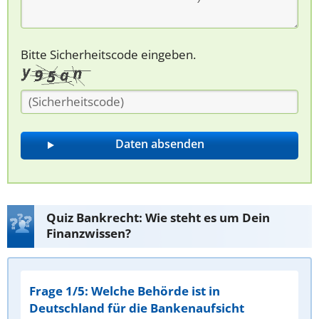
Bitte Sicherheitscode eingeben.
Quiz Bankrecht: Wie steht es um Dein
Finanzwissen?
Frage 1/5: Welche Behörde ist in
Deutschland für die Bankenaufsicht