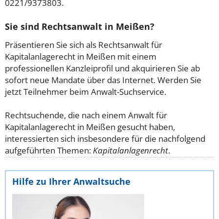
0221/9373803.
Sie sind Rechtsanwalt in Meißen?
Präsentieren Sie sich als Rechtsanwalt für
Kapitalanlagerecht in Meißen mit einem
professionellen Kanzleiprofil und akquirieren Sie ab
sofort neue Mandate über das Internet. Werden Sie
jetzt Teilnehmer beim Anwalt-Suchservice.
Rechtsuchende, die nach einem Anwalt für
Kapitalanlagerecht in Meißen gesucht haben,
interessierten sich insbesondere für die nachfolgend
aufgeführten Themen:
Kapitalanlagenrecht
.
Hilfe zu Ihrer Anwaltsuche