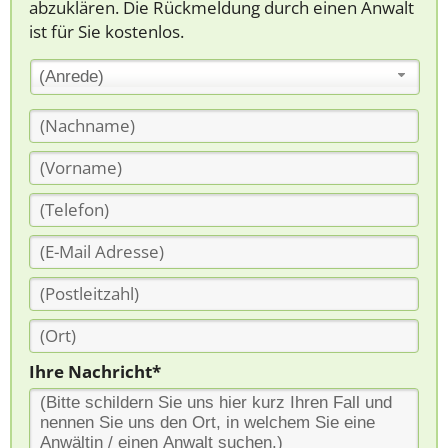
abzuklären. Die Rückmeldung durch einen Anwalt
ist für Sie kostenlos.
(Anrede)
Ihre Nachricht*