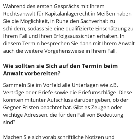
Während des ersten Gesprächs mit Ihrem
Rechtsanwalt für Kapitalanlagerecht in Meißen haben
Sie die Möglichkeit, in Ruhe den Sachverhalt zu
schildern, sodass Sie eine qualifizierte Einschätzung zu
Ihrem Fall und Ihren Erfolgsaussichten erhalten. In
diesem Termin besprechen Sie dann mit Ihrem Anwalt
auch die weitere Vorgehensweise in Ihrem Fall.
Wie sollten sie Sich auf den Termin beim
Anwalt vorbereiten?
Sammeln Sie im Vorfeld alle Unterlagen wie z.B.
Verträge oder Briefe sowie die Briefumschläge. Diese
könnten mitunter Aufschluss darüber geben, ob der
Gegner Fristen beachtet hat. Gibt es Zeugen oder
wichtige Adressen, die für den Fall von Bedeutung
sind?
Machen Sie sich vorab schriftliche Notizen und