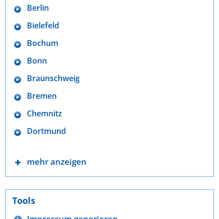
Berlin
Bielefeld
Bochum
Bonn
Braunschweig
Bremen
Chemnitz
Dortmund
mehr anzeigen
Tools
Impressum generieren