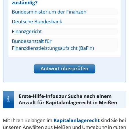
zuständig?
Bundesministerium der Finanzen
Deutsche Bundesbank
Finanzgericht
Bundesanstalt für
Finanzdienstleistungsaufsicht (BaFin)
Antwort überprüfen
Erste-Hilfe-Infos zur Suche nach einem
Anwalt für Kapitalanlagerecht in Meißen
Mit Ihren Belangen im
Kapitalanlagerecht
sind Sie bei
unseren Anwälten aus Meißen und Umgebung in guten