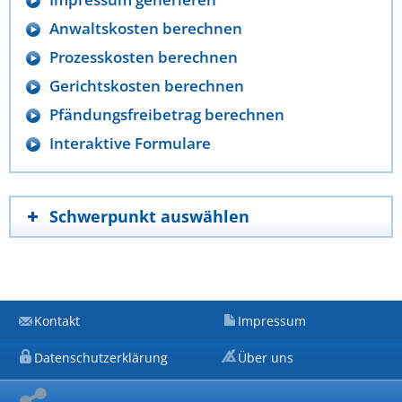
Anwaltskosten berechnen
Prozesskosten berechnen
Gerichtskosten berechnen
Pfändungsfreibetrag berechnen
Interaktive Formulare
Schwerpunkt auswählen
Kontakt
Impressum
Datenschutzerklärung
Über uns