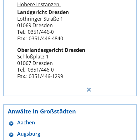
Höhere Instanzen:
Landgericht Dresden
Lothringer Straße 1
01069 Dresden
Tel.: 0351/446-0
Fax.: 0351/446-4840
Oberlandesgericht Dresden
Schloßplatz 1
01067 Dresden
Tel.: 0351/446-0
Fax.: 0351/446-1299
Anwälte in Großstädten
Aachen
Augsburg