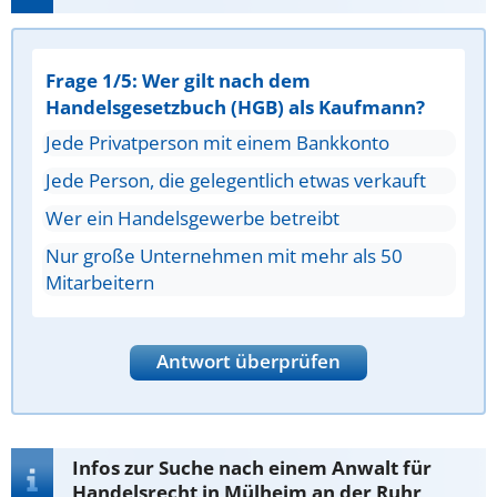
Frage 1/5: Wer gilt nach dem
Handelsgesetzbuch (HGB) als Kaufmann?
Jede Privatperson mit einem Bankkonto
Jede Person, die gelegentlich etwas verkauft
Wer ein Handelsgewerbe betreibt
Nur große Unternehmen mit mehr als 50
Mitarbeitern
Antwort überprüfen
Infos zur Suche nach einem Anwalt für
Handelsrecht in Mülheim an der Ruhr