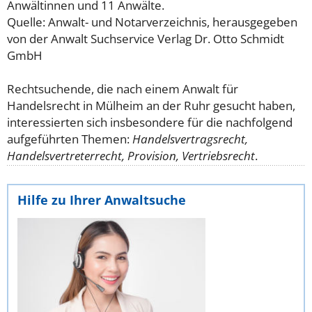
Anwältinnen und 11 Anwälte.
Quelle: Anwalt- und Notarverzeichnis, herausgegeben
von der Anwalt Suchservice Verlag Dr. Otto Schmidt
GmbH
Rechtsuchende, die nach einem Anwalt für
Handelsrecht in Mülheim an der Ruhr gesucht haben,
interessierten sich insbesondere für die nachfolgend
aufgeführten Themen:
Handelsvertragsrecht,
Handelsvertreterrecht, Provision, Vertriebsrecht
.
Hilfe zu Ihrer Anwaltsuche