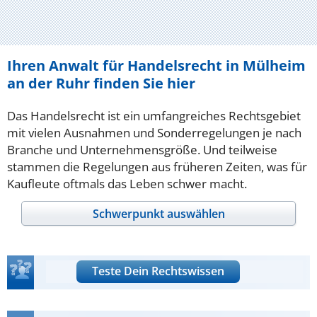
Ihren Anwalt für Handelsrecht in Mülheim
an der Ruhr finden Sie hier
Das Handelsrecht ist ein umfangreiches Rechtsgebiet
mit vielen Ausnahmen und Sonderregelungen je nach
Branche und Unternehmensgröße. Und teilweise
stammen die Regelungen aus früheren Zeiten, was für
Kaufleute oftmals das Leben schwer macht.
Schwerpunkt auswählen
Teste Dein Rechtswissen