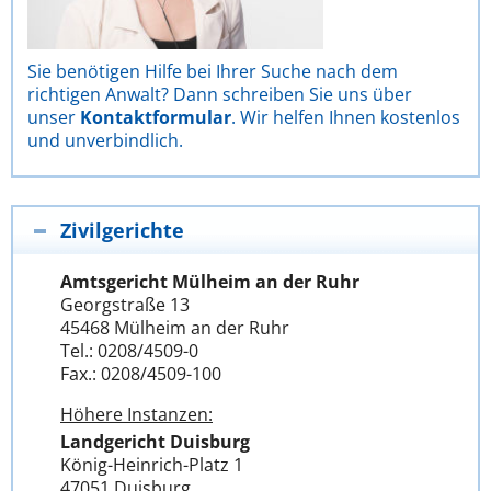
Sie benötigen Hilfe bei Ihrer Suche nach dem
richtigen Anwalt? Dann schreiben Sie uns über
unser
Kontaktformular
. Wir helfen Ihnen kostenlos
und unverbindlich.
Zivilgerichte
Amtsgericht Mülheim an der Ruhr
Georgstraße 13
45468 Mülheim an der Ruhr
Tel.: 0208/4509-0
Fax.: 0208/4509-100
Höhere Instanzen:
Landgericht Duisburg
König-Heinrich-Platz 1
47051 Duisburg