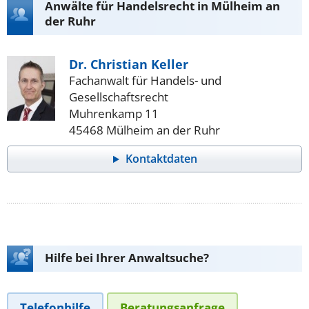
Anwälte für Handelsrecht in Mülheim an
der Ruhr
Dr. Christian Keller
Fachanwalt für Handels- und
Gesellschaftsrecht
Muhrenkamp 11
45468 Mülheim an der Ruhr
Kontaktdaten
Hilfe bei Ihrer Anwaltsuche?
Telefonhilfe
Beratungsanfrage