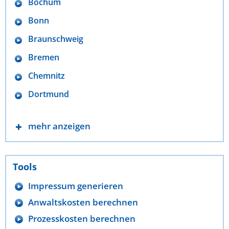
Bochum
Bonn
Braunschweig
Bremen
Chemnitz
Dortmund
mehr anzeigen
Tools
Impressum generieren
Anwaltskosten berechnen
Prozesskosten berechnen