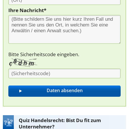
Ihre Nachricht*
Bitte Sicherheitscode eingeben.
Quiz Handelsrecht: Bist Du fit zum
Unternehmer?