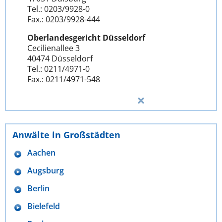
Tel.: 0203/9928-0
Fax.: 0203/9928-444
Oberlandesgericht Düsseldorf
Cecilienallee 3
40474 Düsseldorf
Tel.: 0211/4971-0
Fax.: 0211/4971-548
Anwälte in Großstädten
Aachen
Augsburg
Berlin
Bielefeld