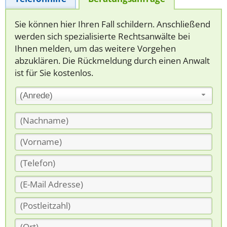
Sie können hier Ihren Fall schildern. Anschließend
werden sich spezialisierte Rechtsanwälte bei
Ihnen melden, um das weitere Vorgehen
abzuklären. Die Rückmeldung durch einen Anwalt
ist für Sie kostenlos.
(Anrede)