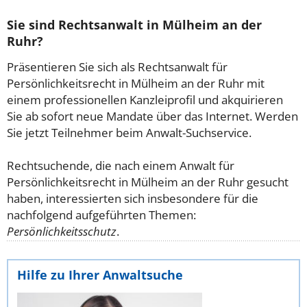
Sie sind Rechtsanwalt in Mülheim an der
Ruhr?
Präsentieren Sie sich als Rechtsanwalt für
Persönlichkeitsrecht in Mülheim an der Ruhr mit
einem professionellen Kanzleiprofil und akquirieren
Sie ab sofort neue Mandate über das Internet. Werden
Sie jetzt Teilnehmer beim Anwalt-Suchservice.
Rechtsuchende, die nach einem Anwalt für
Persönlichkeitsrecht in Mülheim an der Ruhr gesucht
haben, interessierten sich insbesondere für die
nachfolgend aufgeführten Themen:
Persönlichkeitsschutz
.
Hilfe zu Ihrer Anwaltsuche