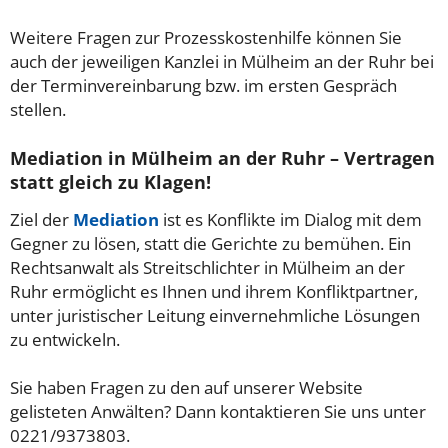
Weitere Fragen zur Prozesskostenhilfe können Sie
auch der jeweiligen Kanzlei in Mülheim an der Ruhr bei
der Terminvereinbarung bzw. im ersten Gespräch
stellen.
Mediation in Mülheim an der Ruhr – Vertragen
statt gleich zu Klagen!
Ziel der
Mediation
ist es Konflikte im Dialog mit dem
Gegner zu lösen, statt die Gerichte zu bemühen. Ein
Rechtsanwalt als Streitschlichter in Mülheim an der
Ruhr ermöglicht es Ihnen und ihrem Konfliktpartner,
unter juristischer Leitung einvernehmliche Lösungen
zu entwickeln.
Sie haben Fragen zu den auf unserer Website
gelisteten Anwälten? Dann kontaktieren Sie uns unter
0221/9373803.