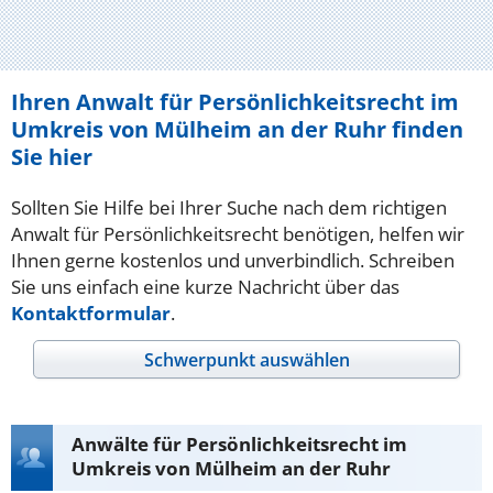
Ihren Anwalt für Persönlichkeitsrecht im
Umkreis von Mülheim an der Ruhr finden
Sie hier
Sollten Sie Hilfe bei Ihrer Suche nach dem richtigen
Anwalt für Persönlichkeitsrecht benötigen, helfen wir
Ihnen gerne kostenlos und unverbindlich. Schreiben
Sie uns einfach eine kurze Nachricht über das
Kontaktformular
.
Schwerpunkt auswählen
Anwälte für Persönlichkeitsrecht im
Umkreis von Mülheim an der Ruhr