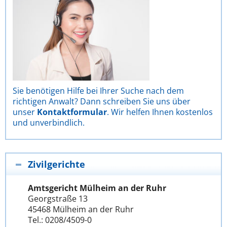
Sie benötigen Hilfe bei Ihrer Suche nach dem
richtigen Anwalt? Dann schreiben Sie uns über
unser
Kontaktformular
. Wir helfen Ihnen kostenlos
und unverbindlich.
Zivilgerichte
Amtsgericht Mülheim an der Ruhr
Georgstraße 13
45468 Mülheim an der Ruhr
Tel.: 0208/4509-0