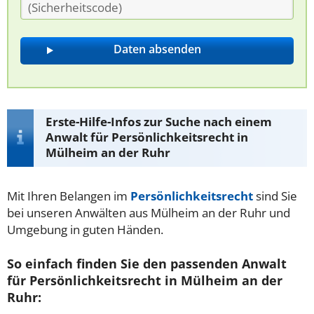
Erste-Hilfe-Infos zur Suche nach einem
Anwalt für Persönlichkeitsrecht in
Mülheim an der Ruhr
Mit Ihren Belangen im
Persönlichkeitsrecht
sind Sie
bei unseren Anwälten aus Mülheim an der Ruhr und
Umgebung in guten Händen.
So einfach finden Sie den passenden Anwalt
für Persönlichkeitsrecht in Mülheim an der
Ruhr: