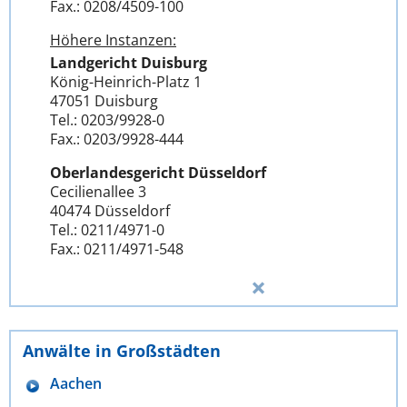
Fax.: 0208/4509-100
Höhere Instanzen:
Landgericht Duisburg
König-Heinrich-Platz 1
47051 Duisburg
Tel.: 0203/9928-0
Fax.: 0203/9928-444
Oberlandesgericht Düsseldorf
Cecilienallee 3
40474 Düsseldorf
Tel.: 0211/4971-0
Fax.: 0211/4971-548
Anwälte in Großstädten
Aachen