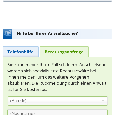
Hilfe bei Ihrer Anwaltsuche?
Telefonhilfe
Beratungsanfrage
Sie können hier Ihren Fall schildern. Anschließend
werden sich spezialisierte Rechtsanwälte bei
Ihnen melden, um das weitere Vorgehen
abzuklären. Die Rückmeldung durch einen Anwalt
ist für Sie kostenlos.
(Anrede)