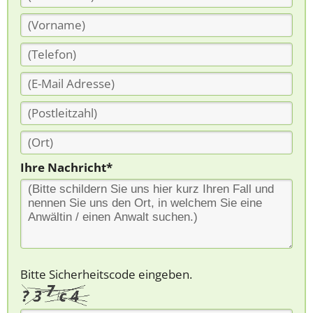
Ihre Nachricht*
Bitte Sicherheitscode eingeben.