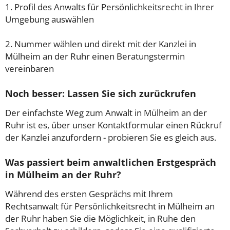
1. Profil des Anwalts für Persönlichkeitsrecht in Ihrer
Umgebung auswählen
2. Nummer wählen und direkt mit der Kanzlei in
Mülheim an der Ruhr einen Beratungstermin
vereinbaren
Noch besser: Lassen Sie sich zurückrufen
Der einfachste Weg zum Anwalt in Mülheim an der
Ruhr ist es, über unser Kontaktformular einen Rückruf
der Kanzlei anzufordern - probieren Sie es gleich aus.
Was passiert beim anwaltlichen Erstgespräch
in Mülheim an der Ruhr?
Während des ersten Gesprächs mit Ihrem
Rechtsanwalt für Persönlichkeitsrecht in Mülheim an
der Ruhr haben Sie die Möglichkeit, in Ruhe den