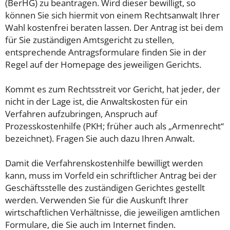
(BerHG) zu beantragen. Wird dieser bewilligt, so
können Sie sich hiermit von einem Rechtsanwalt Ihrer
Wahl kostenfrei beraten lassen. Der Antrag ist bei dem
für Sie zuständigen Amtsgericht zu stellen,
entsprechende Antragsformulare finden Sie in der
Regel auf der Homepage des jeweiligen Gerichts.
Kommt es zum Rechtsstreit vor Gericht, hat jeder, der
nicht in der Lage ist, die Anwaltskosten für ein
Verfahren aufzubringen, Anspruch auf
Prozesskostenhilfe (PKH; früher auch als „Armenrecht“
bezeichnet). Fragen Sie auch dazu Ihren Anwalt.
Damit die Verfahrenskostenhilfe bewilligt werden
kann, muss im Vorfeld ein schriftlicher Antrag bei der
Geschäftsstelle des zuständigen Gerichtes gestellt
werden. Verwenden Sie für die Auskunft Ihrer
wirtschaftlichen Verhältnisse, die jeweiligen amtlichen
Formulare, die Sie auch im Internet finden.