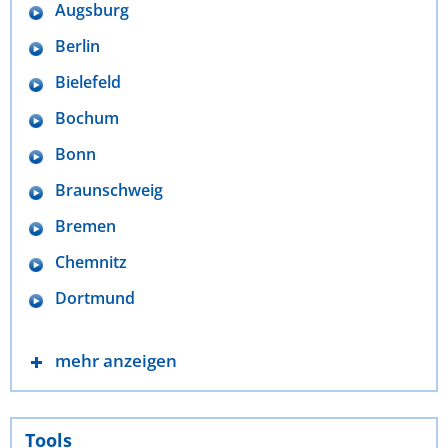
Augsburg
Berlin
Bielefeld
Bochum
Bonn
Braunschweig
Bremen
Chemnitz
Dortmund
mehr anzeigen
Tools