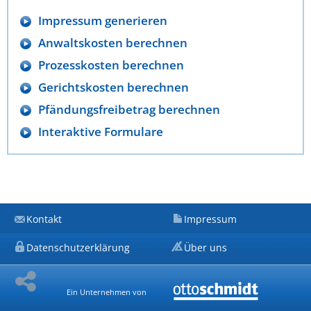
Impressum generieren
Anwaltskosten berechnen
Prozesskosten berechnen
Gerichtskosten berechnen
Pfändungsfreibetrag berechnen
Interaktive Formulare
Kontakt
Impressum
Datenschutzerklärung
Über uns
Ein Unternehmen von