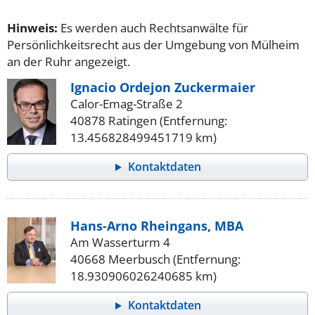
Hinweis:
Es werden auch Rechtsanwälte für
Persönlichkeitsrecht aus der Umgebung von Mülheim
an der Ruhr angezeigt.
Ignacio Ordejon Zuckermaier
Calor-Emag-Straße 2
40878 Ratingen (Entfernung:
13.456828499451719 km)
Kontaktdaten
Hans-Arno Rheingans, MBA
Am Wasserturm 4
40668 Meerbusch (Entfernung:
18.930906026240685 km)
Kontaktdaten