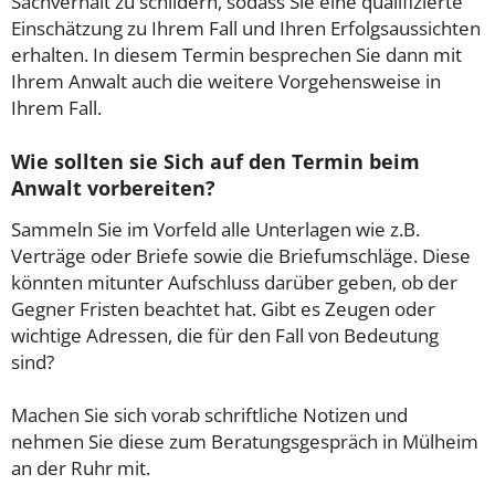
Sachverhalt zu schildern, sodass Sie eine qualifizierte
Einschätzung zu Ihrem Fall und Ihren Erfolgsaussichten
erhalten. In diesem Termin besprechen Sie dann mit
Ihrem Anwalt auch die weitere Vorgehensweise in
Ihrem Fall.
Wie sollten sie Sich auf den Termin beim
Anwalt vorbereiten?
Sammeln Sie im Vorfeld alle Unterlagen wie z.B.
Verträge oder Briefe sowie die Briefumschläge. Diese
könnten mitunter Aufschluss darüber geben, ob der
Gegner Fristen beachtet hat. Gibt es Zeugen oder
wichtige Adressen, die für den Fall von Bedeutung
sind?
Machen Sie sich vorab schriftliche Notizen und
nehmen Sie diese zum Beratungsgespräch in Mülheim
an der Ruhr mit.