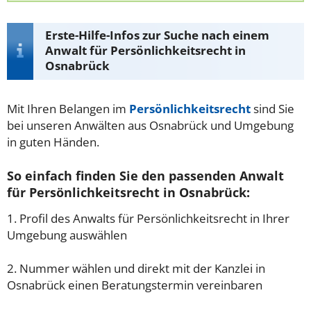
Erste-Hilfe-Infos zur Suche nach einem
Anwalt für Persönlichkeitsrecht in
Osnabrück
Mit Ihren Belangen im
Persönlichkeitsrecht
sind Sie
bei unseren Anwälten aus Osnabrück und Umgebung
in guten Händen.
So einfach finden Sie den passenden Anwalt
für Persönlichkeitsrecht in Osnabrück:
1. Profil des Anwalts für Persönlichkeitsrecht in Ihrer
Umgebung auswählen
2. Nummer wählen und direkt mit der Kanzlei in
Osnabrück einen Beratungstermin vereinbaren