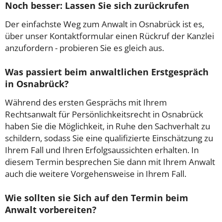
Noch besser: Lassen Sie sich zurückrufen
Der einfachste Weg zum Anwalt in Osnabrück ist es,
über unser Kontaktformular einen Rückruf der Kanzlei
anzufordern - probieren Sie es gleich aus.
Was passiert beim anwaltlichen Erstgespräch
in Osnabrück?
Während des ersten Gesprächs mit Ihrem
Rechtsanwalt für Persönlichkeitsrecht in Osnabrück
haben Sie die Möglichkeit, in Ruhe den Sachverhalt zu
schildern, sodass Sie eine qualifizierte Einschätzung zu
Ihrem Fall und Ihren Erfolgsaussichten erhalten. In
diesem Termin besprechen Sie dann mit Ihrem Anwalt
auch die weitere Vorgehensweise in Ihrem Fall.
Wie sollten sie Sich auf den Termin beim
Anwalt vorbereiten?