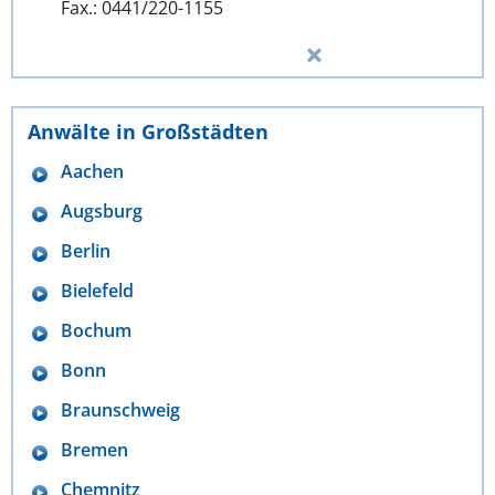
Fax.: 0441/220-1155
Anwälte in Großstädten
Aachen
Augsburg
Berlin
Bielefeld
Bochum
Bonn
Braunschweig
Bremen
Chemnitz