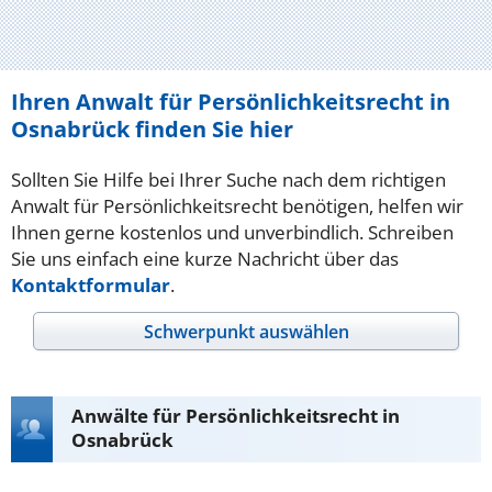
Ihren Anwalt für Persönlichkeitsrecht in
Osnabrück finden Sie hier
Sollten Sie Hilfe bei Ihrer Suche nach dem richtigen
Anwalt für Persönlichkeitsrecht benötigen, helfen wir
Ihnen gerne kostenlos und unverbindlich. Schreiben
Sie uns einfach eine kurze Nachricht über das
Kontaktformular
.
Schwerpunkt auswählen
Anwälte für Persönlichkeitsrecht in
Osnabrück