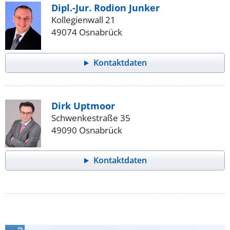
Dipl.-Jur. Rodion Junker
Kollegienwall 21
49074 Osnabrück
Kontaktdaten
Dirk Uptmoor
Schwenkestraße 35
49090 Osnabrück
Kontaktdaten