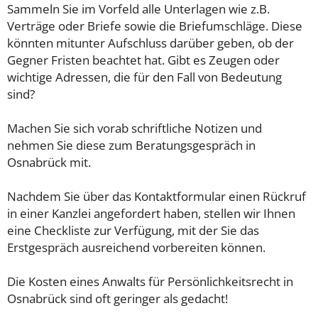
Sammeln Sie im Vorfeld alle Unterlagen wie z.B.
Verträge oder Briefe sowie die Briefumschläge. Diese
könnten mitunter Aufschluss darüber geben, ob der
Gegner Fristen beachtet hat. Gibt es Zeugen oder
wichtige Adressen, die für den Fall von Bedeutung
sind?
Machen Sie sich vorab schriftliche Notizen und
nehmen Sie diese zum Beratungsgespräch in
Osnabrück mit.
Nachdem Sie über das Kontaktformular einen Rückruf
in einer Kanzlei angefordert haben, stellen wir Ihnen
eine Checkliste zur Verfügung, mit der Sie das
Erstgespräch ausreichend vorbereiten können.
Die Kosten eines Anwalts für Persönlichkeitsrecht in
Osnabrück sind oft geringer als gedacht!