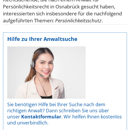
Persönlichkeitsrecht in Osnabrück gesucht haben,
interessierten sich insbesondere für die nachfolgend
aufgeführten Themen:
Persönlichkeitsschutz
.
Hilfe zu Ihrer Anwaltsuche
Sie benötigen Hilfe bei Ihrer Suche nach dem
richtigen Anwalt? Dann schreiben Sie uns über
unser
Kontaktformular
. Wir helfen Ihnen kostenlos
und unverbindlich.