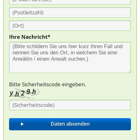
Ihre Nachricht*
Bitte Sicherheitscode eingeben.