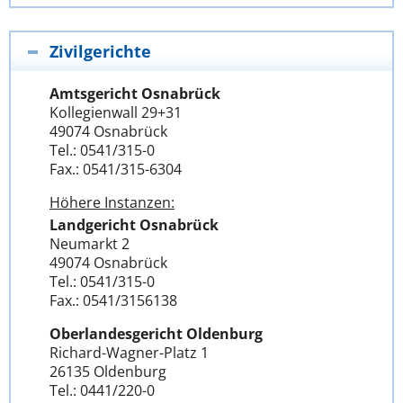
Zivilgerichte
Amtsgericht Osnabrück
Kollegienwall 29+31
49074 Osnabrück
Tel.: 0541/315-0
Fax.: 0541/315-6304
Höhere Instanzen:
Landgericht Osnabrück
Neumarkt 2
49074 Osnabrück
Tel.: 0541/315-0
Fax.: 0541/3156138
Oberlandesgericht Oldenburg
Richard-Wagner-Platz 1
26135 Oldenburg
Tel.: 0441/220-0