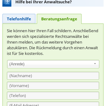
Hilfe bei Ihrer Anwaltsuche?
Telefonhilfe
Beratungsanfrage
Sie können hier Ihren Fall schildern. Anschließend
werden sich spezialisierte Rechtsanwälte bei
Ihnen melden, um das weitere Vorgehen
abzuklären. Die Rückmeldung durch einen Anwalt
ist für Sie kostenlos.
(Anrede)