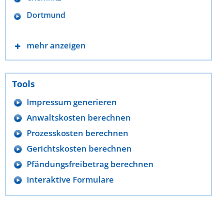
Dortmund
mehr anzeigen
Tools
Impressum generieren
Anwaltskosten berechnen
Prozesskosten berechnen
Gerichtskosten berechnen
Pfändungsfreibetrag berechnen
Interaktive Formulare