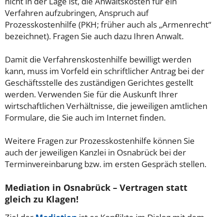
nicht in der Lage ist, die Anwaltskosten für ein
Verfahren aufzubringen, Anspruch auf
Prozesskostenhilfe (PKH; früher auch als „Armenrecht“
bezeichnet). Fragen Sie auch dazu Ihren Anwalt.
Damit die Verfahrenskostenhilfe bewilligt werden
kann, muss im Vorfeld ein schriftlicher Antrag bei der
Geschäftsstelle des zuständigen Gerichtes gestellt
werden. Verwenden Sie für die Auskunft Ihrer
wirtschaftlichen Verhältnisse, die jeweiligen amtlichen
Formulare, die Sie auch im Internet finden.
Weitere Fragen zur Prozesskostenhilfe können Sie
auch der jeweiligen Kanzlei in Osnabrück bei der
Terminvereinbarung bzw. im ersten Gespräch stellen.
Mediation in Osnabrück – Vertragen statt
gleich zu Klagen!