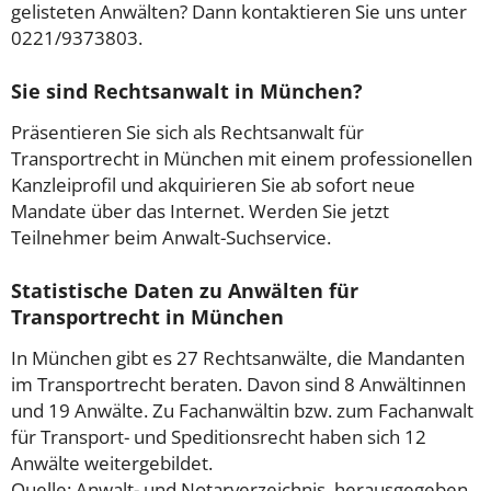
gelisteten Anwälten? Dann kontaktieren Sie uns unter
0221/9373803.
Sie sind Rechtsanwalt in München?
Präsentieren Sie sich als Rechtsanwalt für
Transportrecht in München mit einem professionellen
Kanzleiprofil und akquirieren Sie ab sofort neue
Mandate über das Internet. Werden Sie jetzt
Teilnehmer beim Anwalt-Suchservice.
Statistische Daten zu Anwälten für
Transportrecht in München
In München gibt es 27 Rechtsanwälte, die Mandanten
im Transportrecht beraten. Davon sind 8 Anwältinnen
und 19 Anwälte. Zu Fachanwältin bzw. zum Fachanwalt
für Transport- und Speditionsrecht haben sich 12
Anwälte weitergebildet.
Quelle: Anwalt- und Notarverzeichnis, herausgegeben