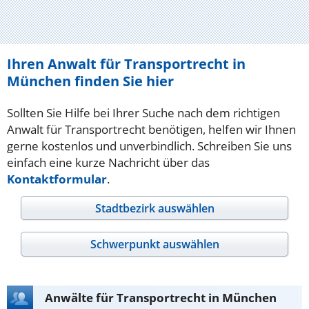
Ihren Anwalt für Transportrecht in
München finden Sie hier
Sollten Sie Hilfe bei Ihrer Suche nach dem richtigen
Anwalt für Transportrecht benötigen, helfen wir Ihnen
gerne kostenlos und unverbindlich. Schreiben Sie uns
einfach eine kurze Nachricht über das
Kontaktformular
.
Stadtbezirk auswählen
Schwerpunkt auswählen
Anwälte für Transportrecht in München