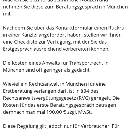
nehmen Sie diese zum Beratungsgespräch in München
mit.
Nachdem Sie über das Kontaktformular einen Rückruf
in einer Kanzlei angefordert haben, stellen wir Ihnen
eine Checkliste zur Verfügung, mit der Sie das
Erstgespräch ausreichend vorbereiten können.
Die Kosten eines Anwalts für Transportrecht in
München sind oft geringer als gedacht!
Wieviel ein Rechtsanwalt in München für eine
Erstberatung verlangen darf, ist in §34 des
Rechtsanwaltsvergütungsgesetz (RVG) geregelt. Die
Kosten für das erste Beratungsgespräch betragen
demnach maximal 190,00 € zzgl. MwSt.
Diese Regelung gilt jedoch nur für Verbraucher. Für