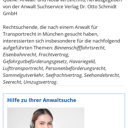
von der Anwalt Suchservice Verlag Dr. Otto Schmidt
GmbH
Rechtsuchende, die nach einem Anwalt für
Transportrecht in München gesucht haben,
interessierten sich insbesondere für die nachfolgend
aufgeführten Themen:
Binnenschifffahrtsrecht,
Eisenbahnrecht, Frachtvertrag,
Gefahrgutbeförderungsgesetz, Havariegeld,
Lufttransportrecht, Personenbeförderungsrecht,
Sammelgutverkehr, Seefrachtvertrag, Seehandelsrecht,
Seerecht, Umzugsvertrag
.
Hilfe zu Ihrer Anwaltsuche