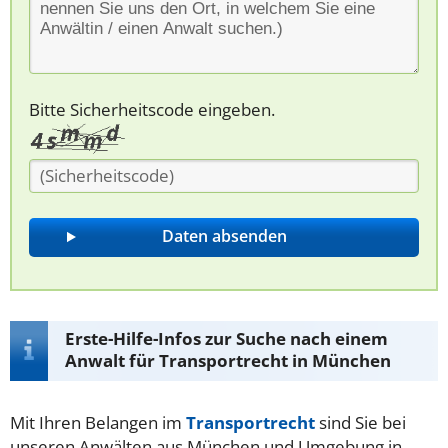
Bitte Sicherheitscode eingeben.
Erste-Hilfe-Infos zur Suche nach einem
Anwalt für Transportrecht in München
Mit Ihren Belangen im
Transportrecht
sind Sie bei
unseren Anwälten aus München und Umgebung in