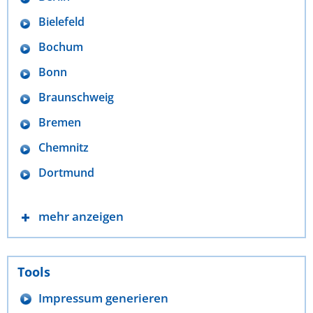
Bielefeld
Bochum
Bonn
Braunschweig
Bremen
Chemnitz
Dortmund
mehr anzeigen
Tools
Impressum generieren