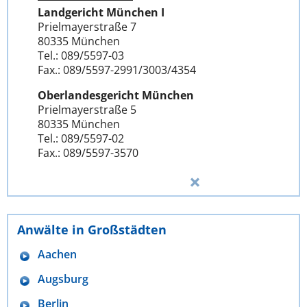
Landgericht München I
Prielmayerstraße 7
80335 München
Tel.: 089/5597-03
Fax.: 089/5597-2991/3003/4354
Oberlandesgericht München
Prielmayerstraße 5
80335 München
Tel.: 089/5597-02
Fax.: 089/5597-3570
Anwälte in Großstädten
Aachen
Augsburg
Berlin