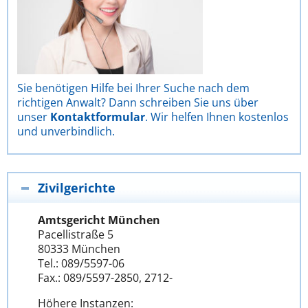
Sie benötigen Hilfe bei Ihrer Suche nach dem
richtigen Anwalt? Dann schreiben Sie uns über
unser
Kontaktformular
. Wir helfen Ihnen kostenlos
und unverbindlich.
Zivilgerichte
Amtsgericht München
Pacellistraße 5
80333 München
Tel.: 089/5597-06
Fax.: 089/5597-2850, 2712-
Höhere Instanzen: