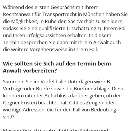
Während des ersten Gesprächs mit Ihrem
Rechtsanwalt für Transportrecht in München haben Sie
die Möglichkeit, in Ruhe den Sachverhalt zu schildern,
sodass Sie eine qualifizierte Einschätzung zu Ihrem Fall
und Ihren Erfolgsaussichten erhalten. In diesem
Termin besprechen Sie dann mit Ihrem Anwalt auch
die weitere Vorgehensweise in Ihrem Fall.
Wie sollten sie Sich auf den Termin beim
Anwalt vorbereiten?
Sammeln Sie im Vorfeld alle Unterlagen wie z.B.
Verträge oder Briefe sowie die Briefumschläge. Diese
könnten mitunter Aufschluss darüber geben, ob der
Gegner Fristen beachtet hat. Gibt es Zeugen oder
wichtige Adressen, die für den Fall von Bedeutung
sind?
Machen Sie sich vorab schriftliche Notizen und