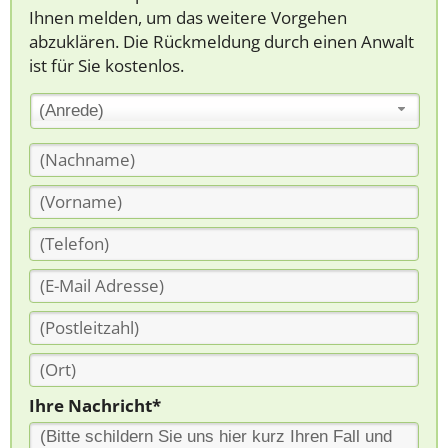
Ihnen melden, um das weitere Vorgehen
abzuklären. Die Rückmeldung durch einen Anwalt
ist für Sie kostenlos.
(Anrede)
Ihre Nachricht*