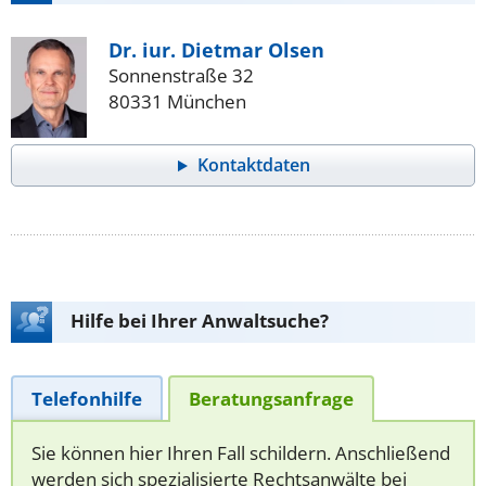
Dr. iur. Dietmar Olsen
Sonnenstraße 32
80331 München
Kontaktdaten
Hilfe bei Ihrer Anwaltsuche?
Telefonhilfe
Beratungsanfrage
Sie können hier Ihren Fall schildern. Anschließend
werden sich spezialisierte Rechtsanwälte bei