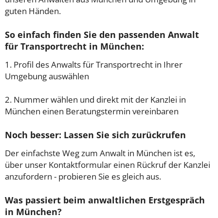
guten Händen.
So einfach finden Sie den passenden Anwalt
für Transportrecht in München:
1. Profil des Anwalts für Transportrecht in Ihrer
Umgebung auswählen
2. Nummer wählen und direkt mit der Kanzlei in
München einen Beratungstermin vereinbaren
Noch besser: Lassen Sie sich zurückrufen
Der einfachste Weg zum Anwalt in München ist es,
über unser Kontaktformular einen Rückruf der Kanzlei
anzufordern - probieren Sie es gleich aus.
Was passiert beim anwaltlichen Erstgespräch
in München?