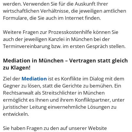
werden. Verwenden Sie für die Auskunft Ihrer
wirtschaftlichen Verhältnisse, die jeweiligen amtlichen
Formulare, die Sie auch im Internet finden.
Weitere Fragen zur Prozesskostenhilfe können Sie
auch der jeweiligen Kanzlei in München bei der
Terminvereinbarung bzw. im ersten Gespräch stellen.
Mediation in München – Vertragen statt gleich
zu Klagen!
Ziel der
Mediation
ist es Konflikte im Dialog mit dem
Gegner zu lösen, statt die Gerichte zu bemühen. Ein
Rechtsanwalt als Streitschlichter in München
ermöglicht es Ihnen und ihrem Konfliktpartner, unter
juristischer Leitung einvernehmliche Lösungen zu
entwickeln.
Sie haben Fragen zu den auf unserer Website