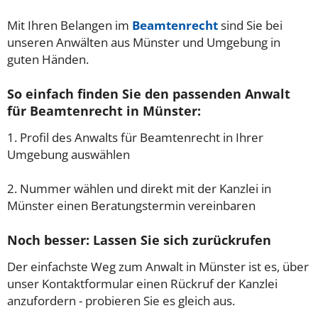
Mit Ihren Belangen im
Beamtenrecht
sind Sie bei
unseren Anwälten aus Münster und Umgebung in
guten Händen.
So einfach finden Sie den passenden Anwalt
für Beamtenrecht in Münster:
1. Profil des Anwalts für Beamtenrecht in Ihrer
Umgebung auswählen
2. Nummer wählen und direkt mit der Kanzlei in
Münster einen Beratungstermin vereinbaren
Noch besser: Lassen Sie sich zurückrufen
Der einfachste Weg zum Anwalt in Münster ist es, über
unser Kontaktformular einen Rückruf der Kanzlei
anzufordern - probieren Sie es gleich aus.