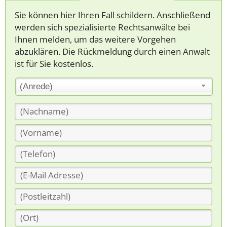
Sie können hier Ihren Fall schildern. Anschließend
werden sich spezialisierte Rechtsanwälte bei
Ihnen melden, um das weitere Vorgehen
abzuklären. Die Rückmeldung durch einen Anwalt
ist für Sie kostenlos.
(Anrede)