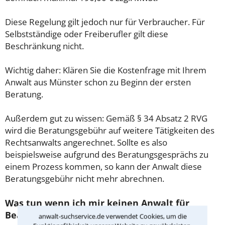
Diese Regelung gilt jedoch nur für Verbraucher. Für
Selbstständige oder Freiberufler gilt diese
Beschränkung nicht.
Wichtig daher: Klären Sie die Kostenfrage mit Ihrem
Anwalt aus Münster schon zu Beginn der ersten
Beratung.
Außerdem gut zu wissen: Gemäß § 34 Absatz 2 RVG
wird die Beratungsgebühr auf weitere Tätigkeiten des
Rechtsanwalts angerechnet. Sollte es also
beispielsweise aufgrund des Beratungsgesprächs zu
einem Prozess kommen, so kann der Anwalt diese
Beratungsgebühr nicht mehr abrechnen.
Was tun wenn ich mir keinen Anwalt für
Beamtenrecht leisten kann?
anwalt-suchservice.de verwendet Cookies, um die