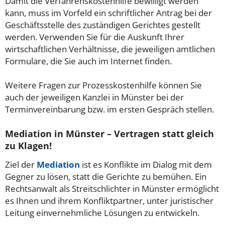
Damit die Verfahrenskostenhilfe bewilligt werden
kann, muss im Vorfeld ein schriftlicher Antrag bei der
Geschäftsstelle des zuständigen Gerichtes gestellt
werden. Verwenden Sie für die Auskunft Ihrer
wirtschaftlichen Verhältnisse, die jeweiligen amtlichen
Formulare, die Sie auch im Internet finden.
Weitere Fragen zur Prozesskostenhilfe können Sie
auch der jeweiligen Kanzlei in Münster bei der
Terminvereinbarung bzw. im ersten Gespräch stellen.
Mediation in Münster – Vertragen statt gleich
zu Klagen!
Ziel der
Mediation
ist es Konflikte im Dialog mit dem
Gegner zu lösen, statt die Gerichte zu bemühen. Ein
Rechtsanwalt als Streitschlichter in Münster ermöglicht
es Ihnen und ihrem Konfliktpartner, unter juristischer
Leitung einvernehmliche Lösungen zu entwickeln.