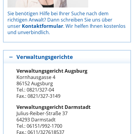
Sie benötigen Hilfe bei Ihrer Suche nach dem
richtigen Anwalt? Dann schreiben Sie uns über
unser
Kontaktformular
. Wir helfen Ihnen kostenlos
und unverbindlich.
Verwaltungsgerichte
Verwaltungsgericht Augsburg
Kornhausgasse 4
86152 Augsburg
Tel.: 0821/327-04
Fax.: 0821/327-3149
Verwaltungsgericht Darmstadt
Julius-Reiber-Straße 37
64293 Darmstadt
Tel.: 06151/992-1700
Fax.: 0611/327618537