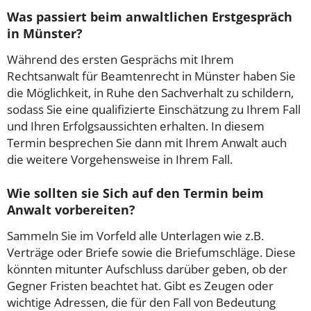
Was passiert beim anwaltlichen Erstgespräch
in Münster?
Während des ersten Gesprächs mit Ihrem
Rechtsanwalt für Beamtenrecht in Münster haben Sie
die Möglichkeit, in Ruhe den Sachverhalt zu schildern,
sodass Sie eine qualifizierte Einschätzung zu Ihrem Fall
und Ihren Erfolgsaussichten erhalten. In diesem
Termin besprechen Sie dann mit Ihrem Anwalt auch
die weitere Vorgehensweise in Ihrem Fall.
Wie sollten sie Sich auf den Termin beim
Anwalt vorbereiten?
Sammeln Sie im Vorfeld alle Unterlagen wie z.B.
Verträge oder Briefe sowie die Briefumschläge. Diese
könnten mitunter Aufschluss darüber geben, ob der
Gegner Fristen beachtet hat. Gibt es Zeugen oder
wichtige Adressen, die für den Fall von Bedeutung