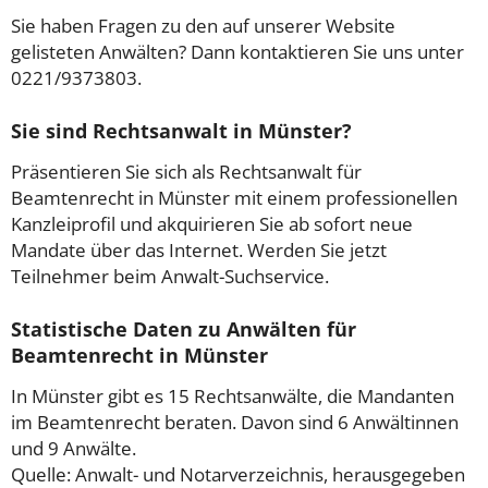
Sie haben Fragen zu den auf unserer Website
gelisteten Anwälten? Dann kontaktieren Sie uns unter
0221/9373803.
Sie sind Rechtsanwalt in Münster?
Präsentieren Sie sich als Rechtsanwalt für
Beamtenrecht in Münster mit einem professionellen
Kanzleiprofil und akquirieren Sie ab sofort neue
Mandate über das Internet. Werden Sie jetzt
Teilnehmer beim Anwalt-Suchservice.
Statistische Daten zu Anwälten für
Beamtenrecht in Münster
In Münster gibt es 15 Rechtsanwälte, die Mandanten
im Beamtenrecht beraten. Davon sind 6 Anwältinnen
und 9 Anwälte.
Quelle: Anwalt- und Notarverzeichnis, herausgegeben