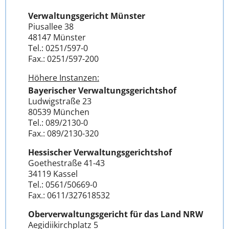
Verwaltungsgericht Münster
Piusallee 38
48147 Münster
Tel.: 0251/597-0
Fax.: 0251/597-200
Höhere Instanzen:
Bayerischer Verwaltungsgerichtshof
Ludwigstraße 23
80539 München
Tel.: 089/2130-0
Fax.: 089/2130-320
Hessischer Verwaltungsgerichtshof
Goethestraße 41-43
34119 Kassel
Tel.: 0561/50669-0
Fax.: 0611/327618532
Oberverwaltungsgericht für das Land NRW
Aegidiikirchplatz 5