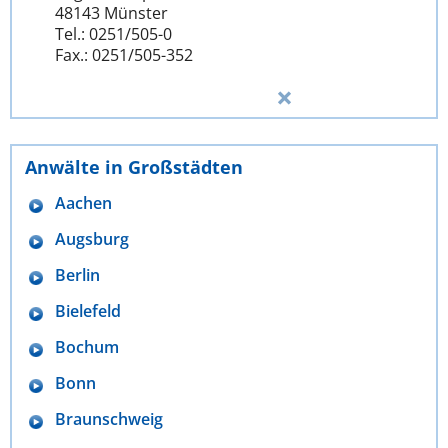
48143 Münster
Tel.: 0251/505-0
Fax.: 0251/505-352
Anwälte in Großstädten
Aachen
Augsburg
Berlin
Bielefeld
Bochum
Bonn
Braunschweig