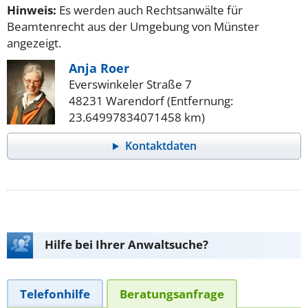
Hinweis:
Es werden auch Rechtsanwälte für
Beamtenrecht aus der Umgebung von Münster
angezeigt.
Anja Roer
Everswinkeler Straße 7
48231 Warendorf (Entfernung:
23.64997834071458 km)
Kontaktdaten
Hilfe bei Ihrer Anwaltsuche?
Telefonhilfe
Beratungsanfrage