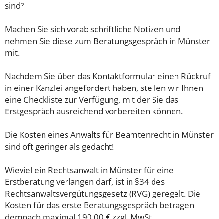
sind?
Machen Sie sich vorab schriftliche Notizen und
nehmen Sie diese zum Beratungsgespräch in Münster
mit.
Nachdem Sie über das Kontaktformular einen Rückruf
in einer Kanzlei angefordert haben, stellen wir Ihnen
eine Checkliste zur Verfügung, mit der Sie das
Erstgespräch ausreichend vorbereiten können.
Die Kosten eines Anwalts für Beamtenrecht in Münster
sind oft geringer als gedacht!
Wieviel ein Rechtsanwalt in Münster für eine
Erstberatung verlangen darf, ist in §34 des
Rechtsanwaltsvergütungsgesetz (RVG) geregelt. Die
Kosten für das erste Beratungsgespräch betragen
demnach maximal 190,00 € zzgl. MwSt.