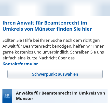
Ihren Anwalt für Beamtenrecht im
Umkreis von Münster finden Sie hier
Sollten Sie Hilfe bei Ihrer Suche nach dem richtigen
Anwalt für Beamtenrecht benötigen, helfen wir Ihnen
gerne kostenlos und unverbindlich. Schreiben Sie uns
einfach eine kurze Nachricht über das
Kontaktformular
.
Schwerpunkt auswählen
Anwälte für Beamtenrecht im Umkreis von
Münster