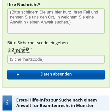
Ihre Nachricht*
Bitte Sicherheitscode eingeben.
Erste-Hilfe-Infos zur Suche nach einem
Anwalt für Beamtenrecht in Münster