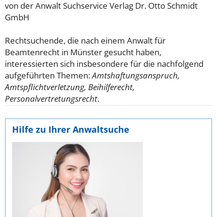
von der Anwalt Suchservice Verlag Dr. Otto Schmidt
GmbH
Rechtsuchende, die nach einem Anwalt für
Beamtenrecht in Münster gesucht haben,
interessierten sich insbesondere für die nachfolgend
aufgeführten Themen:
Amtshaftungsanspruch,
Amtspflichtverletzung, Beihilferecht,
Personalvertretungsrecht
.
Hilfe zu Ihrer Anwaltsuche