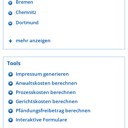
Bremen
Chemnitz
Dortmund
mehr anzeigen
Tools
Impressum generieren
Anwaltskosten berechnen
Prozesskosten berechnen
Gerichtskosten berechnen
Pfändungsfreibetrag berechnen
Interaktive Formulare