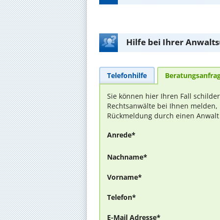
Hilfe bei Ihrer Anwalt
Telefonhilfe
Beratungsanfra
Sie können hier Ihren Fall schilde
Rechtsanwälte bei Ihnen melden, 
Rückmeldung durch einen Anwalt is
Anrede*
Nachname*
Vorname*
Telefon*
E-Mail Adresse*