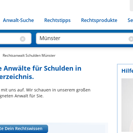
Anwalt-Suche
Rechtstipps
Rechtsprodukte
Se
Rechtsanwalt Schulden Münster
e Anwälte für Schulden in
Hilf
rzeichnis.
 mit uns auf. Wir schauen in unserem großen
neten Anwalt für Sie.
te Dein Rechtswissen