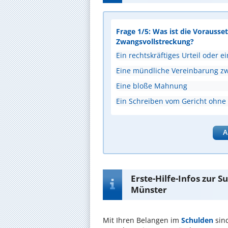
Frage 1/5: Was ist die Vorausset
Zwangsvollstreckung?
Ein rechtskräftiges Urteil oder ei
Eine mündliche Vereinbarung z
Eine bloße Mahnung
Ein Schreiben vom Gericht ohne
A
Erste-Hilfe-Infos zur 
Münster
Mit Ihren Belangen im
Schulden
sin