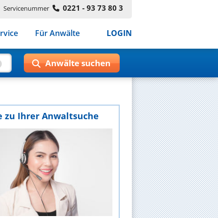
0221 - 93 73 80 3
Servicenummer
rvice
Für Anwälte
LOGIN
e zu Ihrer Anwaltsuche