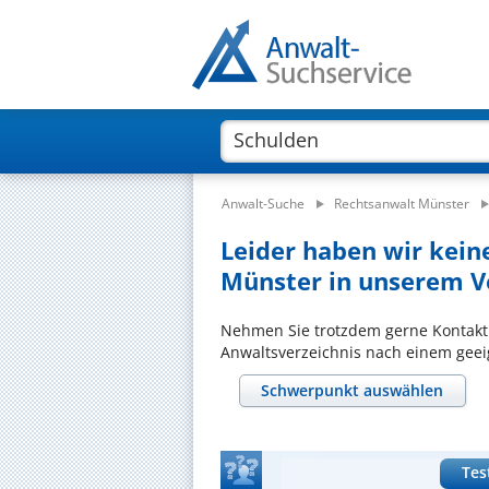
Anwalt-Suche
Rechtsanwalt Münster
Leider haben wir kein
Münster in unserem Ve
Nehmen Sie trotzdem gerne Kontakt
Anwaltsverzeichnis nach einem geeig
Schwerpunkt auswählen
Tes