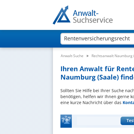
Anwalt-Suche
Rechtsanwalt Naumburg (
Ihren Anwalt für Rent
Naumburg (Saale) find
Sollten Sie Hilfe bei Ihrer Suche n
benötigen, helfen wir Ihnen gerne k
eine kurze Nachricht über das
Kont
Tes