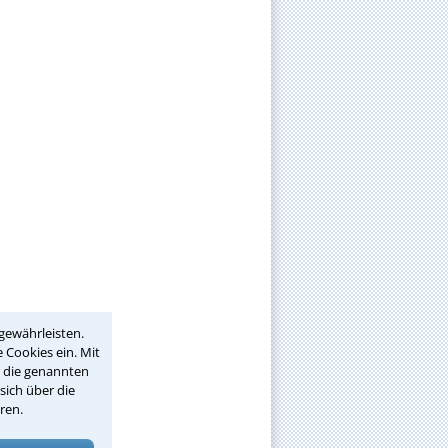
gewährleisten.
 Cookies ein. Mit
r die genannten
sich über die
ren.