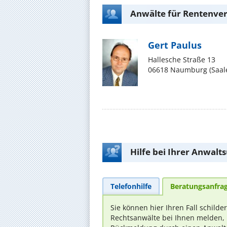
Anwälte für Rentenver
Gert Paulus
Hallesche Straße 13
06618 Naumburg (Saal
Hilfe bei Ihrer Anwalt
Telefonhilfe
Beratungsanfra
Sie können hier Ihren Fall schilde
Rechtsanwälte bei Ihnen melden, 