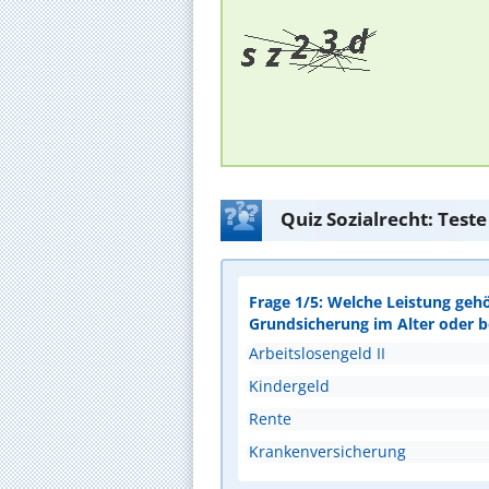
Quiz Sozialrecht: Test
Frage 1/5: Welche Leistung geh
Grundsicherung im Alter oder 
Arbeitslosengeld II
Kindergeld
Rente
Krankenversicherung