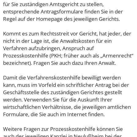
für Sie zuständigen Amtsgericht zu stellen,
entsprechende Antragsformulare finden Sie in der
Regel auf der Homepage des jeweiligen Gerichts.
Kommt es zum Rechtsstreit vor Gericht, hat jeder, der
nicht in der Lage ist, die Anwaltskosten für ein
Verfahren aufzubringen, Anspruch auf
Prozesskostenhilfe (PKH; früher auch als „Armenrecht“
bezeichnet). Fragen Sie auch dazu Ihren Anwalt.
Damit die Verfahrenskostenhilfe bewilligt werden
kann, muss im Vorfeld ein schriftlicher Antrag bei der
Geschäftsstelle des zuständigen Gerichtes gestellt
werden. Verwenden Sie für die Auskunft Ihrer
wirtschaftlichen Verhältnisse, die jeweiligen amtlichen
Formulare, die Sie auch im Internet finden.
Weitere Fragen zur Prozesskostenhilfe können Sie
auch der jeweiligen Kanzlei in Neulußheim bei der