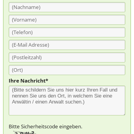
Ihre Nachricht*
Bitte Sicherheitscode eingeben.