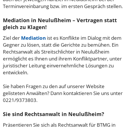
Terminvereinbarung bzw. im ersten Gespräch stellen.
Mediation in Neulußheim – Vertragen statt
gleich zu Klagen!
Ziel der
Mediation
ist es Konflikte im Dialog mit dem
Gegner zu lösen, statt die Gerichte zu bemühen. Ein
Rechtsanwalt als Streitschlichter in Neulußheim
ermöglicht es Ihnen und ihrem Konfliktpartner, unter
juristischer Leitung einvernehmliche Lösungen zu
entwickeln.
Sie haben Fragen zu den auf unserer Website
gelisteten Anwälten? Dann kontaktieren Sie uns unter
0221/9373803.
Sie sind Rechtsanwalt in Neulußheim?
Präsentieren Sie sich als Rechtsanwalt für BTMG in