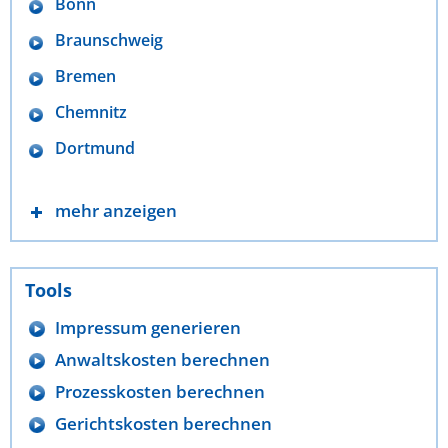
Bonn
Braunschweig
Bremen
Chemnitz
Dortmund
mehr anzeigen
Tools
Impressum generieren
Anwaltskosten berechnen
Prozesskosten berechnen
Gerichtskosten berechnen