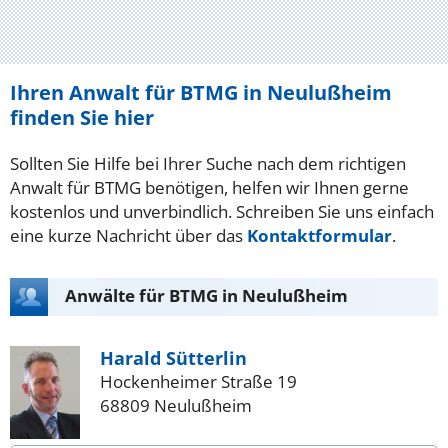
Ihren Anwalt für BTMG in Neulußheim
finden Sie hier
Sollten Sie Hilfe bei Ihrer Suche nach dem richtigen
Anwalt für BTMG benötigen, helfen wir Ihnen gerne
kostenlos und unverbindlich. Schreiben Sie uns einfach
eine kurze Nachricht über das
Kontaktformular
.
Anwälte für BTMG in Neulußheim
Harald Sütterlin
Hockenheimer Straße 19
68809 Neulußheim