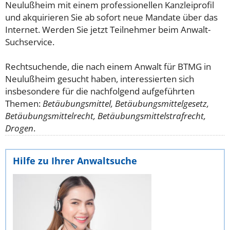
Neulußheim mit einem professionellen Kanzleiprofil
und akquirieren Sie ab sofort neue Mandate über das
Internet. Werden Sie jetzt Teilnehmer beim Anwalt-
Suchservice.
Rechtsuchende, die nach einem Anwalt für BTMG in
Neulußheim gesucht haben, interessierten sich
insbesondere für die nachfolgend aufgeführten
Themen:
Betäubungsmittel, Betäubungsmittelgesetz,
Betäubungsmittelrecht, Betäubungsmittelstrafrecht,
Drogen
.
Hilfe zu Ihrer Anwaltsuche