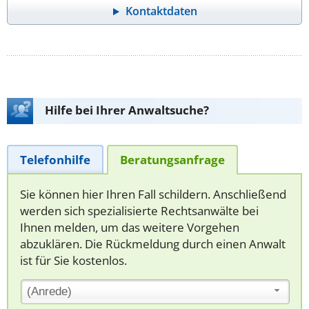
Kontaktdaten
Hilfe bei Ihrer Anwaltsuche?
Telefonhilfe
Beratungsanfrage
Sie können hier Ihren Fall schildern. Anschließend
werden sich spezialisierte Rechtsanwälte bei
Ihnen melden, um das weitere Vorgehen
abzuklären. Die Rückmeldung durch einen Anwalt
ist für Sie kostenlos.
(Anrede)