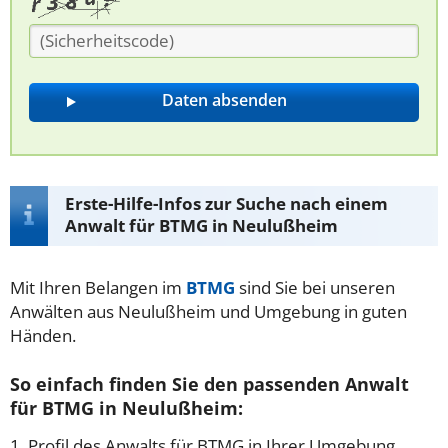
Erste-Hilfe-Infos zur Suche nach einem
Anwalt für BTMG in Neulußheim
Mit Ihren Belangen im
BTMG
sind Sie bei unseren
Anwälten aus Neulußheim und Umgebung in guten
Händen.
So einfach finden Sie den passenden Anwalt
für BTMG in Neulußheim:
1. Profil des Anwalts für BTMG in Ihrer Umgebung