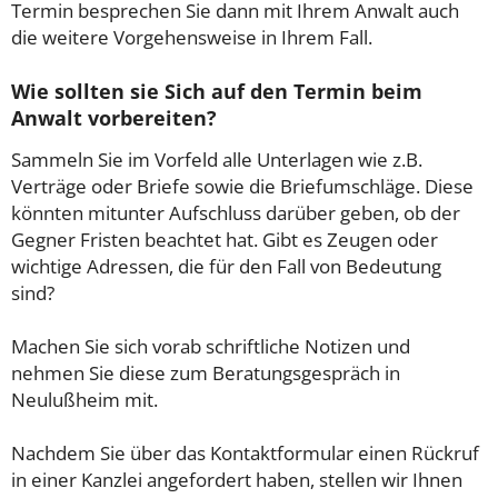
Termin besprechen Sie dann mit Ihrem Anwalt auch
die weitere Vorgehensweise in Ihrem Fall.
Wie sollten sie Sich auf den Termin beim
Anwalt vorbereiten?
Sammeln Sie im Vorfeld alle Unterlagen wie z.B.
Verträge oder Briefe sowie die Briefumschläge. Diese
könnten mitunter Aufschluss darüber geben, ob der
Gegner Fristen beachtet hat. Gibt es Zeugen oder
wichtige Adressen, die für den Fall von Bedeutung
sind?
Machen Sie sich vorab schriftliche Notizen und
nehmen Sie diese zum Beratungsgespräch in
Neulußheim mit.
Nachdem Sie über das Kontaktformular einen Rückruf
in einer Kanzlei angefordert haben, stellen wir Ihnen