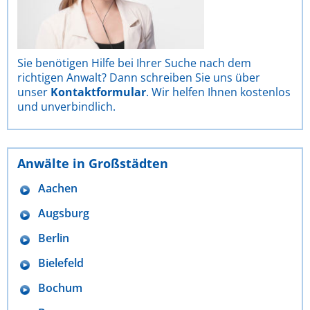
Sie benötigen Hilfe bei Ihrer Suche nach dem
richtigen Anwalt? Dann schreiben Sie uns über
unser
Kontaktformular
. Wir helfen Ihnen kostenlos
und unverbindlich.
Anwälte in Großstädten
Aachen
Augsburg
Berlin
Bielefeld
Bochum