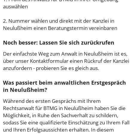
auswählen
2. Nummer wählen und direkt mit der Kanzlei in
Neulußheim einen Beratungstermin vereinbaren
Noch besser: Lassen Sie sich zurückrufen
Der einfachste Weg zum Anwalt in Neulußheim ist es,
über unser Kontaktformular einen Rückruf der Kanzlei
anzufordern - probieren Sie es gleich aus.
Was passiert beim anwaltlichen Erstgespräch
in Neulußheim?
Während des ersten Gesprächs mit Ihrem
Rechtsanwalt für BTMG in Neulußheim haben Sie die
Möglichkeit, in Ruhe den Sachverhalt zu schildern,
sodass Sie eine qualifizierte Einschätzung zu Ihrem Fall
und Ihren Erfolgsaussichten erhalten. In diesem