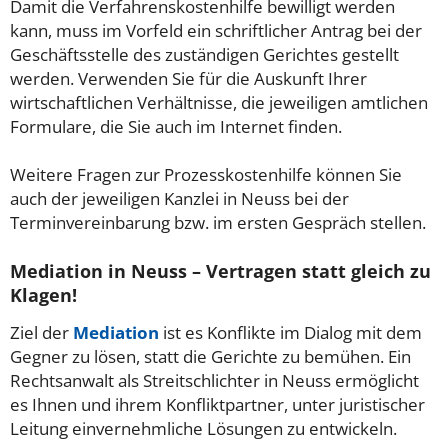
Damit die Verfahrenskostenhilfe bewilligt werden
kann, muss im Vorfeld ein schriftlicher Antrag bei der
Geschäftsstelle des zuständigen Gerichtes gestellt
werden. Verwenden Sie für die Auskunft Ihrer
wirtschaftlichen Verhältnisse, die jeweiligen amtlichen
Formulare, die Sie auch im Internet finden.
Weitere Fragen zur Prozesskostenhilfe können Sie
auch der jeweiligen Kanzlei in Neuss bei der
Terminvereinbarung bzw. im ersten Gespräch stellen.
Mediation in Neuss – Vertragen statt gleich zu
Klagen!
Ziel der
Mediation
ist es Konflikte im Dialog mit dem
Gegner zu lösen, statt die Gerichte zu bemühen. Ein
Rechtsanwalt als Streitschlichter in Neuss ermöglicht
es Ihnen und ihrem Konfliktpartner, unter juristischer
Leitung einvernehmliche Lösungen zu entwickeln.