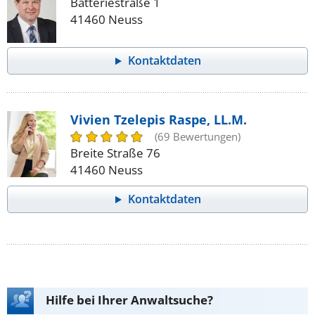
Batteriestraße 1
41460 Neuss
Kontaktdaten
Vivien Tzelepis Raspe, LL.M.
(69 Bewertungen)
Breite Straße 76
41460 Neuss
Kontaktdaten
Hilfe bei Ihrer Anwaltsuche?