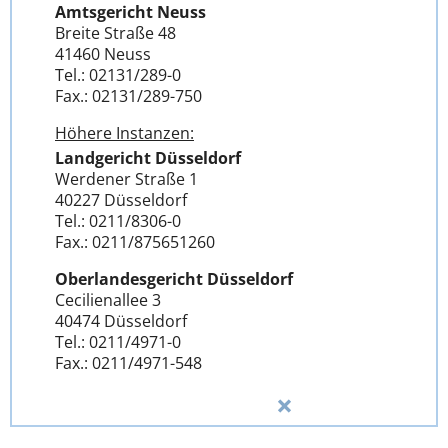
Amtsgericht Neuss
Breite Straße 48
41460 Neuss
Tel.: 02131/289-0
Fax.: 02131/289-750
Höhere Instanzen:
Landgericht Düsseldorf
Werdener Straße 1
40227 Düsseldorf
Tel.: 0211/8306-0
Fax.: 0211/875651260
Oberlandesgericht Düsseldorf
Cecilienallee 3
40474 Düsseldorf
Tel.: 0211/4971-0
Fax.: 0211/4971-548