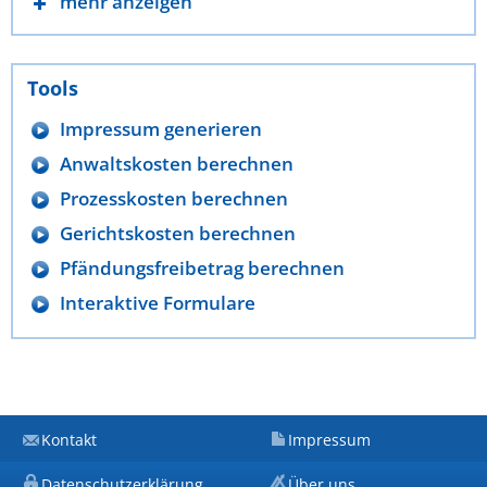
mehr anzeigen
Tools
Impressum generieren
Anwaltskosten berechnen
Prozesskosten berechnen
Gerichtskosten berechnen
Pfändungsfreibetrag berechnen
Interaktive Formulare
Kontakt
Impressum
Datenschutzerklärung
Über uns