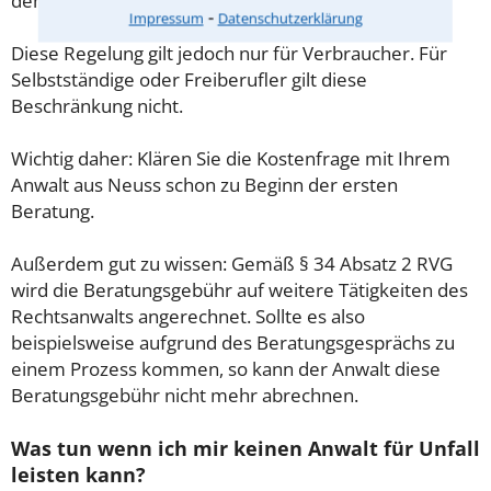
demnach maximal 190,00 € zzgl. MwSt.
⁃
Impressum
Datenschutzerklärung
Diese Regelung gilt jedoch nur für Verbraucher. Für
Selbstständige oder Freiberufler gilt diese
Beschränkung nicht.
Wichtig daher: Klären Sie die Kostenfrage mit Ihrem
Anwalt aus Neuss schon zu Beginn der ersten
Beratung.
Außerdem gut zu wissen: Gemäß § 34 Absatz 2 RVG
wird die Beratungsgebühr auf weitere Tätigkeiten des
Rechtsanwalts angerechnet. Sollte es also
beispielsweise aufgrund des Beratungsgesprächs zu
einem Prozess kommen, so kann der Anwalt diese
Beratungsgebühr nicht mehr abrechnen.
Was tun wenn ich mir keinen Anwalt für Unfall
leisten kann?