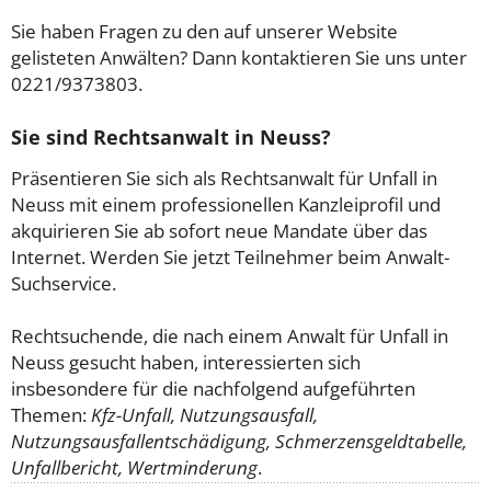
Sie haben Fragen zu den auf unserer Website
gelisteten Anwälten? Dann kontaktieren Sie uns unter
0221/9373803.
Sie sind Rechtsanwalt in Neuss?
Präsentieren Sie sich als Rechtsanwalt für Unfall in
Neuss mit einem professionellen Kanzleiprofil und
akquirieren Sie ab sofort neue Mandate über das
Internet. Werden Sie jetzt Teilnehmer beim Anwalt-
Suchservice.
Rechtsuchende, die nach einem Anwalt für Unfall in
Neuss gesucht haben, interessierten sich
insbesondere für die nachfolgend aufgeführten
Themen:
Kfz-Unfall, Nutzungsausfall,
Nutzungsausfallentschädigung, Schmerzensgeldtabelle,
Unfallbericht, Wertminderung
.