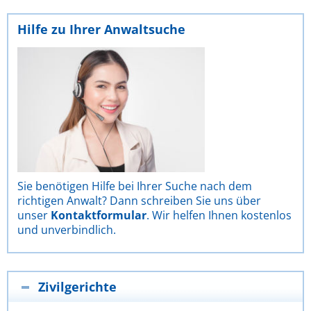
Hilfe zu Ihrer Anwaltsuche
Sie benötigen Hilfe bei Ihrer Suche nach dem
richtigen Anwalt? Dann schreiben Sie uns über
unser
Kontaktformular
. Wir helfen Ihnen kostenlos
und unverbindlich.
Zivilgerichte