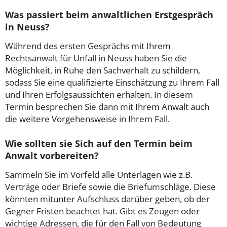
Was passiert beim anwaltlichen Erstgespräch
in Neuss?
Während des ersten Gesprächs mit Ihrem
Rechtsanwalt für Unfall in Neuss haben Sie die
Möglichkeit, in Ruhe den Sachverhalt zu schildern,
sodass Sie eine qualifizierte Einschätzung zu Ihrem Fall
und Ihren Erfolgsaussichten erhalten. In diesem
Termin besprechen Sie dann mit Ihrem Anwalt auch
die weitere Vorgehensweise in Ihrem Fall.
Wie sollten sie Sich auf den Termin beim
Anwalt vorbereiten?
Sammeln Sie im Vorfeld alle Unterlagen wie z.B.
Verträge oder Briefe sowie die Briefumschläge. Diese
könnten mitunter Aufschluss darüber geben, ob der
Gegner Fristen beachtet hat. Gibt es Zeugen oder
wichtige Adressen, die für den Fall von Bedeutung