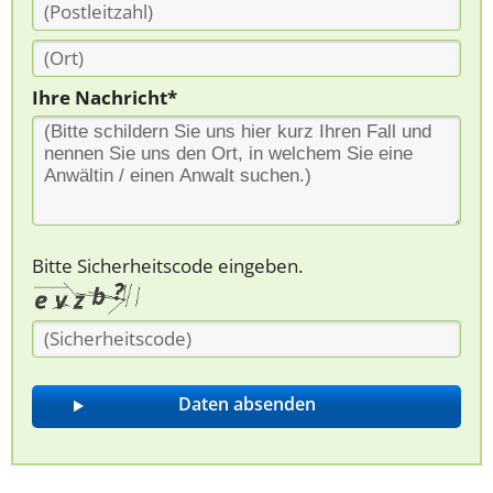
Ihre Nachricht*
Bitte Sicherheitscode eingeben.