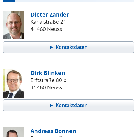
Dieter Zander
Kanalstraße 21
41460 Neuss
Kontaktdaten
Dirk Blinken
Erftstraße 80 b
41460 Neuss
Kontaktdaten
Andreas Bonnen