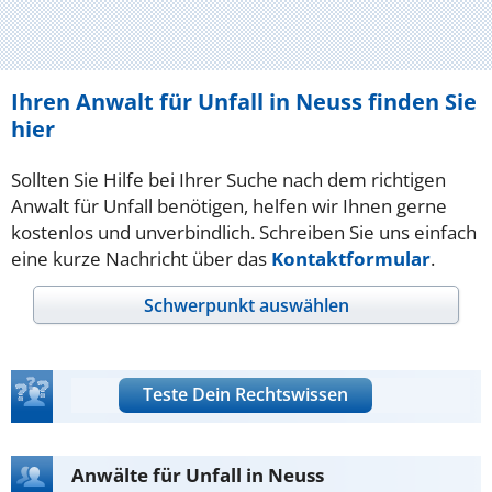
Ihren Anwalt für Unfall in Neuss finden Sie
hier
Sollten Sie Hilfe bei Ihrer Suche nach dem richtigen
Anwalt für Unfall benötigen, helfen wir Ihnen gerne
kostenlos und unverbindlich. Schreiben Sie uns einfach
eine kurze Nachricht über das
Kontaktformular
.
Schwerpunkt auswählen
Teste Dein Rechtswissen
Anwälte für Unfall in Neuss