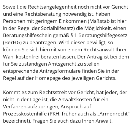
Soweit die Rechtsangelegenheit noch nicht vor Gericht
und eine Rechtsberatung notwendig ist, haben
Personen mit geringem Einkommen (Maßstab ist hier
in der Regel der Sozialhilfesatz) die Möglichkeit, einen
Beratungshilfeschein gemäß § 1 Beratungshilfegesetz
(BerHG) zu beantragen. Wird dieser bewilligt, so
können Sie sich hiermit von einem Rechtsanwalt Ihrer
Wahl kostenfrei beraten lassen. Der Antrag ist bei dem
für Sie zuständigen Amtsgericht zu stellen,
entsprechende Antragsformulare finden Sie in der
Regel auf der Homepage des jeweiligen Gerichts.
Kommt es zum Rechtsstreit vor Gericht, hat jeder, der
nicht in der Lage ist, die Anwaltskosten für ein
Verfahren aufzubringen, Anspruch auf
Prozesskostenhilfe (PKH; früher auch als „Armenrecht“
bezeichnet). Fragen Sie auch dazu Ihren Anwalt.