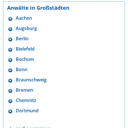
Anwälte in Großstädten
Aachen
Augsburg
Berlin
Bielefeld
Bochum
Bonn
Braunschweig
Bremen
Chemnitz
Dortmund