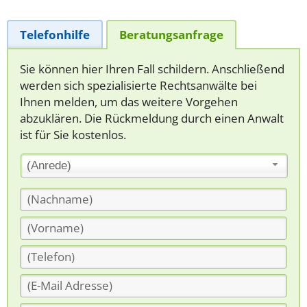
Telefonhilfe
Beratungsanfrage
Sie können hier Ihren Fall schildern. Anschließend
werden sich spezialisierte Rechtsanwälte bei
Ihnen melden, um das weitere Vorgehen
abzuklären. Die Rückmeldung durch einen Anwalt
ist für Sie kostenlos.
(Anrede)