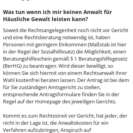
Was tun wenn ich mir keinen Anwalt für
Häusliche Gewalt leisten kann?
Soweit die Rechtsangelegenheit noch nicht vor Gericht
und eine Rechtsberatung notwendig ist, haben
Personen mit geringem Einkommen (Maßstab ist hier
in der Regel der Sozialhilfesatz) die Möglichkeit, einen
Beratungshilfeschein gemäß § 1 Beratungshilfegesetz
(BerHG) zu beantragen. Wird dieser bewilligt, so
können Sie sich hiermit von einem Rechtsanwalt Ihrer
Wahl kostenfrei beraten lassen. Der Antrag ist bei dem
für Sie zuständigen Amtsgericht zu stellen,
entsprechende Antragsformulare finden Sie in der
Regel auf der Homepage des jeweiligen Gerichts.
Kommt es zum Rechtsstreit vor Gericht, hat jeder, der
nicht in der Lage ist, die Anwaltskosten für ein
Verfahren aufzubringen, Anspruch auf