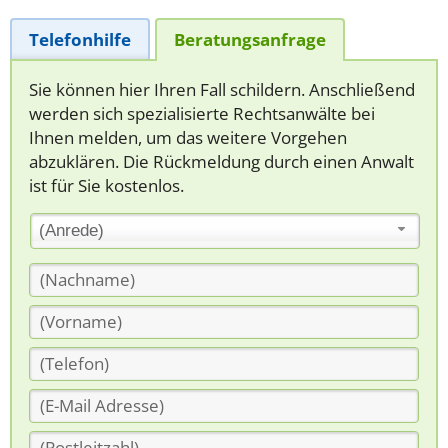
Telefonhilfe
Beratungsanfrage
Sie können hier Ihren Fall schildern. Anschließend
werden sich spezialisierte Rechtsanwälte bei
Ihnen melden, um das weitere Vorgehen
abzuklären. Die Rückmeldung durch einen Anwalt
ist für Sie kostenlos.
(Anrede)