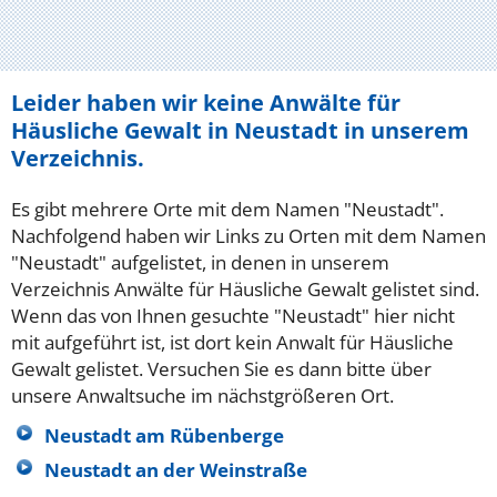
Leider haben wir keine Anwälte für
Häusliche Gewalt in Neustadt in unserem
Verzeichnis.
Es gibt mehrere Orte mit dem Namen "Neustadt".
Nachfolgend haben wir Links zu Orten mit dem Namen
"Neustadt" aufgelistet, in denen in unserem
Verzeichnis Anwälte für Häusliche Gewalt gelistet sind.
Wenn das von Ihnen gesuchte "Neustadt" hier nicht
mit aufgeführt ist, ist dort kein Anwalt für Häusliche
Gewalt gelistet. Versuchen Sie es dann bitte über
unsere Anwaltsuche im nächstgrößeren Ort.
Neustadt am Rübenberge
Neustadt an der Weinstraße