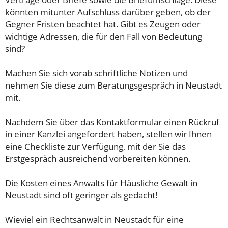
könnten mitunter Aufschluss darüber geben, ob der
Gegner Fristen beachtet hat. Gibt es Zeugen oder
wichtige Adressen, die für den Fall von Bedeutung
sind?
Machen Sie sich vorab schriftliche Notizen und
nehmen Sie diese zum Beratungsgespräch in Neustadt
mit.
Nachdem Sie über das Kontaktformular einen Rückruf
in einer Kanzlei angefordert haben, stellen wir Ihnen
eine Checkliste zur Verfügung, mit der Sie das
Erstgespräch ausreichend vorbereiten können.
Die Kosten eines Anwalts für Häusliche Gewalt in
Neustadt sind oft geringer als gedacht!
Wieviel ein Rechtsanwalt in Neustadt für eine