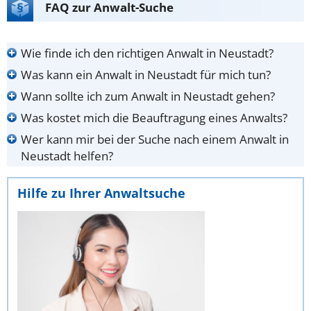
FAQ zur Anwalt-Suche
Wie finde ich den richtigen Anwalt in Neustadt?
Was kann ein Anwalt in Neustadt für mich tun?
Wann sollte ich zum Anwalt in Neustadt gehen?
Was kostet mich die Beauftragung eines Anwalts?
Wer kann mir bei der Suche nach einem Anwalt in
Neustadt helfen?
Hilfe zu Ihrer Anwaltsuche