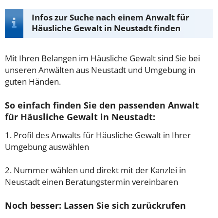
Infos zur Suche nach einem Anwalt für
Häusliche Gewalt in Neustadt finden
Mit Ihren Belangen im Häusliche Gewalt sind Sie bei
unseren Anwälten aus Neustadt und Umgebung in
guten Händen.
So einfach finden Sie den passenden Anwalt
für Häusliche Gewalt in Neustadt:
1. Profil des Anwalts für Häusliche Gewalt in Ihrer
Umgebung auswählen
2. Nummer wählen und direkt mit der Kanzlei in
Neustadt einen Beratungstermin vereinbaren
Noch besser: Lassen Sie sich zurückrufen