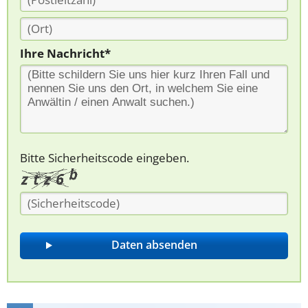
Ihre Nachricht*
Bitte Sicherheitscode eingeben.