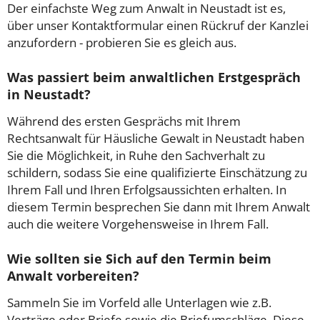
Der einfachste Weg zum Anwalt in Neustadt ist es,
über unser Kontaktformular einen Rückruf der Kanzlei
anzufordern - probieren Sie es gleich aus.
Was passiert beim anwaltlichen Erstgespräch
in Neustadt?
Während des ersten Gesprächs mit Ihrem
Rechtsanwalt für Häusliche Gewalt in Neustadt haben
Sie die Möglichkeit, in Ruhe den Sachverhalt zu
schildern, sodass Sie eine qualifizierte Einschätzung zu
Ihrem Fall und Ihren Erfolgsaussichten erhalten. In
diesem Termin besprechen Sie dann mit Ihrem Anwalt
auch die weitere Vorgehensweise in Ihrem Fall.
Wie sollten sie Sich auf den Termin beim
Anwalt vorbereiten?
Sammeln Sie im Vorfeld alle Unterlagen wie z.B.
Verträge oder Briefe sowie die Briefumschläge. Diese