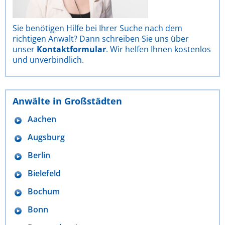
Sie benötigen Hilfe bei Ihrer Suche nach dem
richtigen Anwalt? Dann schreiben Sie uns über
unser
Kontaktformular
. Wir helfen Ihnen kostenlos
und unverbindlich.
Anwälte in Großstädten
Aachen
Augsburg
Berlin
Bielefeld
Bochum
Bonn