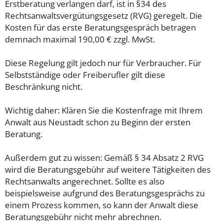
Erstberatung verlangen darf, ist in §34 des
Rechtsanwaltsvergütungsgesetz (RVG) geregelt. Die
Kosten für das erste Beratungsgespräch betragen
demnach maximal 190,00 € zzgl. MwSt.
Diese Regelung gilt jedoch nur für Verbraucher. Für
Selbstständige oder Freiberufler gilt diese
Beschränkung nicht.
Wichtig daher: Klären Sie die Kostenfrage mit Ihrem
Anwalt aus Neustadt schon zu Beginn der ersten
Beratung.
Außerdem gut zu wissen: Gemäß § 34 Absatz 2 RVG
wird die Beratungsgebühr auf weitere Tätigkeiten des
Rechtsanwalts angerechnet. Sollte es also
beispielsweise aufgrund des Beratungsgesprächs zu
einem Prozess kommen, so kann der Anwalt diese
Beratungsgebühr nicht mehr abrechnen.