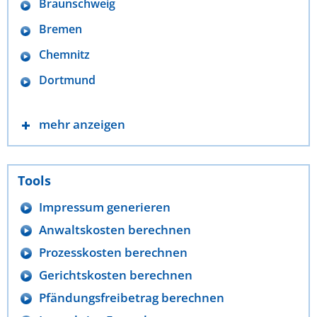
Braunschweig
Bremen
Chemnitz
Dortmund
mehr anzeigen
Tools
Impressum generieren
Anwaltskosten berechnen
Prozesskosten berechnen
Gerichtskosten berechnen
Pfändungsfreibetrag berechnen