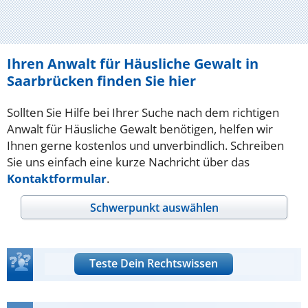
Ihren Anwalt für Häusliche Gewalt in
Saarbrücken finden Sie hier
Sollten Sie Hilfe bei Ihrer Suche nach dem richtigen
Anwalt für Häusliche Gewalt benötigen, helfen wir
Ihnen gerne kostenlos und unverbindlich. Schreiben
Sie uns einfach eine kurze Nachricht über das
Kontaktformular
.
Schwerpunkt auswählen
Teste Dein Rechtswissen