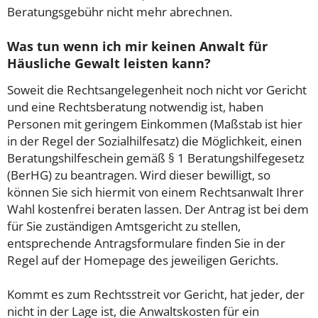
Beratungsgebühr nicht mehr abrechnen.
Was tun wenn ich mir keinen Anwalt für
Häusliche Gewalt leisten kann?
Soweit die Rechtsangelegenheit noch nicht vor Gericht
und eine Rechtsberatung notwendig ist, haben
Personen mit geringem Einkommen (Maßstab ist hier
in der Regel der Sozialhilfesatz) die Möglichkeit, einen
Beratungshilfeschein gemäß § 1 Beratungshilfegesetz
(BerHG) zu beantragen. Wird dieser bewilligt, so
können Sie sich hiermit von einem Rechtsanwalt Ihrer
Wahl kostenfrei beraten lassen. Der Antrag ist bei dem
für Sie zuständigen Amtsgericht zu stellen,
entsprechende Antragsformulare finden Sie in der
Regel auf der Homepage des jeweiligen Gerichts.
Kommt es zum Rechtsstreit vor Gericht, hat jeder, der
nicht in der Lage ist, die Anwaltskosten für ein