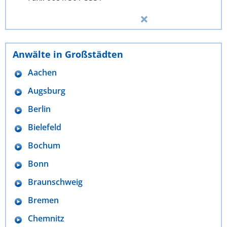
Anwälte in Großstädten
Aachen
Augsburg
Berlin
Bielefeld
Bochum
Bonn
Braunschweig
Bremen
Chemnitz