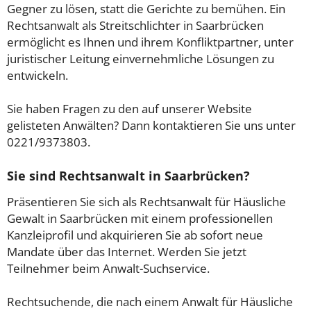
Gegner zu lösen, statt die Gerichte zu bemühen. Ein
Rechtsanwalt als Streitschlichter in Saarbrücken
ermöglicht es Ihnen und ihrem Konfliktpartner, unter
juristischer Leitung einvernehmliche Lösungen zu
entwickeln.
Sie haben Fragen zu den auf unserer Website
gelisteten Anwälten? Dann kontaktieren Sie uns unter
0221/9373803.
Sie sind Rechtsanwalt in Saarbrücken?
Präsentieren Sie sich als Rechtsanwalt für Häusliche
Gewalt in Saarbrücken mit einem professionellen
Kanzleiprofil und akquirieren Sie ab sofort neue
Mandate über das Internet. Werden Sie jetzt
Teilnehmer beim Anwalt-Suchservice.
Rechtsuchende, die nach einem Anwalt für Häusliche