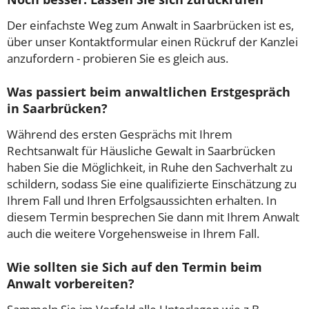
Der einfachste Weg zum Anwalt in Saarbrücken ist es,
über unser Kontaktformular einen Rückruf der Kanzlei
anzufordern - probieren Sie es gleich aus.
Was passiert beim anwaltlichen Erstgespräch
in Saarbrücken?
Während des ersten Gesprächs mit Ihrem
Rechtsanwalt für Häusliche Gewalt in Saarbrücken
haben Sie die Möglichkeit, in Ruhe den Sachverhalt zu
schildern, sodass Sie eine qualifizierte Einschätzung zu
Ihrem Fall und Ihren Erfolgsaussichten erhalten. In
diesem Termin besprechen Sie dann mit Ihrem Anwalt
auch die weitere Vorgehensweise in Ihrem Fall.
Wie sollten sie Sich auf den Termin beim
Anwalt vorbereiten?