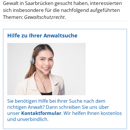
Gewalt in Saarbrücken gesucht haben, interessierten
sich insbesondere für die nachfolgend aufgeführten
Themen:
Gewaltschutzrecht
.
Hilfe zu Ihrer Anwaltsuche
Sie benötigen Hilfe bei Ihrer Suche nach dem
richtigen Anwalt? Dann schreiben Sie uns über
unser
Kontaktformular
. Wir helfen Ihnen kostenlos
und unverbindlich.