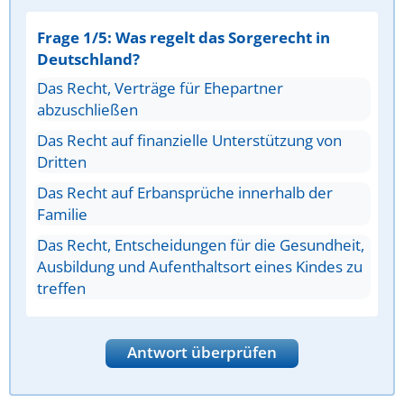
Frage 1/5: Was regelt das Sorgerecht in
Deutschland?
Das Recht, Verträge für Ehepartner
abzuschließen
Das Recht auf finanzielle Unterstützung von
Dritten
Das Recht auf Erbansprüche innerhalb der
Familie
Das Recht, Entscheidungen für die Gesundheit,
Ausbildung und Aufenthaltsort eines Kindes zu
treffen
Antwort überprüfen