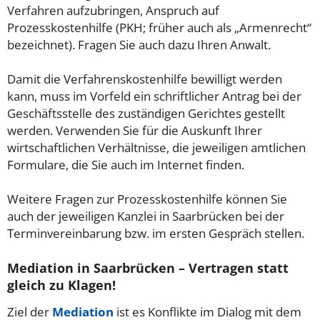
Verfahren aufzubringen, Anspruch auf
Prozesskostenhilfe (PKH; früher auch als „Armenrecht“
bezeichnet). Fragen Sie auch dazu Ihren Anwalt.
Damit die Verfahrenskostenhilfe bewilligt werden
kann, muss im Vorfeld ein schriftlicher Antrag bei der
Geschäftsstelle des zuständigen Gerichtes gestellt
werden. Verwenden Sie für die Auskunft Ihrer
wirtschaftlichen Verhältnisse, die jeweiligen amtlichen
Formulare, die Sie auch im Internet finden.
Weitere Fragen zur Prozesskostenhilfe können Sie
auch der jeweiligen Kanzlei in Saarbrücken bei der
Terminvereinbarung bzw. im ersten Gespräch stellen.
Mediation in Saarbrücken – Vertragen statt
gleich zu Klagen!
Ziel der
Mediation
ist es Konflikte im Dialog mit dem