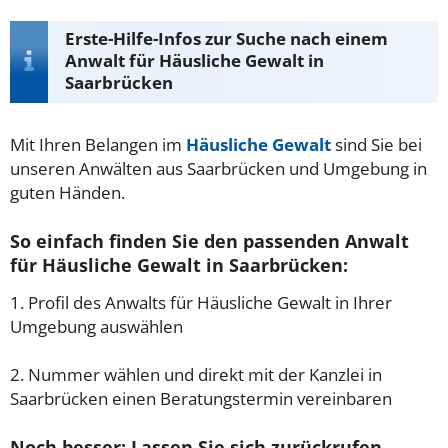
Erste-Hilfe-Infos zur Suche nach einem
Anwalt für Häusliche Gewalt in
Saarbrücken
Mit Ihren Belangen im
Häusliche Gewalt
sind Sie bei
unseren Anwälten aus Saarbrücken und Umgebung in
guten Händen.
So einfach finden Sie den passenden Anwalt
für Häusliche Gewalt in Saarbrücken:
1. Profil des Anwalts für Häusliche Gewalt in Ihrer
Umgebung auswählen
2. Nummer wählen und direkt mit der Kanzlei in
Saarbrücken einen Beratungstermin vereinbaren
Noch besser: Lassen Sie sich zurückrufen