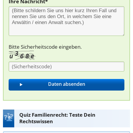
Ihre Nachricht*
Bitte Sicherheitscode eingeben.
Quiz Familienrecht: Teste Dein
Rechtswissen