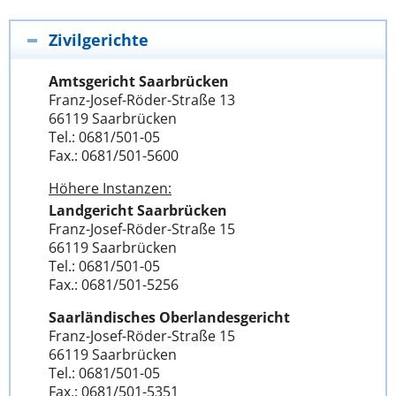
Zivilgerichte
Amtsgericht Saarbrücken
Franz-Josef-Röder-Straße 13
66119 Saarbrücken
Tel.: 0681/501-05
Fax.: 0681/501-5600
Höhere Instanzen:
Landgericht Saarbrücken
Franz-Josef-Röder-Straße 15
66119 Saarbrücken
Tel.: 0681/501-05
Fax.: 0681/501-5256
Saarländisches Oberlandesgericht
Franz-Josef-Röder-Straße 15
66119 Saarbrücken
Tel.: 0681/501-05
Fax.: 0681/501-5351