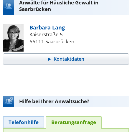
Anwälte für Häusliche Gewalt in
Saarbrücken
Barbara Lang
Kaiserstraße 5
66111 Saarbrücken
Kontaktdaten
Hilfe bei Ihrer Anwaltsuche?
Telefonhilfe
Beratungsanfrage