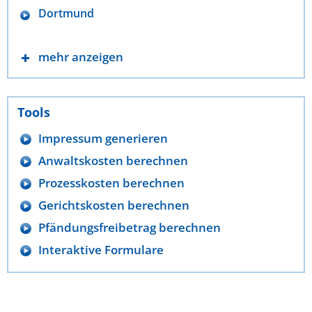
Dortmund
mehr anzeigen
Tools
Impressum generieren
Anwaltskosten berechnen
Prozesskosten berechnen
Gerichtskosten berechnen
Pfändungsfreibetrag berechnen
Interaktive Formulare