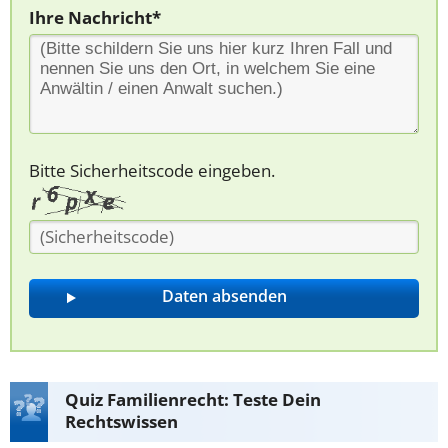
Ihre Nachricht*
Bitte Sicherheitscode eingeben.
Quiz Familienrecht: Teste Dein
Rechtswissen