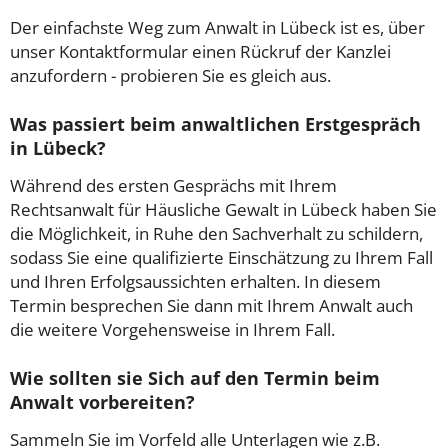
Der einfachste Weg zum Anwalt in Lübeck ist es, über
unser Kontaktformular einen Rückruf der Kanzlei
anzufordern - probieren Sie es gleich aus.
Was passiert beim anwaltlichen Erstgespräch
in Lübeck?
Während des ersten Gesprächs mit Ihrem
Rechtsanwalt für Häusliche Gewalt in Lübeck haben Sie
die Möglichkeit, in Ruhe den Sachverhalt zu schildern,
sodass Sie eine qualifizierte Einschätzung zu Ihrem Fall
und Ihren Erfolgsaussichten erhalten. In diesem
Termin besprechen Sie dann mit Ihrem Anwalt auch
die weitere Vorgehensweise in Ihrem Fall.
Wie sollten sie Sich auf den Termin beim
Anwalt vorbereiten?
Sammeln Sie im Vorfeld alle Unterlagen wie z.B.