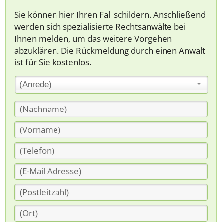
Sie können hier Ihren Fall schildern. Anschließend
werden sich spezialisierte Rechtsanwälte bei
Ihnen melden, um das weitere Vorgehen
abzuklären. Die Rückmeldung durch einen Anwalt
ist für Sie kostenlos.
(Anrede)