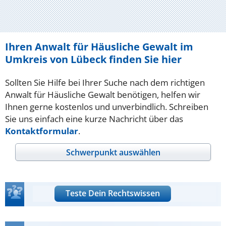
Ihren Anwalt für Häusliche Gewalt im
Umkreis von Lübeck finden Sie hier
Sollten Sie Hilfe bei Ihrer Suche nach dem richtigen
Anwalt für Häusliche Gewalt benötigen, helfen wir
Ihnen gerne kostenlos und unverbindlich. Schreiben
Sie uns einfach eine kurze Nachricht über das
Kontaktformular
.
Schwerpunkt auswählen
Teste Dein Rechtswissen