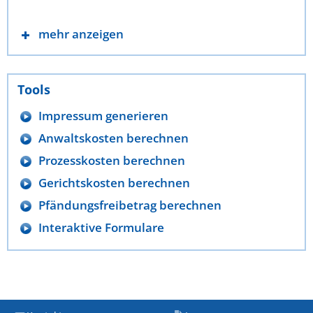
mehr anzeigen
Tools
Impressum generieren
Anwaltskosten berechnen
Prozesskosten berechnen
Gerichtskosten berechnen
Pfändungsfreibetrag berechnen
Interaktive Formulare