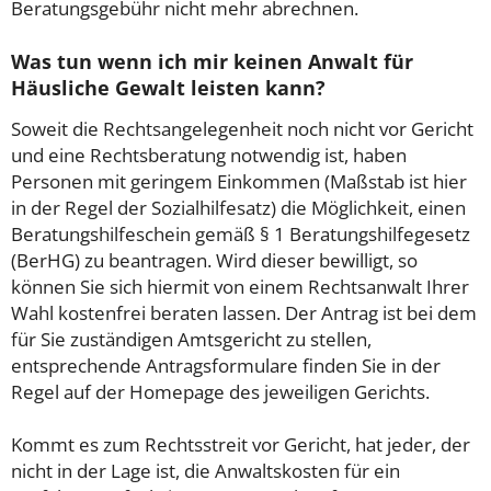
Beratungsgebühr nicht mehr abrechnen.
Was tun wenn ich mir keinen Anwalt für
Häusliche Gewalt leisten kann?
Soweit die Rechtsangelegenheit noch nicht vor Gericht
und eine Rechtsberatung notwendig ist, haben
Personen mit geringem Einkommen (Maßstab ist hier
in der Regel der Sozialhilfesatz) die Möglichkeit, einen
Beratungshilfeschein gemäß § 1 Beratungshilfegesetz
(BerHG) zu beantragen. Wird dieser bewilligt, so
können Sie sich hiermit von einem Rechtsanwalt Ihrer
Wahl kostenfrei beraten lassen. Der Antrag ist bei dem
für Sie zuständigen Amtsgericht zu stellen,
entsprechende Antragsformulare finden Sie in der
Regel auf der Homepage des jeweiligen Gerichts.
Kommt es zum Rechtsstreit vor Gericht, hat jeder, der
nicht in der Lage ist, die Anwaltskosten für ein