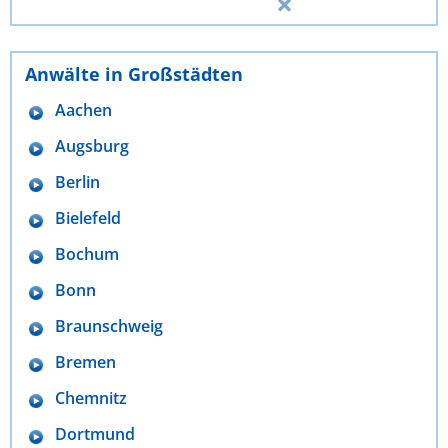
Anwälte in Großstädten
Aachen
Augsburg
Berlin
Bielefeld
Bochum
Bonn
Braunschweig
Bremen
Chemnitz
Dortmund