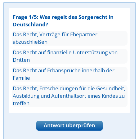
Frage 1/5: Was regelt das Sorgerecht in
Deutschland?
Das Recht, Verträge für Ehepartner
abzuschließen
Das Recht auf finanzielle Unterstützung von
Dritten
Das Recht auf Erbansprüche innerhalb der
Familie
Das Recht, Entscheidungen für die Gesundheit,
Ausbildung und Aufenthaltsort eines Kindes zu
treffen
Antwort überprüfen