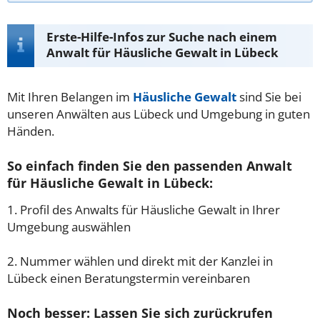
Erste-Hilfe-Infos zur Suche nach einem
Anwalt für Häusliche Gewalt in Lübeck
Mit Ihren Belangen im
Häusliche Gewalt
sind Sie bei
unseren Anwälten aus Lübeck und Umgebung in guten
Händen.
So einfach finden Sie den passenden Anwalt
für Häusliche Gewalt in Lübeck:
1. Profil des Anwalts für Häusliche Gewalt in Ihrer
Umgebung auswählen
2. Nummer wählen und direkt mit der Kanzlei in
Lübeck einen Beratungstermin vereinbaren
Noch besser: Lassen Sie sich zurückrufen