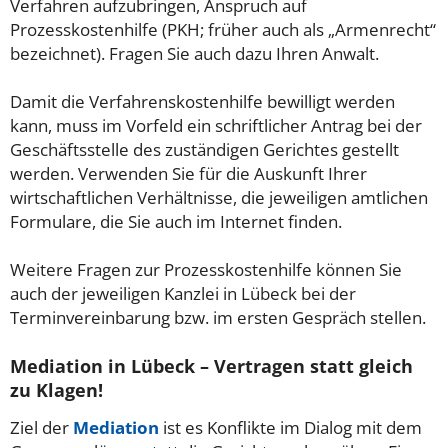
Verfahren aufzubringen, Anspruch auf
Prozesskostenhilfe (PKH; früher auch als „Armenrecht“
bezeichnet). Fragen Sie auch dazu Ihren Anwalt.
Damit die Verfahrenskostenhilfe bewilligt werden
kann, muss im Vorfeld ein schriftlicher Antrag bei der
Geschäftsstelle des zuständigen Gerichtes gestellt
werden. Verwenden Sie für die Auskunft Ihrer
wirtschaftlichen Verhältnisse, die jeweiligen amtlichen
Formulare, die Sie auch im Internet finden.
Weitere Fragen zur Prozesskostenhilfe können Sie
auch der jeweiligen Kanzlei in Lübeck bei der
Terminvereinbarung bzw. im ersten Gespräch stellen.
Mediation in Lübeck – Vertragen statt gleich
zu Klagen!
Ziel der
Mediation
ist es Konflikte im Dialog mit dem