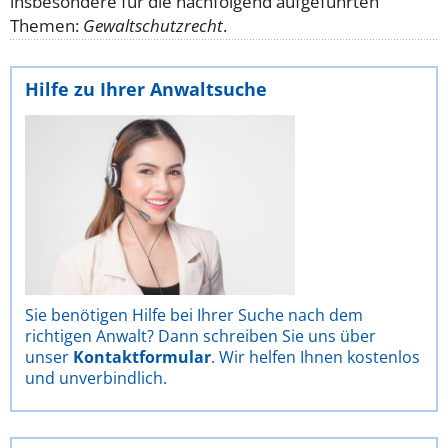
insbesondere für die nachfolgend aufgeführten
Themen:
Gewaltschutzrecht
.
Hilfe zu Ihrer Anwaltsuche
Sie benötigen Hilfe bei Ihrer Suche nach dem
richtigen Anwalt? Dann schreiben Sie uns über
unser
Kontaktformular
. Wir helfen Ihnen kostenlos
und unverbindlich.