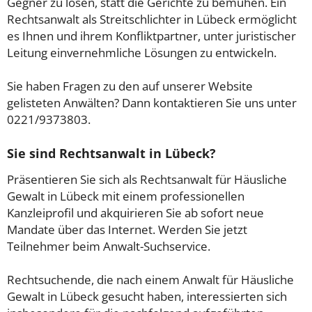
Gegner zu lösen, statt die Gerichte zu bemühen. Ein
Rechtsanwalt als Streitschlichter in Lübeck ermöglicht
es Ihnen und ihrem Konfliktpartner, unter juristischer
Leitung einvernehmliche Lösungen zu entwickeln.
Sie haben Fragen zu den auf unserer Website
gelisteten Anwälten? Dann kontaktieren Sie uns unter
0221/9373803.
Sie sind Rechtsanwalt in Lübeck?
Präsentieren Sie sich als Rechtsanwalt für Häusliche
Gewalt in Lübeck mit einem professionellen
Kanzleiprofil und akquirieren Sie ab sofort neue
Mandate über das Internet. Werden Sie jetzt
Teilnehmer beim Anwalt-Suchservice.
Rechtsuchende, die nach einem Anwalt für Häusliche
Gewalt in Lübeck gesucht haben, interessierten sich