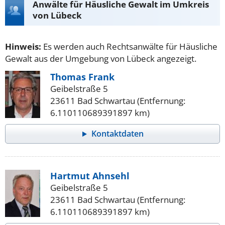
Anwälte für Häusliche Gewalt im Umkreis
von Lübeck
Hinweis:
Es werden auch Rechtsanwälte für Häusliche
Gewalt aus der Umgebung von Lübeck angezeigt.
Thomas Frank
Geibelstraße 5
23611 Bad Schwartau (Entfernung:
6.110110689391897 km)
Kontaktdaten
Hartmut Ahnsehl
Geibelstraße 5
23611 Bad Schwartau (Entfernung:
6.110110689391897 km)