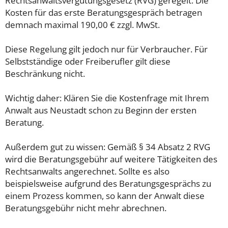
Rechtsanwaltsvergütungsgesetz (RVG) geregelt. Die
Kosten für das erste Beratungsgespräch betragen
demnach maximal 190,00 € zzgl. MwSt.
Diese Regelung gilt jedoch nur für Verbraucher. Für
Selbstständige oder Freiberufler gilt diese
Beschränkung nicht.
Wichtig daher: Klären Sie die Kostenfrage mit Ihrem
Anwalt aus Neustadt schon zu Beginn der ersten
Beratung.
Außerdem gut zu wissen: Gemäß § 34 Absatz 2 RVG
wird die Beratungsgebühr auf weitere Tätigkeiten des
Rechtsanwalts angerechnet. Sollte es also
beispielsweise aufgrund des Beratungsgesprächs zu
einem Prozess kommen, so kann der Anwalt diese
Beratungsgebühr nicht mehr abrechnen.