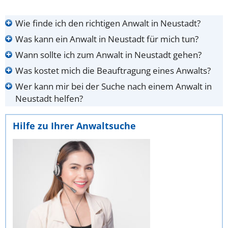
Wie finde ich den richtigen Anwalt in Neustadt?
Was kann ein Anwalt in Neustadt für mich tun?
Wann sollte ich zum Anwalt in Neustadt gehen?
Was kostet mich die Beauftragung eines Anwalts?
Wer kann mir bei der Suche nach einem Anwalt in
Neustadt helfen?
Hilfe zu Ihrer Anwaltsuche