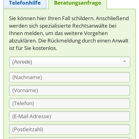
Telefonhilfe
Beratungsanfrage
Sie können hier Ihren Fall schildern. Anschließend
werden sich spezialisierte Rechtsanwälte bei
Ihnen melden, um das weitere Vorgehen
abzuklären. Die Rückmeldung durch einen Anwalt
ist für Sie kostenlos.
(Anrede)