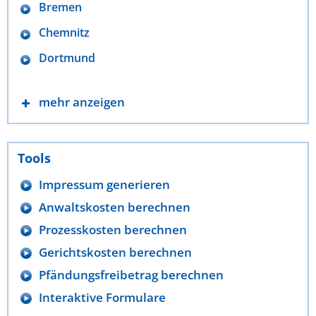
Bremen
Chemnitz
Dortmund
mehr anzeigen
Tools
Impressum generieren
Anwaltskosten berechnen
Prozesskosten berechnen
Gerichtskosten berechnen
Pfändungsfreibetrag berechnen
Interaktive Formulare