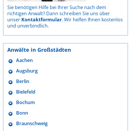
Sie benötigen Hilfe bei Ihrer Suche nach dem
richtigen Anwalt? Dann schreiben Sie uns über
unser
Kontaktformular
. Wir helfen Ihnen kostenlos
und unverbindlich.
Anwälte in Großstädten
Aachen
Augsburg
Berlin
Bielefeld
Bochum
Bonn
Braunschweig