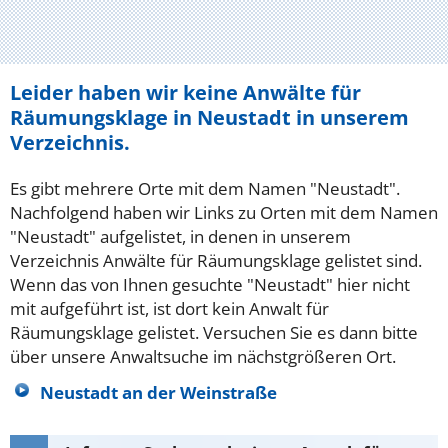
Leider haben wir keine Anwälte für
Räumungsklage in Neustadt in unserem
Verzeichnis.
Es gibt mehrere Orte mit dem Namen "Neustadt".
Nachfolgend haben wir Links zu Orten mit dem Namen
"Neustadt" aufgelistet, in denen in unserem
Verzeichnis Anwälte für Räumungsklage gelistet sind.
Wenn das von Ihnen gesuchte "Neustadt" hier nicht
mit aufgeführt ist, ist dort kein Anwalt für
Räumungsklage gelistet. Versuchen Sie es dann bitte
über unsere Anwaltsuche im nächstgrößeren Ort.
Neustadt an der Weinstraße