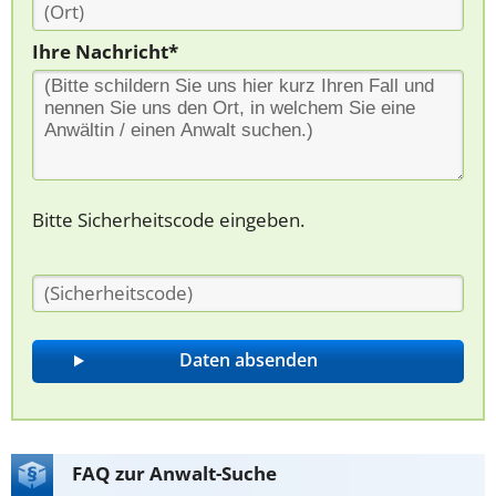
Ihre Nachricht*
Bitte Sicherheitscode eingeben.
FAQ zur Anwalt-Suche