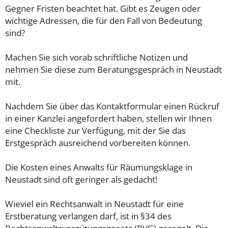
Gegner Fristen beachtet hat. Gibt es Zeugen oder
wichtige Adressen, die für den Fall von Bedeutung
sind?
Machen Sie sich vorab schriftliche Notizen und
nehmen Sie diese zum Beratungsgespräch in Neustadt
mit.
Nachdem Sie über das Kontaktformular einen Rückruf
in einer Kanzlei angefordert haben, stellen wir Ihnen
eine Checkliste zur Verfügung, mit der Sie das
Erstgespräch ausreichend vorbereiten können.
Die Kosten eines Anwalts für Räumungsklage in
Neustadt sind oft geringer als gedacht!
Wieviel ein Rechtsanwalt in Neustadt für eine
Erstberatung verlangen darf, ist in §34 des