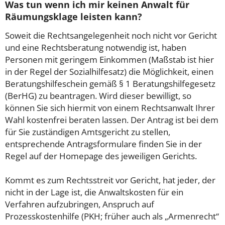
Was tun wenn ich mir keinen Anwalt für
Räumungsklage leisten kann?
Soweit die Rechtsangelegenheit noch nicht vor Gericht
und eine Rechtsberatung notwendig ist, haben
Personen mit geringem Einkommen (Maßstab ist hier
in der Regel der Sozialhilfesatz) die Möglichkeit, einen
Beratungshilfeschein gemäß § 1 Beratungshilfegesetz
(BerHG) zu beantragen. Wird dieser bewilligt, so
können Sie sich hiermit von einem Rechtsanwalt Ihrer
Wahl kostenfrei beraten lassen. Der Antrag ist bei dem
für Sie zuständigen Amtsgericht zu stellen,
entsprechende Antragsformulare finden Sie in der
Regel auf der Homepage des jeweiligen Gerichts.
Kommt es zum Rechtsstreit vor Gericht, hat jeder, der
nicht in der Lage ist, die Anwaltskosten für ein
Verfahren aufzubringen, Anspruch auf
Prozesskostenhilfe (PKH; früher auch als „Armenrecht“