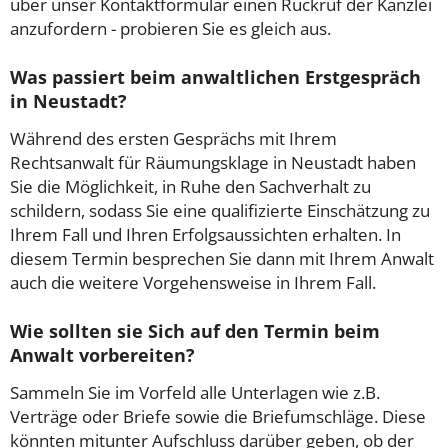
über unser Kontaktformular einen Rückruf der Kanzlei
anzufordern - probieren Sie es gleich aus.
Was passiert beim anwaltlichen Erstgespräch
in Neustadt?
Während des ersten Gesprächs mit Ihrem
Rechtsanwalt für Räumungsklage in Neustadt haben
Sie die Möglichkeit, in Ruhe den Sachverhalt zu
schildern, sodass Sie eine qualifizierte Einschätzung zu
Ihrem Fall und Ihren Erfolgsaussichten erhalten. In
diesem Termin besprechen Sie dann mit Ihrem Anwalt
auch die weitere Vorgehensweise in Ihrem Fall.
Wie sollten sie Sich auf den Termin beim
Anwalt vorbereiten?
Sammeln Sie im Vorfeld alle Unterlagen wie z.B.
Verträge oder Briefe sowie die Briefumschläge. Diese
könnten mitunter Aufschluss darüber geben, ob der