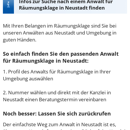
Infos zur Suche nach einem Anwalt für
Räumungsklage in Neustadt finden
Mit Ihren Belangen im Räumungsklage sind Sie bei
unseren Anwälten aus Neustadt und Umgebung in
guten Händen.
So einfach finden Sie den passenden Anwalt
für Räumungsklage in Neustadt:
1. Profil des Anwalts für Räumungsklage in Ihrer
Umgebung auswählen
2. Nummer wählen und direkt mit der Kanzlei in
Neustadt einen Beratungstermin vereinbaren
Noch besser: Lassen Sie sich zurückrufen
Der einfachste Weg zum Anwalt in Neustadt ist es,