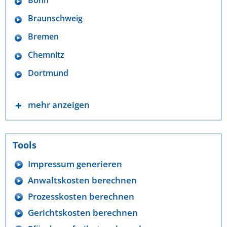
Braunschweig
Bremen
Chemnitz
Dortmund
mehr anzeigen
Tools
Impressum generieren
Anwaltskosten berechnen
Prozesskosten berechnen
Gerichtskosten berechnen