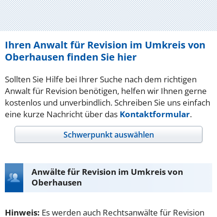
Ihren Anwalt für Revision im Umkreis von
Oberhausen finden Sie hier
Sollten Sie Hilfe bei Ihrer Suche nach dem richtigen
Anwalt für Revision benötigen, helfen wir Ihnen gerne
kostenlos und unverbindlich. Schreiben Sie uns einfach
eine kurze Nachricht über das
Kontaktformular
.
Schwerpunkt auswählen
Anwälte für Revision im Umkreis von
Oberhausen
Hinweis:
Es werden auch Rechtsanwälte für Revision