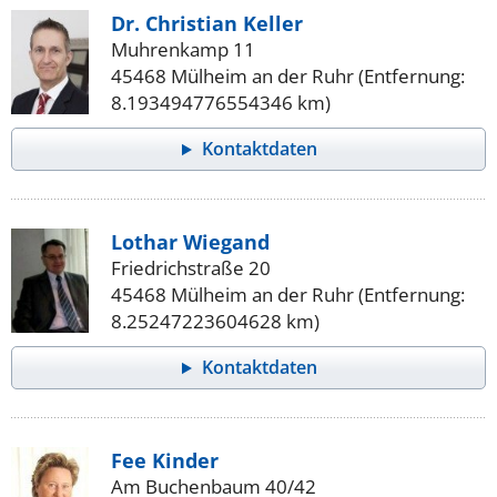
Dr. Christian Keller
Muhrenkamp 11
45468 Mülheim an der Ruhr (Entfernung:
8.193494776554346 km)
Kontaktdaten
Lothar Wiegand
Friedrichstraße 20
45468 Mülheim an der Ruhr (Entfernung:
8.25247223604628 km)
Kontaktdaten
Fee Kinder
Am Buchenbaum 40/42