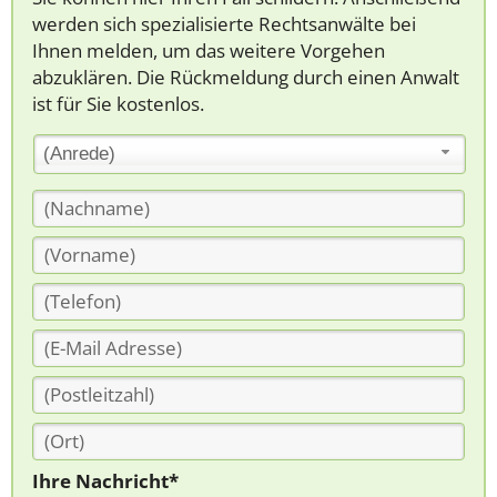
werden sich spezialisierte Rechtsanwälte bei
Ihnen melden, um das weitere Vorgehen
abzuklären. Die Rückmeldung durch einen Anwalt
ist für Sie kostenlos.
(Anrede)
Ihre Nachricht*