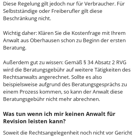
Diese Regelung gilt jedoch nur für Verbraucher. Für
Selbstständige oder Freiberufler gilt diese
Beschränkung nicht.
Wichtig daher: Klären Sie die Kostenfrage mit Ihrem
Anwalt aus Oberhausen schon zu Beginn der ersten
Beratung.
Außerdem gut zu wissen: Gemäß § 34 Absatz 2 RVG
wird die Beratungsgebühr auf weitere Tätigkeiten des
Rechtsanwalts angerechnet. Sollte es also
beispielsweise aufgrund des Beratungsgesprächs zu
einem Prozess kommen, so kann der Anwalt diese
Beratungsgebühr nicht mehr abrechnen.
Was tun wenn ich mir keinen Anwalt für
Revision leisten kann?
Soweit die Rechtsangelegenheit noch nicht vor Gericht