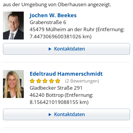
aus der Umgebung von Oberhausen angezeigt.
Jochen W. Beekes
Grabenstraße 6
45479 Mülheim an der Ruhr (Entfernung:
7.4473069600381026 km)
Kontaktdaten
Edeltraud Hammerschmidt
(2 Bewertungen)
Gladbecker Straße 291
46240 Bottrop (Entfernung:
8.156421019088155 km)
Kontaktdaten