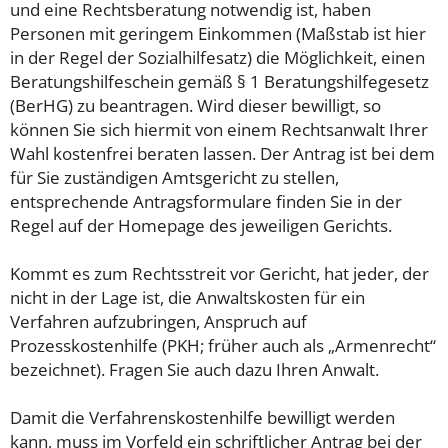
und eine Rechtsberatung notwendig ist, haben
Personen mit geringem Einkommen (Maßstab ist hier
in der Regel der Sozialhilfesatz) die Möglichkeit, einen
Beratungshilfeschein gemäß § 1 Beratungshilfegesetz
(BerHG) zu beantragen. Wird dieser bewilligt, so
können Sie sich hiermit von einem Rechtsanwalt Ihrer
Wahl kostenfrei beraten lassen. Der Antrag ist bei dem
für Sie zuständigen Amtsgericht zu stellen,
entsprechende Antragsformulare finden Sie in der
Regel auf der Homepage des jeweiligen Gerichts.
Kommt es zum Rechtsstreit vor Gericht, hat jeder, der
nicht in der Lage ist, die Anwaltskosten für ein
Verfahren aufzubringen, Anspruch auf
Prozesskostenhilfe (PKH; früher auch als „Armenrecht“
bezeichnet). Fragen Sie auch dazu Ihren Anwalt.
Damit die Verfahrenskostenhilfe bewilligt werden
kann, muss im Vorfeld ein schriftlicher Antrag bei der