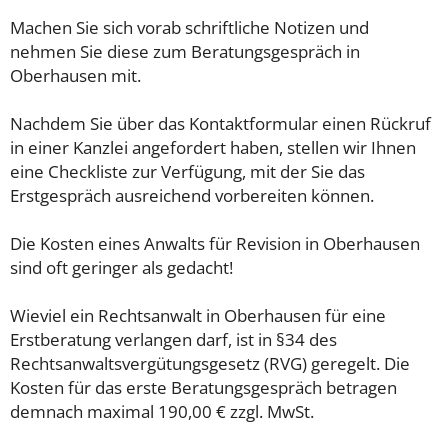
Machen Sie sich vorab schriftliche Notizen und
nehmen Sie diese zum Beratungsgespräch in
Oberhausen mit.
Nachdem Sie über das Kontaktformular einen Rückruf
in einer Kanzlei angefordert haben, stellen wir Ihnen
eine Checkliste zur Verfügung, mit der Sie das
Erstgespräch ausreichend vorbereiten können.
Die Kosten eines Anwalts für Revision in Oberhausen
sind oft geringer als gedacht!
Wieviel ein Rechtsanwalt in Oberhausen für eine
Erstberatung verlangen darf, ist in §34 des
Rechtsanwaltsvergütungsgesetz (RVG) geregelt. Die
Kosten für das erste Beratungsgespräch betragen
demnach maximal 190,00 € zzgl. MwSt.