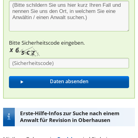
Bitte Sicherheitscode eingeben.
Erste-Hilfe-Infos zur Suche nach einem
Anwalt für Revision in Oberhausen