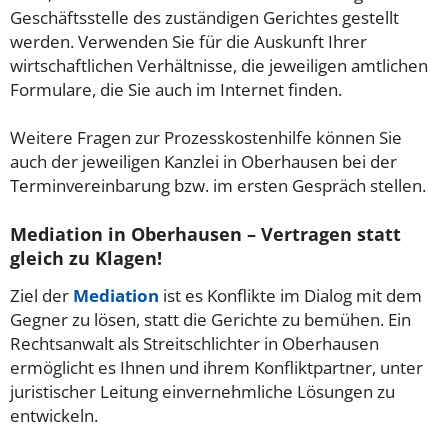
Geschäftsstelle des zuständigen Gerichtes gestellt
werden. Verwenden Sie für die Auskunft Ihrer
wirtschaftlichen Verhältnisse, die jeweiligen amtlichen
Formulare, die Sie auch im Internet finden.
Weitere Fragen zur Prozesskostenhilfe können Sie
auch der jeweiligen Kanzlei in Oberhausen bei der
Terminvereinbarung bzw. im ersten Gespräch stellen.
Mediation in Oberhausen – Vertragen statt
gleich zu Klagen!
Ziel der
Mediation
ist es Konflikte im Dialog mit dem
Gegner zu lösen, statt die Gerichte zu bemühen. Ein
Rechtsanwalt als Streitschlichter in Oberhausen
ermöglicht es Ihnen und ihrem Konfliktpartner, unter
juristischer Leitung einvernehmliche Lösungen zu
entwickeln.