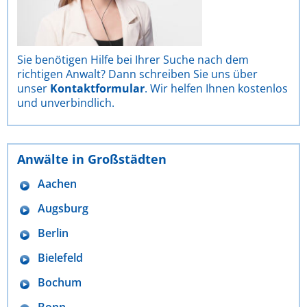
Sie benötigen Hilfe bei Ihrer Suche nach dem
richtigen Anwalt? Dann schreiben Sie uns über
unser
Kontaktformular
. Wir helfen Ihnen kostenlos
und unverbindlich.
Anwälte in Großstädten
Aachen
Augsburg
Berlin
Bielefeld
Bochum
Bonn