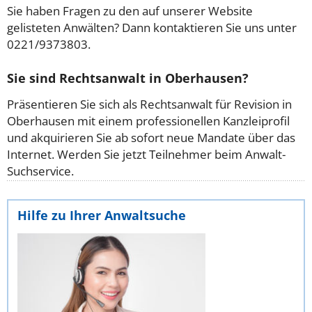
Sie haben Fragen zu den auf unserer Website
gelisteten Anwälten? Dann kontaktieren Sie uns unter
0221/9373803.
Sie sind Rechtsanwalt in Oberhausen?
Präsentieren Sie sich als Rechtsanwalt für Revision in
Oberhausen mit einem professionellen Kanzleiprofil
und akquirieren Sie ab sofort neue Mandate über das
Internet. Werden Sie jetzt Teilnehmer beim Anwalt-
Suchservice.
Hilfe zu Ihrer Anwaltsuche