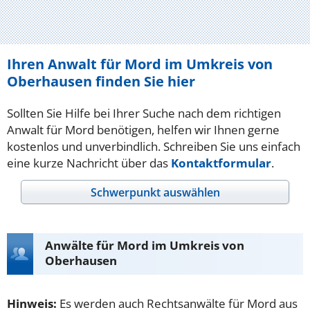
Ihren Anwalt für Mord im Umkreis von
Oberhausen finden Sie hier
Sollten Sie Hilfe bei Ihrer Suche nach dem richtigen
Anwalt für Mord benötigen, helfen wir Ihnen gerne
kostenlos und unverbindlich. Schreiben Sie uns einfach
eine kurze Nachricht über das
Kontaktformular
.
Schwerpunkt auswählen
Anwälte für Mord im Umkreis von
Oberhausen
Hinweis:
Es werden auch Rechtsanwälte für Mord aus