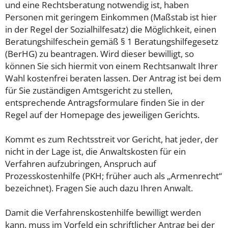
und eine Rechtsberatung notwendig ist, haben
Personen mit geringem Einkommen (Maßstab ist hier
in der Regel der Sozialhilfesatz) die Möglichkeit, einen
Beratungshilfeschein gemäß § 1 Beratungshilfegesetz
(BerHG) zu beantragen. Wird dieser bewilligt, so
können Sie sich hiermit von einem Rechtsanwalt Ihrer
Wahl kostenfrei beraten lassen. Der Antrag ist bei dem
für Sie zuständigen Amtsgericht zu stellen,
entsprechende Antragsformulare finden Sie in der
Regel auf der Homepage des jeweiligen Gerichts.
Kommt es zum Rechtsstreit vor Gericht, hat jeder, der
nicht in der Lage ist, die Anwaltskosten für ein
Verfahren aufzubringen, Anspruch auf
Prozesskostenhilfe (PKH; früher auch als „Armenrecht“
bezeichnet). Fragen Sie auch dazu Ihren Anwalt.
Damit die Verfahrenskostenhilfe bewilligt werden
kann, muss im Vorfeld ein schriftlicher Antrag bei der