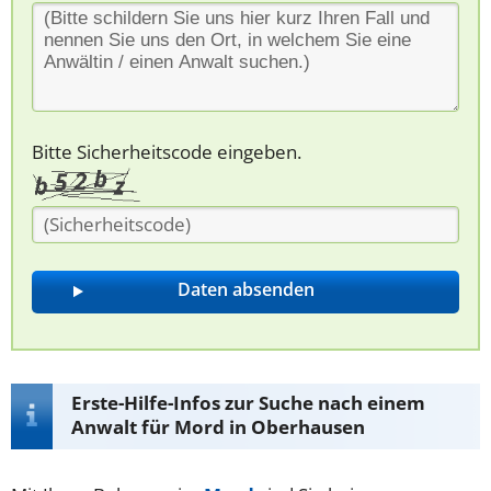
Bitte Sicherheitscode eingeben.
Erste-Hilfe-Infos zur Suche nach einem
Anwalt für Mord in Oberhausen