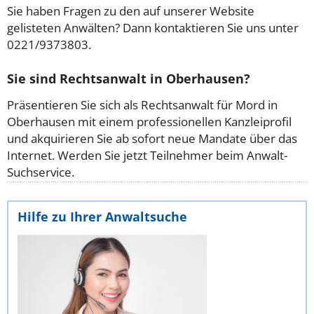
Sie haben Fragen zu den auf unserer Website
gelisteten Anwälten? Dann kontaktieren Sie uns unter
0221/9373803.
Sie sind Rechtsanwalt in Oberhausen?
Präsentieren Sie sich als Rechtsanwalt für Mord in
Oberhausen mit einem professionellen Kanzleiprofil
und akquirieren Sie ab sofort neue Mandate über das
Internet. Werden Sie jetzt Teilnehmer beim Anwalt-
Suchservice.
Hilfe zu Ihrer Anwaltsuche