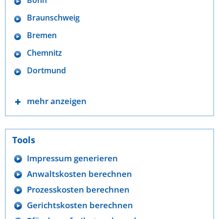
Braunschweig
Bremen
Chemnitz
Dortmund
mehr anzeigen
Tools
Impressum generieren
Anwaltskosten berechnen
Prozesskosten berechnen
Gerichtskosten berechnen