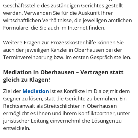
Geschäftsstelle des zuständigen Gerichtes gestellt
werden. Verwenden Sie für die Auskunft Ihrer
wirtschaftlichen Verhältnisse, die jeweiligen amtlichen
Formulare, die Sie auch im Internet finden.
Weitere Fragen zur Prozesskostenhilfe können Sie
auch der jeweiligen Kanzlei in Oberhausen bei der
Terminvereinbarung bzw. im ersten Gespräch stellen.
Mediation in Oberhausen – Vertragen statt
gleich zu Klagen!
Ziel der
Mediation
ist es Konflikte im Dialog mit dem
Gegner zu lösen, statt die Gerichte zu bemühen. Ein
Rechtsanwalt als Streitschlichter in Oberhausen
ermöglicht es Ihnen und ihrem Konfliktpartner, unter
juristischer Leitung einvernehmliche Lösungen zu
entwickeln.