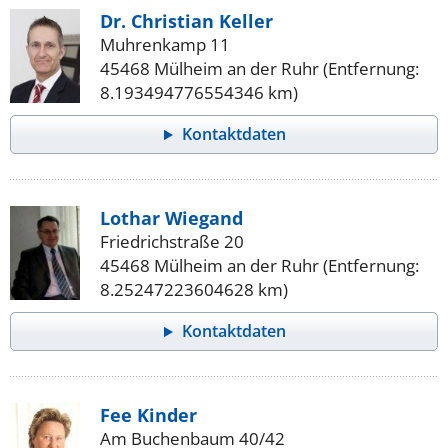
Dr. Christian Keller
Muhrenkamp 11
45468 Mülheim an der Ruhr (Entfernung:
8.193494776554346 km)
Kontaktdaten
Lothar Wiegand
Friedrichstraße 20
45468 Mülheim an der Ruhr (Entfernung:
8.25247223604628 km)
Kontaktdaten
Fee Kinder
Am Buchenbaum 40/42