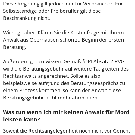
Diese Regelung gilt jedoch nur für Verbraucher. Für
Selbstständige oder Freiberufler gilt diese
Beschränkung nicht.
Wichtig daher: Klären Sie die Kostenfrage mit Ihrem
Anwalt aus Oberhausen schon zu Beginn der ersten
Beratung.
Außerdem gut zu wissen: Gemäß § 34 Absatz 2 RVG
wird die Beratungsgebühr auf weitere Tätigkeiten des
Rechtsanwalts angerechnet. Sollte es also
beispielsweise aufgrund des Beratungsgesprächs zu
einem Prozess kommen, so kann der Anwalt diese
Beratungsgebühr nicht mehr abrechnen.
Was tun wenn ich mir keinen Anwalt für Mord
leisten kann?
Soweit die Rechtsangelegenheit noch nicht vor Gericht