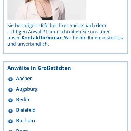
Sie benötigen Hilfe bei Ihrer Suche nach dem
richtigen Anwalt? Dann schreiben Sie uns über
unser
Kontaktformular
. Wir helfen Ihnen kostenlos
und unverbindlich.
Anwälte in Großstädten
Aachen
Augsburg
Berlin
Bielefeld
Bochum
Bonn