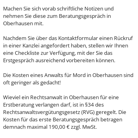
Machen Sie sich vorab schriftliche Notizen und
nehmen Sie diese zum Beratungsgespräch in
Oberhausen mit.
Nachdem Sie über das Kontaktformular einen Rückruf
in einer Kanzlei angefordert haben, stellen wir Ihnen
eine Checkliste zur Verfügung, mit der Sie das
Erstgespräch ausreichend vorbereiten können.
Die Kosten eines Anwalts für Mord in Oberhausen sind
oft geringer als gedacht!
Wieviel ein Rechtsanwalt in Oberhausen für eine
Erstberatung verlangen darf, ist in §34 des
Rechtsanwaltsvergütungsgesetz (RVG) geregelt. Die
Kosten für das erste Beratungsgespräch betragen
demnach maximal 190,00 € zzgl. MwSt.