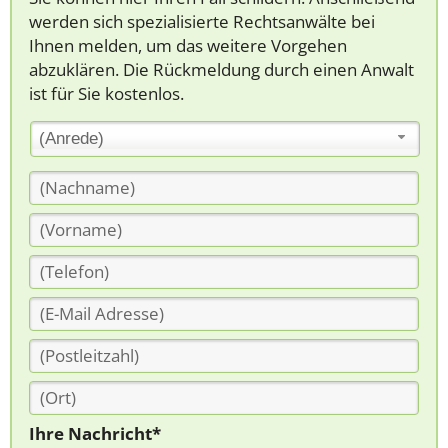
werden sich spezialisierte Rechtsanwälte bei
Ihnen melden, um das weitere Vorgehen
abzuklären. Die Rückmeldung durch einen Anwalt
ist für Sie kostenlos.
(Anrede)
Ihre Nachricht*