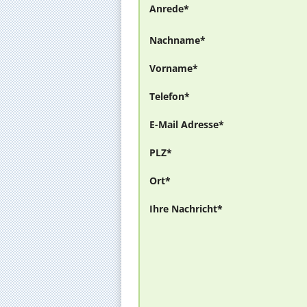
Anrede*
Nachname*
Vorname*
Telefon*
E-Mail Adresse*
PLZ*
Ort*
Ihre Nachricht*