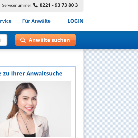
0221 - 93 73 80 3
Servicenummer
rvice
Für Anwälte
LOGIN
e zu Ihrer Anwaltsuche