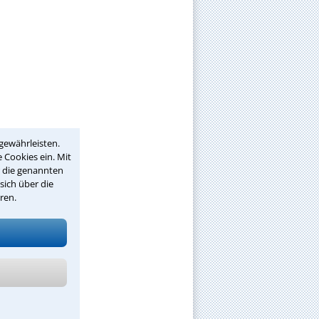
gewährleisten.
 Cookies ein. Mit
r die genannten
sich über die
ren.