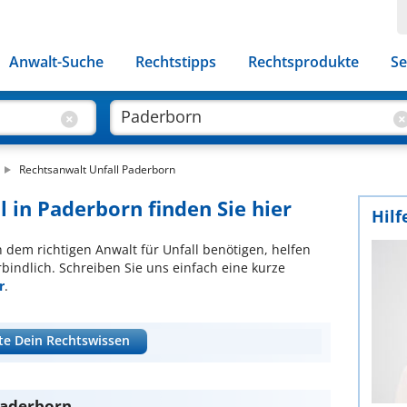
Anwalt-Suche
Rechtstipps
Rechtsprodukte
Se
Rechtsanwalt Unfall Paderborn
l in Paderborn finden Sie hier
Hilf
ch dem richtigen Anwalt für Unfall benötigen, helfen
bindlich. Schreiben Sie uns einfach eine kurze
r
.
te Dein Rechtswissen
 Paderborn