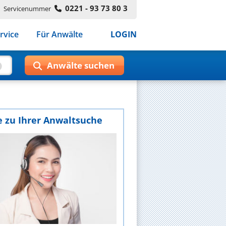
0221 - 93 73 80 3
Servicenummer
rvice
Für Anwälte
LOGIN
e zu Ihrer Anwaltsuche