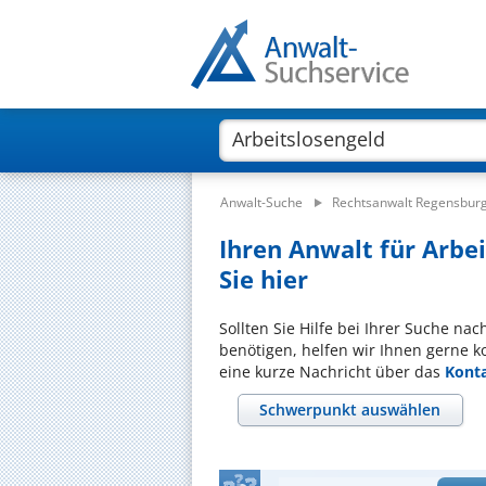
Anwalt-Suche
Rechtsanwalt Regensbur
Ihren Anwalt für Arbe
Sie hier
Sollten Sie Hilfe bei Ihrer Suche na
benötigen, helfen wir Ihnen gerne k
eine kurze Nachricht über das
Kont
Schwerpunkt auswählen