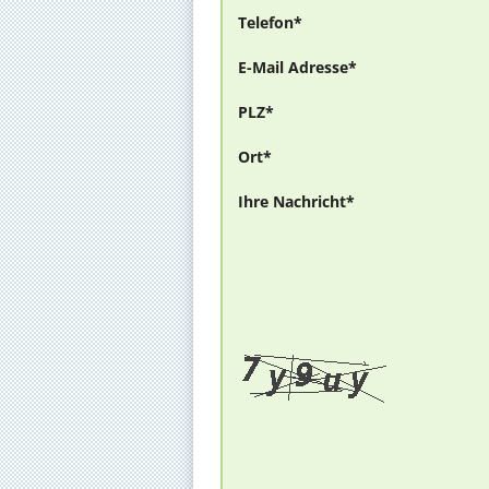
Telefon*
E-Mail Adresse*
PLZ*
Ort*
Ihre Nachricht*