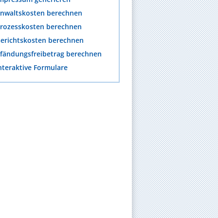
nwaltskosten berechnen
rozesskosten berechnen
erichtskosten berechnen
fändungsfreibetrag berechnen
nteraktive Formulare