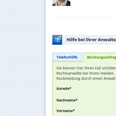
Hilfe bei Ihrer Anwalt
Telefonhilfe
Beratungsanfra
Sie können hier Ihren Fall schilde
Rechtsanwälte bei Ihnen melden, 
Rückmeldung durch einen Anwalt is
Anrede*
Nachname*
Vorname*