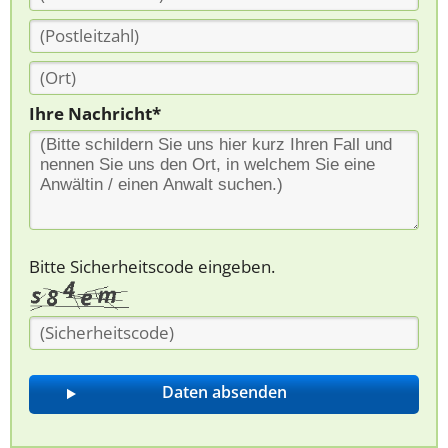
Ihre Nachricht*
Bitte Sicherheitscode eingeben.