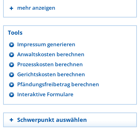
mehr anzeigen
Tools
Impressum generieren
Anwaltskosten berechnen
Prozesskosten berechnen
Gerichtskosten berechnen
Pfändungsfreibetrag berechnen
Interaktive Formulare
Schwerpunkt auswählen