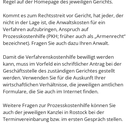
Regel auf der Homepage des jeweiligen Gerichts.
Kommt es zum Rechtsstreit vor Gericht, hat jeder, der
nicht in der Lage ist, die Anwaltskosten für ein
Verfahren aufzubringen, Anspruch auf
Prozesskostenhilfe (PKH; früher auch als „Armenrecht“
bezeichnet). Fragen Sie auch dazu Ihren Anwalt.
Damit die Verfahrenskostenhilfe bewilligt werden
kann, muss im Vorfeld ein schriftlicher Antrag bei der
Geschäftsstelle des zuständigen Gerichtes gestellt
werden. Verwenden Sie für die Auskunft Ihrer
wirtschaftlichen Verhältnisse, die jeweiligen amtlichen
Formulare, die Sie auch im Internet finden.
Weitere Fragen zur Prozesskostenhilfe können Sie
auch der jeweiligen Kanzlei in Rostock bei der
Terminvereinbarung bzw. im ersten Gespräch stellen.