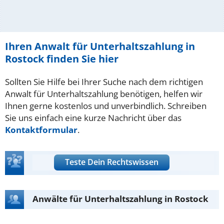
Ihren Anwalt für Unterhaltszahlung in
Rostock finden Sie hier
Sollten Sie Hilfe bei Ihrer Suche nach dem richtigen
Anwalt für Unterhaltszahlung benötigen, helfen wir
Ihnen gerne kostenlos und unverbindlich. Schreiben
Sie uns einfach eine kurze Nachricht über das
Kontaktformular
.
Teste Dein Rechtswissen
Anwälte für Unterhaltszahlung in Rostock