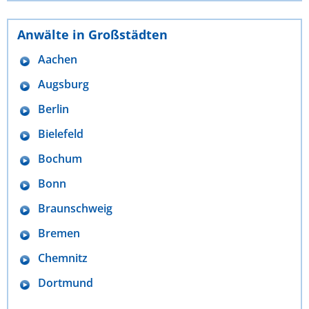
Anwälte in Großstädten
Aachen
Augsburg
Berlin
Bielefeld
Bochum
Bonn
Braunschweig
Bremen
Chemnitz
Dortmund