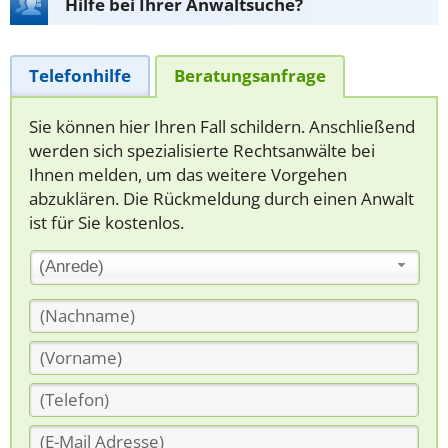
Hilfe bei Ihrer Anwaltsuche?
Telefonhilfe
Beratungsanfrage
Sie können hier Ihren Fall schildern. Anschließend
werden sich spezialisierte Rechtsanwälte bei
Ihnen melden, um das weitere Vorgehen
abzuklären. Die Rückmeldung durch einen Anwalt
ist für Sie kostenlos.
(Anrede)