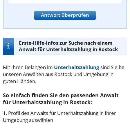
Antwort überprüfen
Erste-Hilfe-Infos zur Suche nach einem
Anwalt für Unterhaltszahlung in Rostock
Mit Ihren Belangen im
Unterhaltszahlung
sind Sie bei
unseren Anwälten aus Rostock und Umgebung in
guten Händen.
So einfach finden Sie den passenden Anwalt
für Unterhaltszahlung in Rostock:
1. Profil des Anwalts für Unterhaltszahlung in Ihrer
Umgebung auswählen