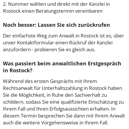
2. Nummer wählen und direkt mit der Kanzlei in
Rostock einen Beratungstermin vereinbaren
Noch besser: Lassen Sie sich zurückrufen
Der einfachste Weg zum Anwalt in Rostock ist es, über
unser Kontaktformular einen Rückruf der Kanzlei
anzufordern - probieren Sie es gleich aus.
Was passiert beim anwaltlichen Erstgespräch
in Rostock?
Während des ersten Gesprächs mit Ihrem
Rechtsanwalt für Unterhaltszahlung in Rostock haben
Sie die Möglichkeit, in Ruhe den Sachverhalt zu
schildern, sodass Sie eine qualifizierte Einschätzung zu
Ihrem Fall und Ihren Erfolgsaussichten erhalten. In
diesem Termin besprechen Sie dann mit Ihrem Anwalt
auch die weitere Vorgehensweise in Ihrem Fall.