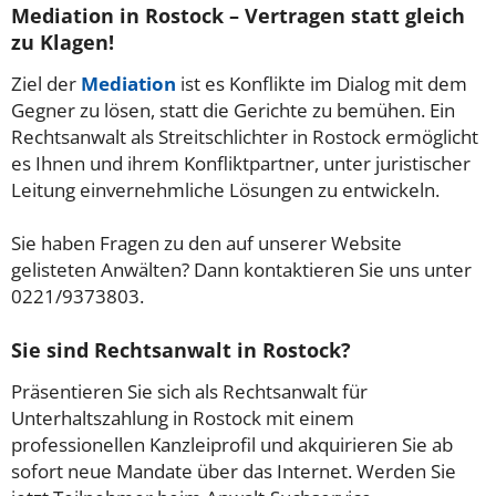
Mediation in Rostock – Vertragen statt gleich
zu Klagen!
Ziel der
Mediation
ist es Konflikte im Dialog mit dem
Gegner zu lösen, statt die Gerichte zu bemühen. Ein
Rechtsanwalt als Streitschlichter in Rostock ermöglicht
es Ihnen und ihrem Konfliktpartner, unter juristischer
Leitung einvernehmliche Lösungen zu entwickeln.
Sie haben Fragen zu den auf unserer Website
gelisteten Anwälten? Dann kontaktieren Sie uns unter
0221/9373803.
Sie sind Rechtsanwalt in Rostock?
Präsentieren Sie sich als Rechtsanwalt für
Unterhaltszahlung in Rostock mit einem
professionellen Kanzleiprofil und akquirieren Sie ab
sofort neue Mandate über das Internet. Werden Sie