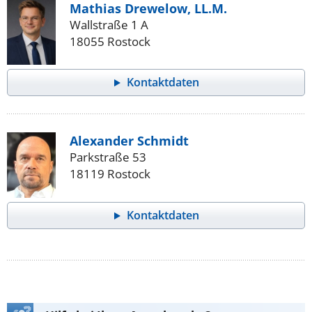
Mathias Drewelow, LL.M.
Wallstraße 1 A
18055 Rostock
Kontaktdaten
Alexander Schmidt
Parkstraße 53
18119 Rostock
Kontaktdaten