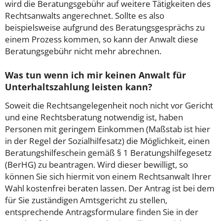
wird die Beratungsgebühr auf weitere Tätigkeiten des
Rechtsanwalts angerechnet. Sollte es also
beispielsweise aufgrund des Beratungsgesprächs zu
einem Prozess kommen, so kann der Anwalt diese
Beratungsgebühr nicht mehr abrechnen.
Was tun wenn ich mir keinen Anwalt für
Unterhaltszahlung leisten kann?
Soweit die Rechtsangelegenheit noch nicht vor Gericht
und eine Rechtsberatung notwendig ist, haben
Personen mit geringem Einkommen (Maßstab ist hier
in der Regel der Sozialhilfesatz) die Möglichkeit, einen
Beratungshilfeschein gemäß § 1 Beratungshilfegesetz
(BerHG) zu beantragen. Wird dieser bewilligt, so
können Sie sich hiermit von einem Rechtsanwalt Ihrer
Wahl kostenfrei beraten lassen. Der Antrag ist bei dem
für Sie zuständigen Amtsgericht zu stellen,
entsprechende Antragsformulare finden Sie in der