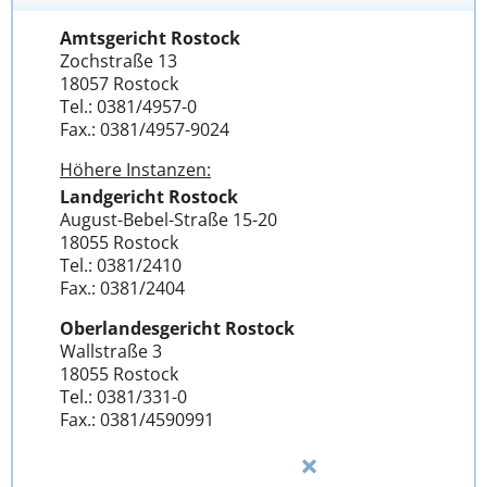
Amtsgericht Rostock
Zochstraße 13
18057 Rostock
Tel.: 0381/4957-0
Fax.: 0381/4957-9024
Höhere Instanzen:
Landgericht Rostock
August-Bebel-Straße 15-20
18055 Rostock
Tel.: 0381/2410
Fax.: 0381/2404
Oberlandesgericht Rostock
Wallstraße 3
18055 Rostock
Tel.: 0381/331-0
Fax.: 0381/4590991