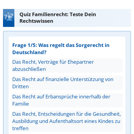
Quiz Familienrecht: Teste Dein
Rechtswissen
Frage 1/5: Was regelt das Sorgerecht in
Deutschland?
Das Recht, Verträge für Ehepartner
abzuschließen
Das Recht auf finanzielle Unterstützung von
Dritten
Das Recht auf Erbansprüche innerhalb der
Familie
Das Recht, Entscheidungen für die Gesundheit,
Ausbildung und Aufenthaltsort eines Kindes zu
treffen