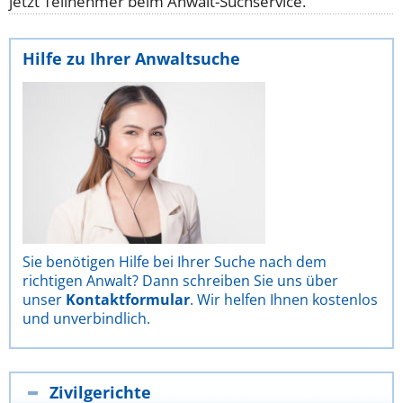
jetzt Teilnehmer beim Anwalt-Suchservice.
Hilfe zu Ihrer Anwaltsuche
Sie benötigen Hilfe bei Ihrer Suche nach dem
richtigen Anwalt? Dann schreiben Sie uns über
unser
Kontaktformular
. Wir helfen Ihnen kostenlos
und unverbindlich.
Zivilgerichte