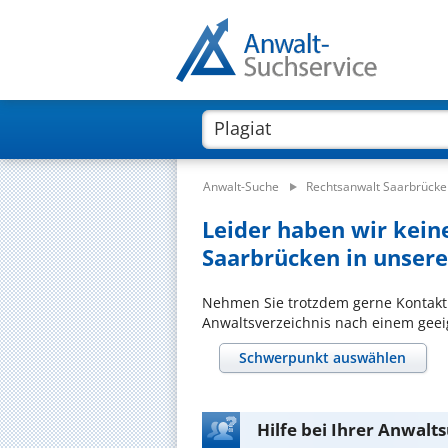
Anwalt-Suche
Rechtsanwalt Saarbrücke
Leider haben wir keine
Saarbrücken in unsere
Nehmen Sie trotzdem gerne Kontakt
Anwaltsverzeichnis nach einem geeig
Schwerpunkt auswählen
Hilfe bei Ihrer Anwalt