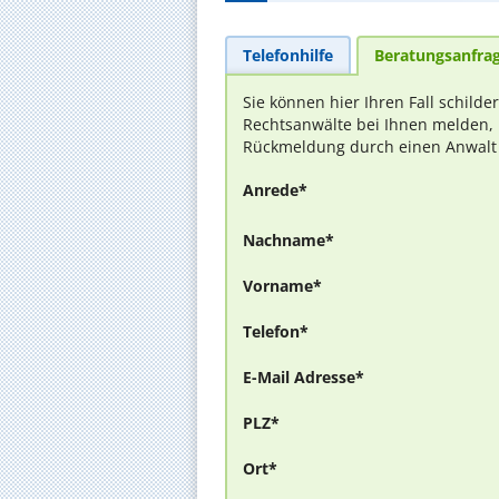
Telefonhilfe
Beratungsanfra
Sie können hier Ihren Fall schilde
Rechtsanwälte bei Ihnen melden, 
Rückmeldung durch einen Anwalt is
Anrede*
Nachname*
Vorname*
Telefon*
E-Mail Adresse*
PLZ*
Ort*