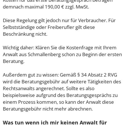
demnach maximal 190,00 € zzgl. MwSt.
Diese Regelung gilt jedoch nur für Verbraucher. Für
Selbstständige oder Freiberufler gilt diese
Beschränkung nicht.
Wichtig daher: Klären Sie die Kostenfrage mit Ihrem
Anwalt aus Schmallenberg schon zu Beginn der ersten
Beratung.
Außerdem gut zu wissen: Gemäß § 34 Absatz 2 RVG
wird die Beratungsgebühr auf weitere Tätigkeiten des
Rechtsanwalts angerechnet. Sollte es also
beispielsweise aufgrund des Beratungsgesprächs zu
einem Prozess kommen, so kann der Anwalt diese
Beratungsgebühr nicht mehr abrechnen.
Was tun wenn ich mir keinen Anwalt für