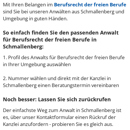
Mit Ihren Belangen im
Berufsrecht der freien Berufe
sind Sie bei unseren Anwälten aus Schmallenberg und
Umgebung in guten Händen.
So einfach finden Sie den passenden Anwalt
für Berufsrecht der freien Berufe in
Schmallenberg:
1. Profil des Anwalts für Berufsrecht der freien Berufe
in Ihrer Umgebung auswählen
2. Nummer wählen und direkt mit der Kanzlei in
Schmallenberg einen Beratungstermin vereinbaren
Noch besser: Lassen Sie sich zurückrufen
Der einfachste Weg zum Anwalt in Schmallenberg ist
es, über unser Kontaktformular einen Rückruf der
Kanzlei anzufordern - probieren Sie es gleich aus.