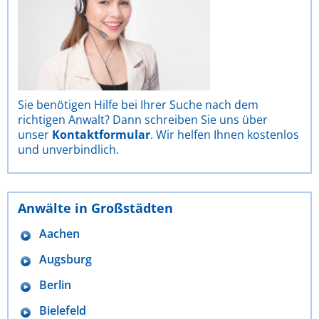
Sie benötigen Hilfe bei Ihrer Suche nach dem
richtigen Anwalt? Dann schreiben Sie uns über
unser
Kontaktformular
. Wir helfen Ihnen kostenlos
und unverbindlich.
Anwälte in Großstädten
Aachen
Augsburg
Berlin
Bielefeld