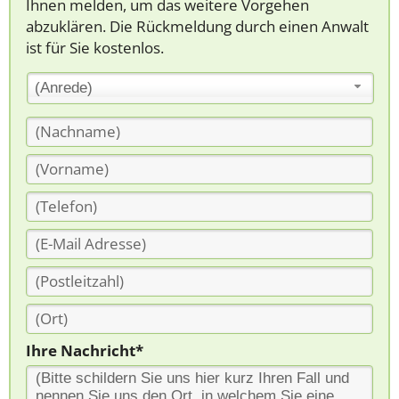
Ihnen melden, um das weitere Vorgehen
abzuklären. Die Rückmeldung durch einen Anwalt
ist für Sie kostenlos.
(Anrede)
Ihre Nachricht*