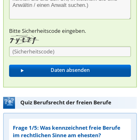
Bitte Sicherheitscode eingeben.
Quiz Berufsrecht der freien Berufe
Frage 1/5: Was kennzeichnet freie Berufe
im rechtlichen Sinne am ehesten?