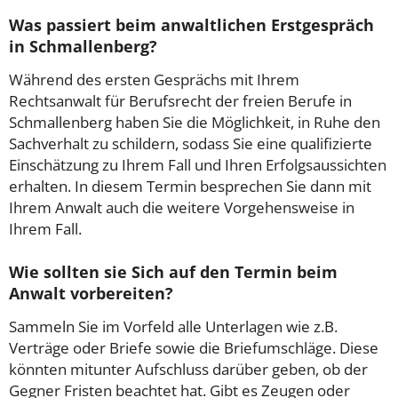
Was passiert beim anwaltlichen Erstgespräch
in Schmallenberg?
Während des ersten Gesprächs mit Ihrem
Rechtsanwalt für Berufsrecht der freien Berufe in
Schmallenberg haben Sie die Möglichkeit, in Ruhe den
Sachverhalt zu schildern, sodass Sie eine qualifizierte
Einschätzung zu Ihrem Fall und Ihren Erfolgsaussichten
erhalten. In diesem Termin besprechen Sie dann mit
Ihrem Anwalt auch die weitere Vorgehensweise in
Ihrem Fall.
Wie sollten sie Sich auf den Termin beim
Anwalt vorbereiten?
Sammeln Sie im Vorfeld alle Unterlagen wie z.B.
Verträge oder Briefe sowie die Briefumschläge. Diese
könnten mitunter Aufschluss darüber geben, ob der
Gegner Fristen beachtet hat. Gibt es Zeugen oder