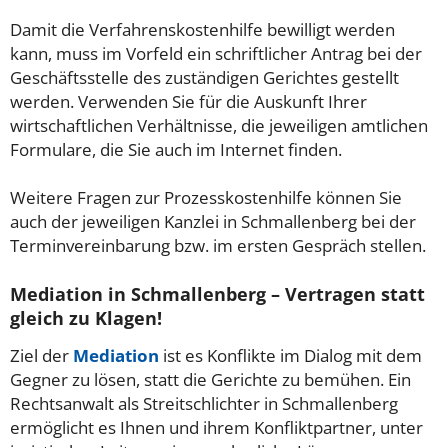
Damit die Verfahrenskostenhilfe bewilligt werden
kann, muss im Vorfeld ein schriftlicher Antrag bei der
Geschäftsstelle des zuständigen Gerichtes gestellt
werden. Verwenden Sie für die Auskunft Ihrer
wirtschaftlichen Verhältnisse, die jeweiligen amtlichen
Formulare, die Sie auch im Internet finden.
Weitere Fragen zur Prozesskostenhilfe können Sie
auch der jeweiligen Kanzlei in Schmallenberg bei der
Terminvereinbarung bzw. im ersten Gespräch stellen.
Mediation in Schmallenberg – Vertragen statt
gleich zu Klagen!
Ziel der
Mediation
ist es Konflikte im Dialog mit dem
Gegner zu lösen, statt die Gerichte zu bemühen. Ein
Rechtsanwalt als Streitschlichter in Schmallenberg
ermöglicht es Ihnen und ihrem Konfliktpartner, unter