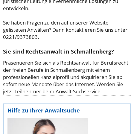
juristischer Leitung einvernehmliche Lösungen zu
entwickeln.
Sie haben Fragen zu den auf unserer Website
gelisteten Anwälten? Dann kontaktieren Sie uns unter
0221/9373803.
Sie sind Rechtsanwalt in Schmallenberg?
Präsentieren Sie sich als Rechtsanwalt für Berufsrecht
der freien Berufe in Schmallenberg mit einem
professionellen Kanzleiprofil und akquirieren Sie ab
sofort neue Mandate über das Internet. Werden Sie
jetzt Teilnehmer beim Anwalt-Suchservice.
Hilfe zu Ihrer Anwaltsuche