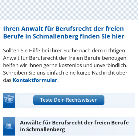
Ihren Anwalt für Berufsrecht der freien
Berufe in Schmallenberg finden Sie hier
Sollten Sie Hilfe bei Ihrer Suche nach dem richtigen
Anwalt für Berufsrecht der freien Berufe benötigen,
helfen wir Ihnen gerne kostenlos und unverbindlich.
Schreiben Sie uns einfach eine kurze Nachricht über
das
Kontaktformular
.
Teste Dein Rechtswissen
Anwälte für Berufsrecht der freien Berufe
in Schmallenberg