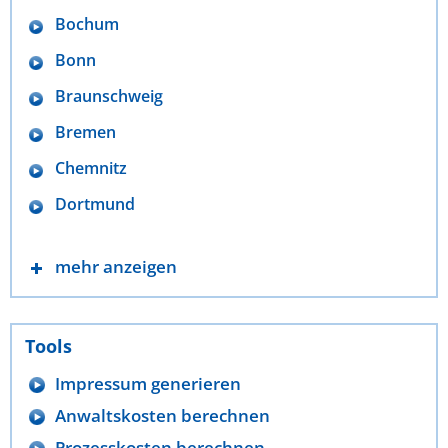
Bochum
Bonn
Braunschweig
Bremen
Chemnitz
Dortmund
mehr anzeigen
Tools
Impressum generieren
Anwaltskosten berechnen
Prozesskosten berechnen