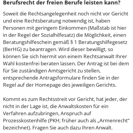
Berufsrecht der freien Berufe leisten kann?
Soweit die Rechtsangelegenheit noch nicht vor Gericht
und eine Rechtsberatung notwendig ist, haben
Personen mit geringem Einkommen (Maßstab ist hier
in der Regel der Sozialhilfesatz) die Möglichkeit, einen
Beratungshilfeschein gemäß § 1 Beratungshilfegesetz
(BerHG) zu beantragen. Wird dieser bewilligt, so
können Sie sich hiermit von einem Rechtsanwalt Ihrer
Wahl kostenfrei beraten lassen. Der Antrag ist bei dem
für Sie zuständigen Amtsgericht zu stellen,
entsprechende Antragsformulare finden Sie in der
Regel auf der Homepage des jeweiligen Gerichts.
Kommt es zum Rechtsstreit vor Gericht, hat jeder, der
nicht in der Lage ist, die Anwaltskosten für ein
Verfahren aufzubringen, Anspruch auf
Prozesskostenhilfe (PKH; früher auch als „Armenrecht“
bezeichnet). Fragen Sie auch dazu Ihren Anwalt.