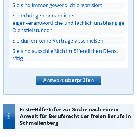
Sie sind immer gewerblich organisiert
Sie erbringen persönliche,
eigenverantwortliche und fachlich unabhängige
Dienstleistungen
Sie dürfen keine Verträge abschließen
Sie sind ausschließlich im öffentlichen Dienst
tätig
Antwort überprüfen
Erste-Hilfe-Infos zur Suche nach einem
Anwalt für Berufsrecht der freien Berufe in
Schmallenberg