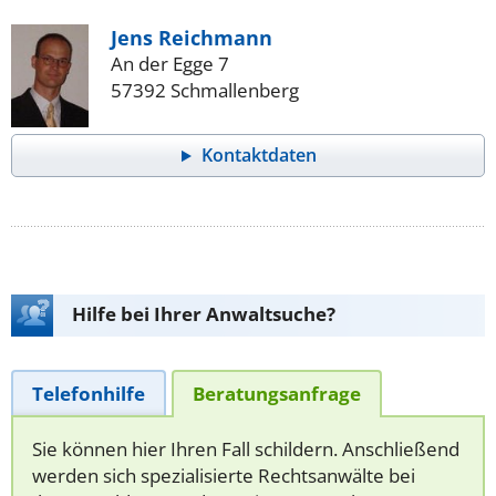
Jens Reichmann
An der Egge 7
57392 Schmallenberg
Kontaktdaten
Hilfe bei Ihrer Anwaltsuche?
Telefonhilfe
Beratungsanfrage
Sie können hier Ihren Fall schildern. Anschließend
werden sich spezialisierte Rechtsanwälte bei