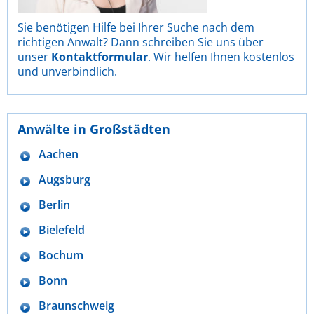
Sie benötigen Hilfe bei Ihrer Suche nach dem
richtigen Anwalt? Dann schreiben Sie uns über
unser
Kontaktformular
. Wir helfen Ihnen kostenlos
und unverbindlich.
Anwälte in Großstädten
Aachen
Augsburg
Berlin
Bielefeld
Bochum
Bonn
Braunschweig