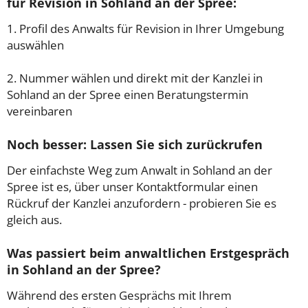
für Revision in Sohland an der Spree:
1. Profil des Anwalts für Revision in Ihrer Umgebung
auswählen
2. Nummer wählen und direkt mit der Kanzlei in
Sohland an der Spree einen Beratungstermin
vereinbaren
Noch besser: Lassen Sie sich zurückrufen
Der einfachste Weg zum Anwalt in Sohland an der
Spree ist es, über unser Kontaktformular einen
Rückruf der Kanzlei anzufordern - probieren Sie es
gleich aus.
Was passiert beim anwaltlichen Erstgespräch
in Sohland an der Spree?
Während des ersten Gesprächs mit Ihrem