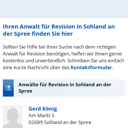
Ihren Anwalt für Revision in Sohland an
der Spree finden Sie hier
Sollten Sie Hilfe bei Ihrer Suche nach dem richtigen
Anwalt für Revision benötigen, helfen wir Ihnen gerne
kostenlos und unverbindlich. Schreiben Sie uns einfach
eine kurze Nachricht über das
Kontaktformular
.
Anwälte für Revision in Sohland an der
Spree
Gerd König
Am Markt 5
02689 Sohland an der Spree