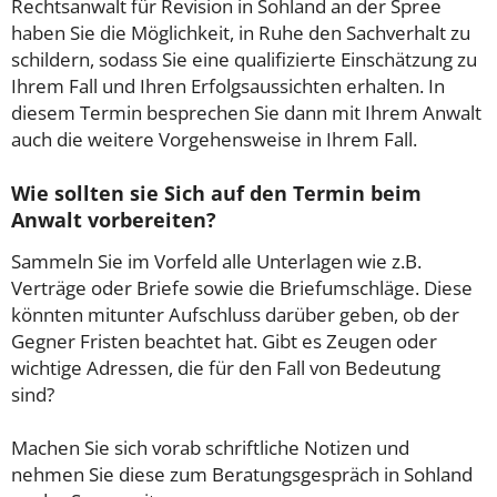
Rechtsanwalt für Revision in Sohland an der Spree
haben Sie die Möglichkeit, in Ruhe den Sachverhalt zu
schildern, sodass Sie eine qualifizierte Einschätzung zu
Ihrem Fall und Ihren Erfolgsaussichten erhalten. In
diesem Termin besprechen Sie dann mit Ihrem Anwalt
auch die weitere Vorgehensweise in Ihrem Fall.
Wie sollten sie Sich auf den Termin beim
Anwalt vorbereiten?
Sammeln Sie im Vorfeld alle Unterlagen wie z.B.
Verträge oder Briefe sowie die Briefumschläge. Diese
könnten mitunter Aufschluss darüber geben, ob der
Gegner Fristen beachtet hat. Gibt es Zeugen oder
wichtige Adressen, die für den Fall von Bedeutung
sind?
Machen Sie sich vorab schriftliche Notizen und
nehmen Sie diese zum Beratungsgespräch in Sohland