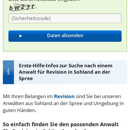
Erste-Hilfe-Infos zur Suche nach einem
Anwalt für Revision in Sohland an der
Spree
Mit Ihren Belangen im
Revision
sind Sie bei unseren
Anwälten aus Sohland an der Spree und Umgebung in
guten Händen.
So einfach finden Sie den passenden Anwalt