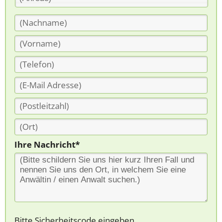
Ihre Nachricht*
Bitte Sicherheitscode eingeben.