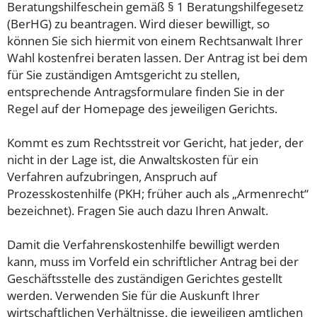
Beratungshilfeschein gemäß § 1 Beratungshilfegesetz
(BerHG) zu beantragen. Wird dieser bewilligt, so
können Sie sich hiermit von einem Rechtsanwalt Ihrer
Wahl kostenfrei beraten lassen. Der Antrag ist bei dem
für Sie zuständigen Amtsgericht zu stellen,
entsprechende Antragsformulare finden Sie in der
Regel auf der Homepage des jeweiligen Gerichts.
Kommt es zum Rechtsstreit vor Gericht, hat jeder, der
nicht in der Lage ist, die Anwaltskosten für ein
Verfahren aufzubringen, Anspruch auf
Prozesskostenhilfe (PKH; früher auch als „Armenrecht“
bezeichnet). Fragen Sie auch dazu Ihren Anwalt.
Damit die Verfahrenskostenhilfe bewilligt werden
kann, muss im Vorfeld ein schriftlicher Antrag bei der
Geschäftsstelle des zuständigen Gerichtes gestellt
werden. Verwenden Sie für die Auskunft Ihrer
wirtschaftlichen Verhältnisse, die jeweiligen amtlichen