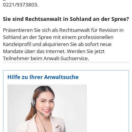
0221/9373803.
Sie sind Rechtsanwalt in Sohland an der Spree?
Präsentieren Sie sich als Rechtsanwalt für Revision in
Sohland an der Spree mit einem professionellen
Kanzleiprofil und akquirieren Sie ab sofort neue
Mandate über das Internet. Werden Sie jetzt
Teilnehmer beim Anwalt-Suchservice.
Hilfe zu Ihrer Anwaltsuche