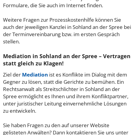
Formulare, die Sie auch im Internet finden.
Weitere Fragen zur Prozesskostenhilfe können Sie
auch der jeweiligen Kanzlei in Sohland an der Spree bei
der Terminvereinbarung bzw. im ersten Gespräch
stellen.
Mediation in Sohland an der Spree – Vertragen
statt gleich zu Klagen!
Ziel der
Mediation
ist es Konflikte im Dialog mit dem
Gegner zu lösen, statt die Gerichte zu bemühen. Ein
Rechtsanwalt als Streitschlichter in Sohland an der
Spree ermöglicht es Ihnen und ihrem Konfliktpartner,
unter juristischer Leitung einvernehmliche Lösungen
zu entwickeln.
Sie haben Fragen zu den auf unserer Website
gelisteten Anwälten? Dann kontaktieren Sie uns unter