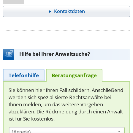
Kontaktdaten
Hilfe bei Ihrer Anwaltsuche?
Telefonhilfe
Beratungsanfrage
Sie können hier Ihren Fall schildern. Anschließend
werden sich spezialisierte Rechtsanwälte bei
Ihnen melden, um das weitere Vorgehen
abzuklären. Die Rückmeldung durch einen Anwalt
ist für Sie kostenlos.
(Anrede)