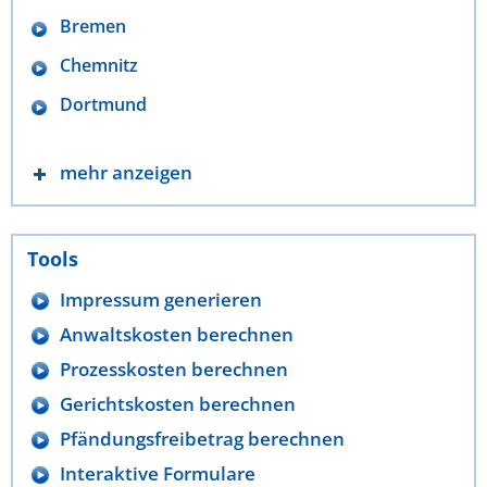
Bremen
Chemnitz
Dortmund
mehr anzeigen
Tools
Impressum generieren
Anwaltskosten berechnen
Prozesskosten berechnen
Gerichtskosten berechnen
Pfändungsfreibetrag berechnen
Interaktive Formulare