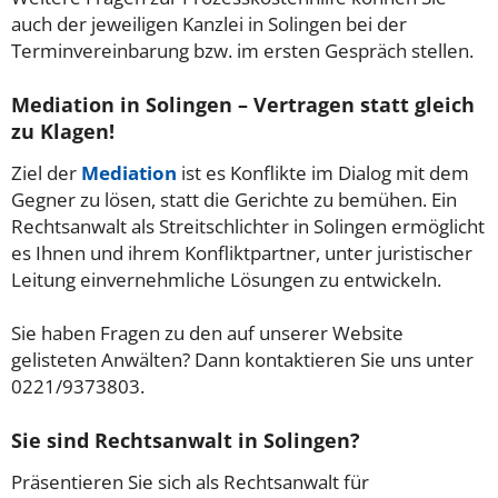
auch der jeweiligen Kanzlei in Solingen bei der
Terminvereinbarung bzw. im ersten Gespräch stellen.
Mediation in Solingen – Vertragen statt gleich
zu Klagen!
Ziel der
Mediation
ist es Konflikte im Dialog mit dem
Gegner zu lösen, statt die Gerichte zu bemühen. Ein
Rechtsanwalt als Streitschlichter in Solingen ermöglicht
es Ihnen und ihrem Konfliktpartner, unter juristischer
Leitung einvernehmliche Lösungen zu entwickeln.
Sie haben Fragen zu den auf unserer Website
gelisteten Anwälten? Dann kontaktieren Sie uns unter
0221/9373803.
Sie sind Rechtsanwalt in Solingen?
Präsentieren Sie sich als Rechtsanwalt für