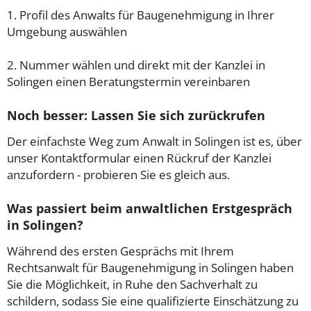
1. Profil des Anwalts für Baugenehmigung in Ihrer
Umgebung auswählen
2. Nummer wählen und direkt mit der Kanzlei in
Solingen einen Beratungstermin vereinbaren
Noch besser: Lassen Sie sich zurückrufen
Der einfachste Weg zum Anwalt in Solingen ist es, über
unser Kontaktformular einen Rückruf der Kanzlei
anzufordern - probieren Sie es gleich aus.
Was passiert beim anwaltlichen Erstgespräch
in Solingen?
Während des ersten Gesprächs mit Ihrem
Rechtsanwalt für Baugenehmigung in Solingen haben
Sie die Möglichkeit, in Ruhe den Sachverhalt zu
schildern, sodass Sie eine qualifizierte Einschätzung zu