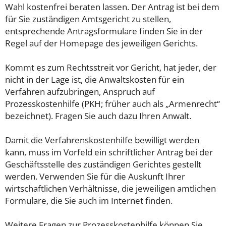
Wahl kostenfrei beraten lassen. Der Antrag ist bei dem
für Sie zuständigen Amtsgericht zu stellen,
entsprechende Antragsformulare finden Sie in der
Regel auf der Homepage des jeweiligen Gerichts.
Kommt es zum Rechtsstreit vor Gericht, hat jeder, der
nicht in der Lage ist, die Anwaltskosten für ein
Verfahren aufzubringen, Anspruch auf
Prozesskostenhilfe (PKH; früher auch als „Armenrecht“
bezeichnet). Fragen Sie auch dazu Ihren Anwalt.
Damit die Verfahrenskostenhilfe bewilligt werden
kann, muss im Vorfeld ein schriftlicher Antrag bei der
Geschäftsstelle des zuständigen Gerichtes gestellt
werden. Verwenden Sie für die Auskunft Ihrer
wirtschaftlichen Verhältnisse, die jeweiligen amtlichen
Formulare, die Sie auch im Internet finden.
Weitere Fragen zur Prozesskostenhilfe können Sie