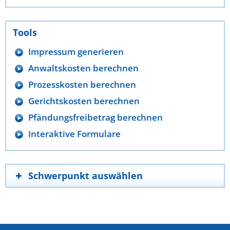
Tools
Impressum generieren
Anwaltskosten berechnen
Prozesskosten berechnen
Gerichtskosten berechnen
Pfändungsfreibetrag berechnen
Interaktive Formulare
Schwerpunkt auswählen