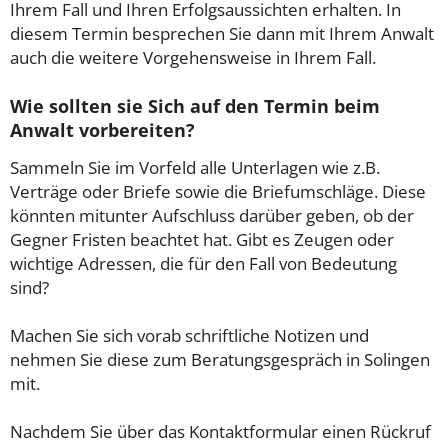
Ihrem Fall und Ihren Erfolgsaussichten erhalten. In
diesem Termin besprechen Sie dann mit Ihrem Anwalt
auch die weitere Vorgehensweise in Ihrem Fall.
Wie sollten sie Sich auf den Termin beim
Anwalt vorbereiten?
Sammeln Sie im Vorfeld alle Unterlagen wie z.B.
Verträge oder Briefe sowie die Briefumschläge. Diese
könnten mitunter Aufschluss darüber geben, ob der
Gegner Fristen beachtet hat. Gibt es Zeugen oder
wichtige Adressen, die für den Fall von Bedeutung
sind?
Machen Sie sich vorab schriftliche Notizen und
nehmen Sie diese zum Beratungsgespräch in Solingen
mit.
Nachdem Sie über das Kontaktformular einen Rückruf