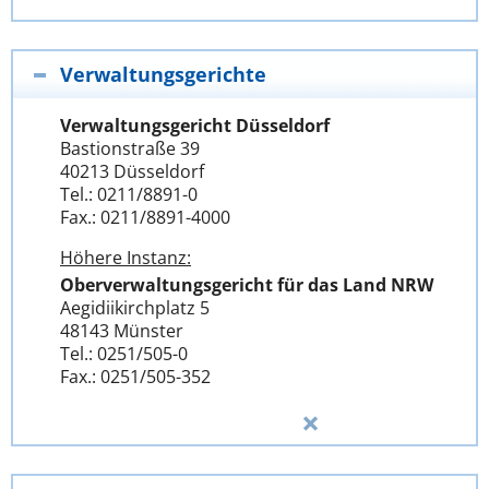
Verwaltungsgerichte
Verwaltungsgericht Düsseldorf
Bastionstraße 39
40213 Düsseldorf
Tel.: 0211/8891-0
Fax.: 0211/8891-4000
Höhere Instanz:
Oberverwaltungsgericht für das Land NRW
Aegidiikirchplatz 5
48143 Münster
Tel.: 0251/505-0
Fax.: 0251/505-352