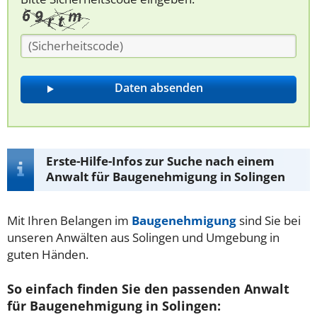
Erste-Hilfe-Infos zur Suche nach einem
Anwalt für Baugenehmigung in Solingen
Mit Ihren Belangen im
Baugenehmigung
sind Sie bei
unseren Anwälten aus Solingen und Umgebung in
guten Händen.
So einfach finden Sie den passenden Anwalt
für Baugenehmigung in Solingen: