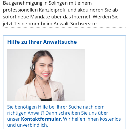
Baugenehmigung in Solingen mit einem
professionellen Kanzleiprofil und akquirieren Sie ab
sofort neue Mandate über das Internet. Werden Sie
jetzt Teilnehmer beim Anwalt-Suchservice.
Hilfe zu Ihrer Anwaltsuche
Sie benötigen Hilfe bei Ihrer Suche nach dem
richtigen Anwalt? Dann schreiben Sie uns über
unser
Kontaktformular
. Wir helfen Ihnen kostenlos
und unverbindlich.