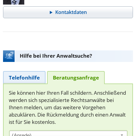
Kontaktdaten
Hilfe bei Ihrer Anwaltsuche?
Telefonhilfe
Beratungsanfrage
Sie können hier Ihren Fall schildern. Anschließend
werden sich spezialisierte Rechtsanwälte bei
Ihnen melden, um das weitere Vorgehen
abzuklären. Die Rückmeldung durch einen Anwalt
ist für Sie kostenlos.
(Anrede)