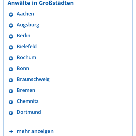
Anwälte in Großstädten
Aachen
Augsburg
Berlin
Bielefeld
Bochum
Bonn
Braunschweig
Bremen
Chemnitz
Dortmund
mehr anzeigen