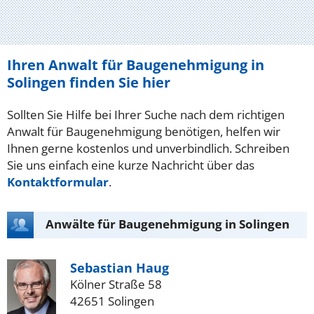
Ihren Anwalt für Baugenehmigung in
Solingen finden Sie hier
Sollten Sie Hilfe bei Ihrer Suche nach dem richtigen
Anwalt für Baugenehmigung benötigen, helfen wir
Ihnen gerne kostenlos und unverbindlich. Schreiben
Sie uns einfach eine kurze Nachricht über das
Kontaktformular
.
Anwälte für Baugenehmigung in Solingen
Sebastian Haug
Kölner Straße 58
42651 Solingen