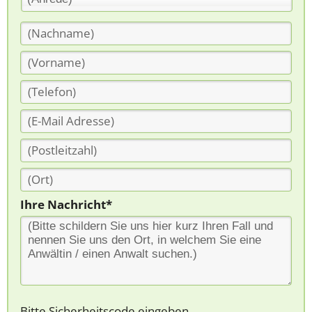
Ihre Nachricht*
Bitte Sicherheitscode eingeben.