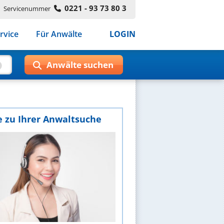
0221 - 93 73 80 3
Servicenummer
rvice
Für Anwälte
LOGIN
e zu Ihrer Anwaltsuche