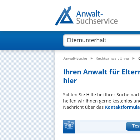
Anwalt-Suche
Rechtsanwalt Unna
R
Ihren Anwalt für Elter
hier
Sollten Sie Hilfe bei Ihrer Suche na
helfen wir Ihnen gerne kostenlos un
Nachricht über das
Kontaktformula
Tes