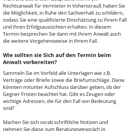
Rechtsanwalt für Vermieter in Vohenstrauß haben Sie
die Möglichkeit, in Ruhe den Sachverhalt zu schildern,
sodass Sie eine qualifizierte Einschätzung zu Ihrem Fall
und Ihren Erfolgsaussichten erhalten. In diesem
Termin besprechen Sie dann mit Ihrem Anwalt auch
die weitere Vorgehensweise in Ihrem Fall.
Wie sollten sie Sich auf den Termin beim
Anwalt vorbereiten?
Sammeln Sie im Vorfeld alle Unterlagen wie z.B.
Verträge oder Briefe sowie die Briefumschläge. Diese
könnten mitunter Aufschluss darüber geben, ob der
Gegner Fristen beachtet hat. Gibt es Zeugen oder
wichtige Adressen, die für den Fall von Bedeutung
sind?
Machen Sie sich vorab schriftliche Notizen und
nehmen Sie diese zum Beratungsgespräch in