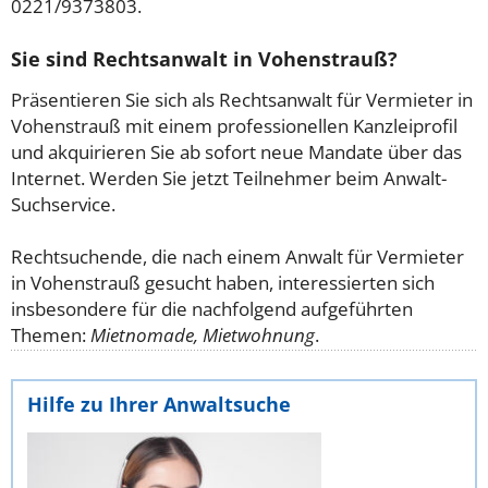
0221/9373803.
Sie sind Rechtsanwalt in Vohenstrauß?
Präsentieren Sie sich als Rechtsanwalt für Vermieter in
Vohenstrauß mit einem professionellen Kanzleiprofil
und akquirieren Sie ab sofort neue Mandate über das
Internet. Werden Sie jetzt Teilnehmer beim Anwalt-
Suchservice.
Rechtsuchende, die nach einem Anwalt für Vermieter
in Vohenstrauß gesucht haben, interessierten sich
insbesondere für die nachfolgend aufgeführten
Themen:
Mietnomade, Mietwohnung
.
Hilfe zu Ihrer Anwaltsuche