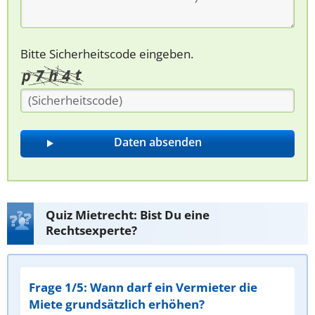
Bitte Sicherheitscode eingeben.
Quiz Mietrecht: Bist Du eine
Rechtsexperte?
Frage 1/5: Wann darf ein Vermieter die
Miete grundsätzlich erhöhen?