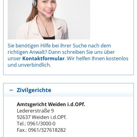
Sie benötigen Hilfe bei Ihrer Suche nach dem
richtigen Anwalt? Dann schreiben Sie uns über
unser
Kontaktformular
. Wir helfen Ihnen kostenlos
und unverbindlich.
Zivilgerichte
Amtsgericht Weiden i.d.OPf.
Ledererstraße 9
92637 Weiden i.d.OPf.
Tel.: 0961/3000-0
Fax.: 0961/327618282