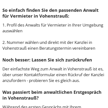
So einfach finden Sie den passenden Anwalt
für Vermieter in Vohenstrauß:
1. Profil des Anwalts für Vermieter in Ihrer Umgebung
auswählen
2. Nummer wählen und direkt mit der Kanzlei in
Vohenstrauß einen Beratungstermin vereinbaren
Noch besser: Lassen Sie sich zurückrufen
Der einfachste Weg zum Anwalt in Vohenstrauß ist es,
über unser Kontaktformular einen Rückruf der Kanzlei
anzufordern - probieren Sie es gleich aus.
Was passiert beim anwaltlichen Erstgespräch
in Vohenstrauß?
Während des ersten Gesprächs mit Ihrem