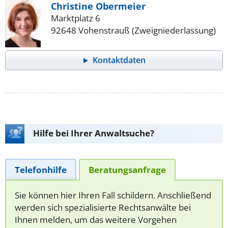
Christine Obermeier
Marktplatz 6
92648 Vohenstrauß (Zweigniederlassung)
Kontaktdaten
Hilfe bei Ihrer Anwaltsuche?
Telefonhilfe
Beratungsanfrage
Sie können hier Ihren Fall schildern. Anschließend
werden sich spezialisierte Rechtsanwälte bei
Ihnen melden, um das weitere Vorgehen