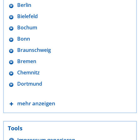
Berlin
Bielefeld
Bochum
Bonn
Braunschweig
Bremen
Chemnitz
Dortmund
mehr anzeigen
Tools
Impressum generieren