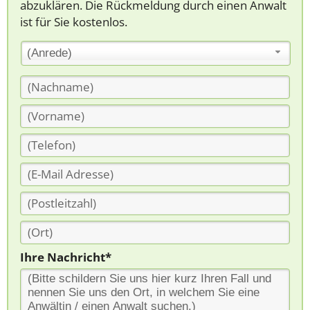
abzuklären. Die Rückmeldung durch einen Anwalt
ist für Sie kostenlos.
(Anrede)
Ihre Nachricht*