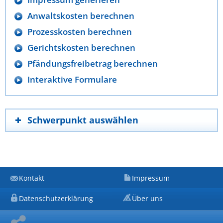
Anwaltskosten berechnen
Prozesskosten berechnen
Gerichtskosten berechnen
Pfändungsfreibetrag berechnen
Interaktive Formulare
Schwerpunkt auswählen
Kontakt
Impressum
Datenschutzerklärung
Über uns