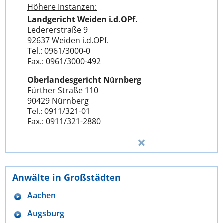
Höhere Instanzen:
Landgericht Weiden i.d.OPf.
Ledererstraße 9
92637 Weiden i.d.OPf.
Tel.: 0961/3000-0
Fax.: 0961/3000-492
Oberlandesgericht Nürnberg
Fürther Straße 110
90429 Nürnberg
Tel.: 0911/321-01
Fax.: 0911/321-2880
Anwälte in Großstädten
Aachen
Augsburg