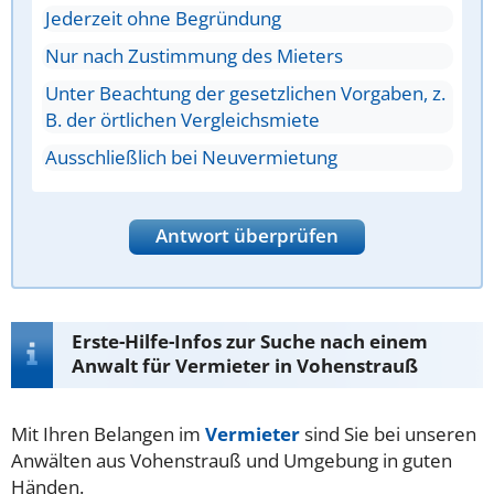
Jederzeit ohne Begründung
Nur nach Zustimmung des Mieters
Unter Beachtung der gesetzlichen Vorgaben, z.
B. der örtlichen Vergleichsmiete
Ausschließlich bei Neuvermietung
Antwort überprüfen
Erste-Hilfe-Infos zur Suche nach einem
Anwalt für Vermieter in Vohenstrauß
Mit Ihren Belangen im
Vermieter
sind Sie bei unseren
Anwälten aus Vohenstrauß und Umgebung in guten
Händen.