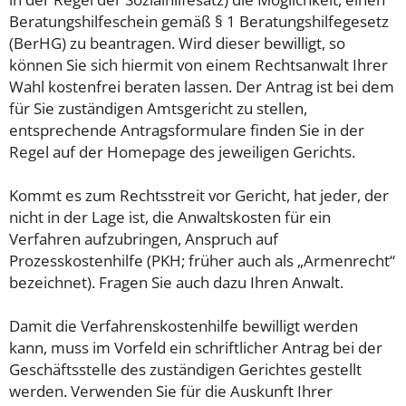
Beratungshilfeschein gemäß § 1 Beratungshilfegesetz
(BerHG) zu beantragen. Wird dieser bewilligt, so
können Sie sich hiermit von einem Rechtsanwalt Ihrer
Wahl kostenfrei beraten lassen. Der Antrag ist bei dem
für Sie zuständigen Amtsgericht zu stellen,
entsprechende Antragsformulare finden Sie in der
Regel auf der Homepage des jeweiligen Gerichts.
Kommt es zum Rechtsstreit vor Gericht, hat jeder, der
nicht in der Lage ist, die Anwaltskosten für ein
Verfahren aufzubringen, Anspruch auf
Prozesskostenhilfe (PKH; früher auch als „Armenrecht“
bezeichnet). Fragen Sie auch dazu Ihren Anwalt.
Damit die Verfahrenskostenhilfe bewilligt werden
kann, muss im Vorfeld ein schriftlicher Antrag bei der
Geschäftsstelle des zuständigen Gerichtes gestellt
werden. Verwenden Sie für die Auskunft Ihrer