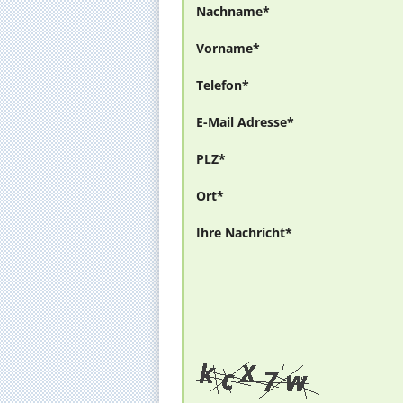
Nachname*
Vorname*
Telefon*
E-Mail Adresse*
PLZ*
Ort*
Ihre Nachricht*