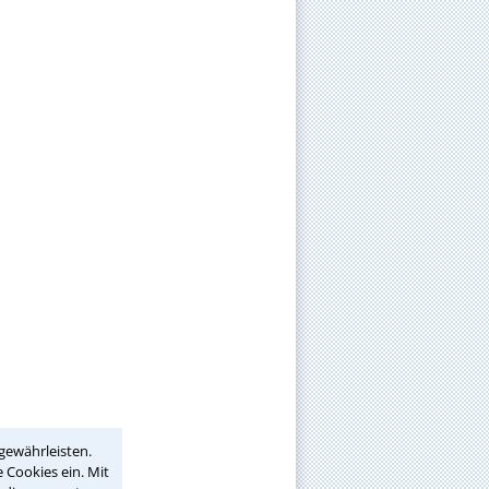
gewährleisten.
 Cookies ein. Mit