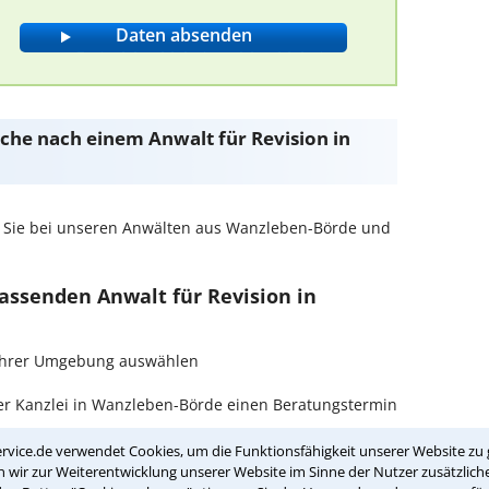
Suche nach einem Anwalt für Revision in
 Sie bei unseren Anwälten aus Wanzleben-Börde und
passenden Anwalt für Revision in
in Ihrer Umgebung auswählen
er Kanzlei in Wanzleben-Börde einen Beratungstermin
rvice.de verwendet Cookies, um die Funktionsfähigkeit unserer Website zu 
ch zurückrufen
wir zur Weiterentwicklung unserer Website im Sinne der Nutzer zusätzliche