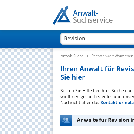
Anwalt-Suche
Rechtsanwalt Wanzleben
Ihren Anwalt für Revi
Sie hier
Sollten Sie Hilfe bei Ihrer Suche na
wir Ihnen gerne kostenlos und unver
Nachricht über das
Kontaktformula
Anwälte für Revision 