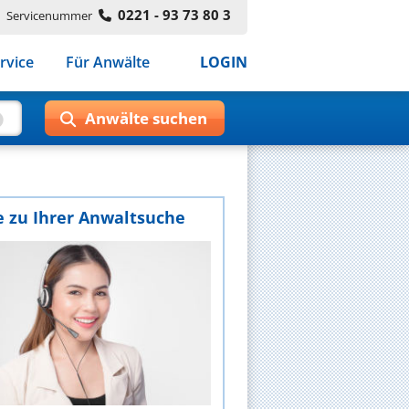
0221 - 93 73 80 3
Servicenummer
rvice
Für Anwälte
LOGIN
e zu Ihrer Anwaltsuche